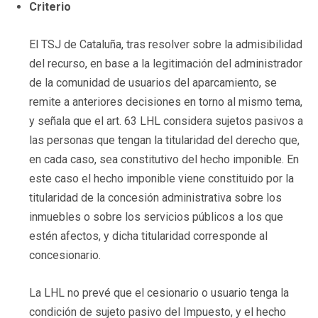
Criterio
El TSJ de Cataluña, tras resolver sobre la admisibilidad
del recurso, en base a la legitimación del administrador
de la comunidad de usuarios del aparcamiento, se
remite a anteriores decisiones en torno al mismo tema,
y señala que el art. 63 LHL considera sujetos pasivos a
las personas que tengan la titularidad del derecho que,
en cada caso, sea constitutivo del hecho imponible. En
este caso el hecho imponible viene constituido por la
titularidad de la concesión administrativa sobre los
inmuebles o sobre los servicios públicos a los que
estén afectos, y dicha titularidad corresponde al
concesionario.
La LHL no prevé que el cesionario o usuario tenga la
condición de sujeto pasivo del Impuesto, y el hecho