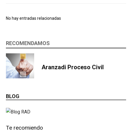
No hay entradas relacionadas
RECOMENDAMOS
Aranzadi Proceso Civil
BLOG
Te recomiendo