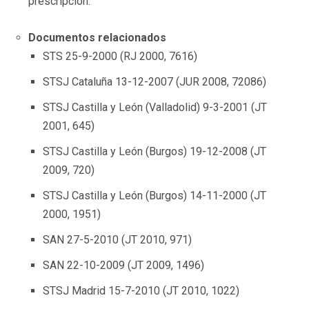
prescripción.
Documentos relacionados
STS 25-9-2000 (RJ 2000, 7616)
STSJ Cataluña 13-12-2007 (JUR 2008, 72086)
STSJ Castilla y León (Valladolid) 9-3-2001 (JT
2001, 645)
STSJ Castilla y León (Burgos) 19-12-2008 (JT
2009, 720)
STSJ Castilla y León (Burgos) 14-11-2000 (JT
2000, 1951)
SAN 27-5-2010 (JT 2010, 971)
SAN 22-10-2009 (JT 2009, 1496)
STSJ Madrid 15-7-2010 (JT 2010, 1022)