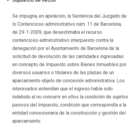
Supuesto de hecho
Se impugna, en apelación, la Sentencia del Juzgado de
lo Contencioso-administrativo núm. 11 de Barcelona,
de 29-1-2009, que desestimaba el recurso
contencioso-administrativo interpuesto contra la
denegación por el Ayuntamiento de Barcelona de la
solicitud de devolución de las cantidades ingresadas
en concepto de Impuesto sobre Bienes Inmuebles por
diversos usuarios o titulares de las plazas de un
aparcamiento objeto de concesión administrativa. Los
interesados entendían que el ingreso había sido
indebido al no concurrir en ellos la condición de sujetos
pasivos del Impuesto, condición que correspondía a la
entidad concesionaria de la construcción y gestión del
aparcamiento.