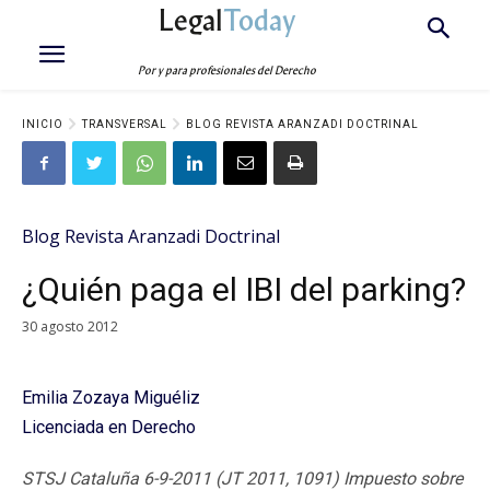
Legal
Today
Por y para profesionales del Derecho
INICIO
TRANSVERSAL
BLOG REVISTA ARANZADI DOCTRINAL
Blog Revista Aranzadi Doctrinal
¿Quién paga el IBI del parking?
30 agosto 2012
Emilia Zozaya Miguéliz
Licenciada en Derecho
STSJ Cataluña 6-9-2011 (JT 2011, 1091) Impuesto sobre