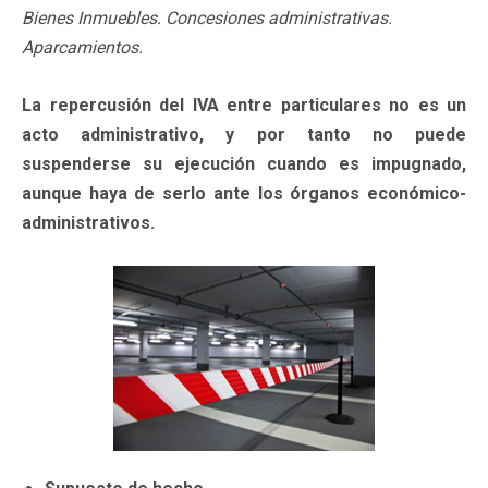
Bienes Inmuebles. Concesiones administrativas.
Aparcamientos.
La repercusión del IVA entre particulares no es un
acto administrativo, y por tanto no puede
suspenderse su ejecución cuando es impugnado,
aunque haya de serlo ante los órganos económico-
administrativos.