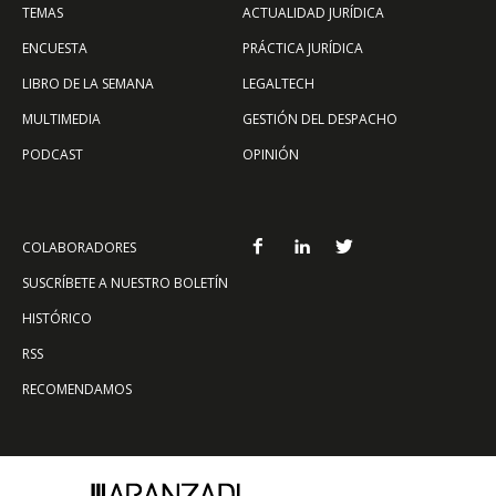
TEMAS
ACTUALIDAD JURÍDICA
ENCUESTA
PRÁCTICA JURÍDICA
LIBRO DE LA SEMANA
LEGALTECH
MULTIMEDIA
GESTIÓN DEL DESPACHO
PODCAST
OPINIÓN
COLABORADORES
SUSCRÍBETE A NUESTRO BOLETÍN
HISTÓRICO
RSS
RECOMENDAMOS