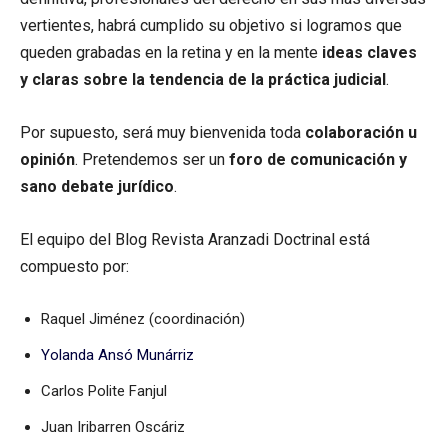
vertientes, habrá cumplido su objetivo si logramos que
queden grabadas en la retina y en la mente
ideas claves
y claras sobre la tendencia de la práctica judicial
.
Por supuesto, será muy bienvenida toda
colaboración u
opinión
. Pretendemos ser un
foro de comunicación y
sano debate jurídico
.
El equipo del Blog Revista Aranzadi Doctrinal está
compuesto por:
Raquel Jiménez (coordinación)
Yolanda Ansó Munárriz
Carlos Polite Fanjul
Juan Iribarren Oscáriz