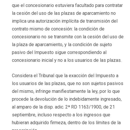
que el concesionario estuviera facultado para contratar
la cesión del uso de las plazas de aparcamiento no
implica una autorización implícita de transmisión del
contrato mismo de concesión: la condición de
concesionario no se transmite con la cesión del uso de
la plaza de aparcamiento, y la condición de sujeto
pasivo del Impuesto sigue correspondiendo al
concesionario inicial y no a los usuarios de las plazas.
Considera el Tribunal que la exacción del Impuesto a
los usuarios de las plazas, que no son sujetos pasivos
del mismo, infringe manifiestamente la ley, por lo que
procede la devolución de lo indebidamente ingresado,
al amparo de la disp. adic. 2ª RD 1163/1900, de 21
septiembre, incluso respecto a los ingresos que
hubieran adquirido firmeza, dentro de los límites de la