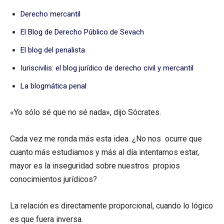
Derecho mercantil
El Blog de Derecho Público de Sevach
El blog del penalista
Iuriscivilis: el blog jurídico de derecho civil y mercantil
La blogmática penal
«Yo sólo sé que no sé nada», dijo Sócrates.
Cada vez me ronda más esta idea. ¿No nos ocurre que
cuanto más estudiamos y más al día intentamos estar,
mayor es la inseguridad sobre nuestros propios
conocimientos jurídicos?
La relación es directamente proporcional, cuando lo lógico
es que fuera inversa.