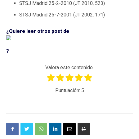
STSJ Madrid 25-2-2010 (JT 2010, 523)
STSJ Madrid 25-7-2001 (JT 2002, 171)
¿Quiere leer otros post de
?
Valora este contenido.
Puntuación:
5