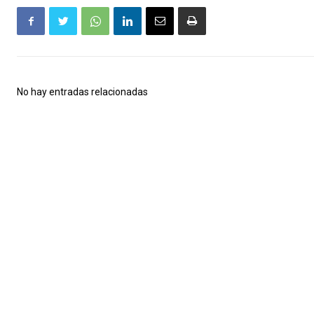
No hay entradas relacionadas