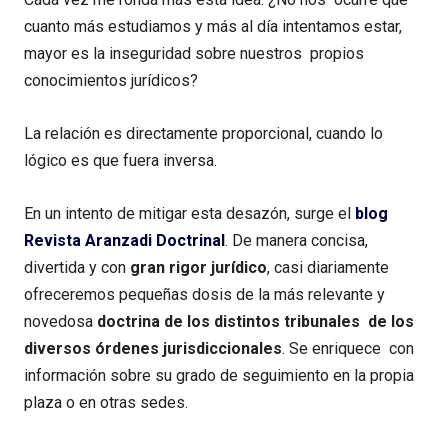
cuanto más estudiamos y más al día intentamos estar,
mayor es la inseguridad sobre nuestros propios
conocimientos jurídicos?
La relación es directamente proporcional, cuando lo
lógico es que fuera inversa.
En un intento de mitigar esta desazón, surge el
blog
Revista Aranzadi Doctrinal
. De manera concisa,
divertida y con
gran rigor jurídico
, casi diariamente
ofreceremos pequeñas dosis de la más relevante y
novedosa
doctrina de los distintos tribunales de los
diversos órdenes jurisdiccionales
. Se enriquece con
información sobre su grado de seguimiento en la propia
plaza o en otras sedes.