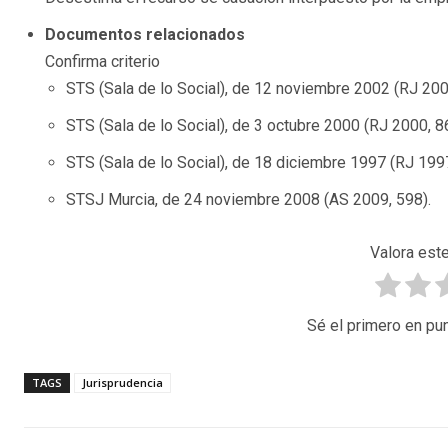
Documentos relacionados
Confirma criterio
STS (Sala de lo Social), de 12 noviembre 2002 (RJ 200
STS (Sala de lo Social), de 3 octubre 2000 (RJ 2000, 8
STS (Sala de lo Social), de 18 diciembre 1997 (RJ 199
STSJ Murcia, de 24 noviembre 2008 (AS 2009, 598).
Valora este
Sé el primero en pun
TAGS
Jurisprudencia