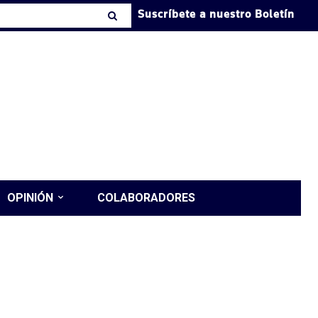
Suscríbete a nuestro Boletín
OPINIÓN
COLABORADORES