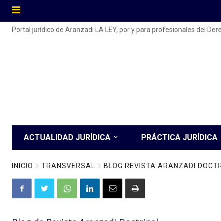
Portal jurídico de Aranzadi LA LEY, por y para profesionales del De
ACTUALIDAD JURÍDICA
PRÁCTICA JURÍDICA
INICIO
TRANSVERSAL
BLOG REVISTA ARANZADI DOCT