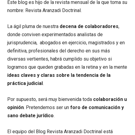
Este blog es hijo de la revista mensual de la que toma su
nombre: Revista Aranzadi Doctrinal.
La ágil pluma de nuestra
decena de colaboradores
,
donde conviven experimentados analistas de
jurisprudencia, abogados en ejercicio, magistrados y en
definitiva, profesionales del derecho en sus más
diversas vertientes, habrá cumplido su objetivo si
logramos que queden grabadas en la retina y en la mente
ideas claves y claras sobre la tendencia de la
práctica judicial
.
Por supuesto, será muy bienvenida toda
colaboración u
opinión
. Pretendemos ser un
foro de comunicación y
sano debate jurídico
.
El equipo del Blog Revista Aranzadi Doctrinal está