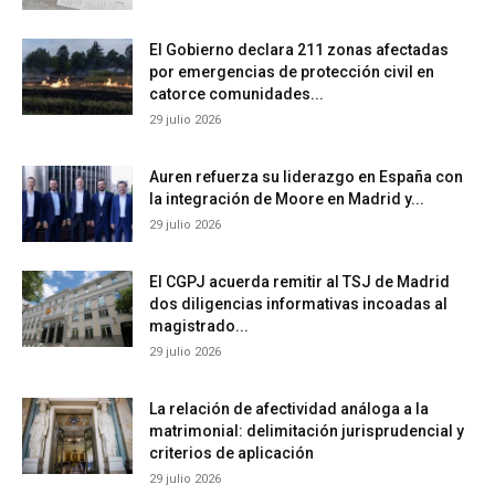
El Gobierno declara 211 zonas afectadas
por emergencias de protección civil en
catorce comunidades...
29 julio 2026
Auren refuerza su liderazgo en España con
la integración de Moore en Madrid y...
29 julio 2026
El CGPJ acuerda remitir al TSJ de Madrid
dos diligencias informativas incoadas al
magistrado...
29 julio 2026
La relación de afectividad análoga a la
matrimonial: delimitación jurisprudencial y
criterios de aplicación
29 julio 2026