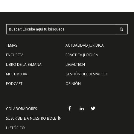
Buscar: Escribe aquí tu búsqueda
TEMAS
ACTUALIDAD JURÍDICA
ENCUESTA
PRÁCTICA JURÍDICA
LIBRO DE LA SEMANA
LEGALTECH
MULTIMEDIA
GESTIÓN DEL DESPACHO
PODCAST
OPINIÓN
COLABORADORES
SUSCRÍBETE A NUESTRO BOLETÍN
HISTÓRICO