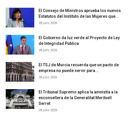
El Consejo de Ministros aprueba los nuevos
Estatutos del Instituto de las Mujeres que...
28 julio 2026
El Gobierno da luz verde al Proyecto de Ley
de Integridad Pública
28 julio 2026
El TSJ de Murcia recuerda que un pacto de
empresa no puede servir para...
28 julio 2026
El Tribunal Supremo aplica la amnistía a la
exconsellera de la Generalitat Meritxell
Serret
28 julio 2026