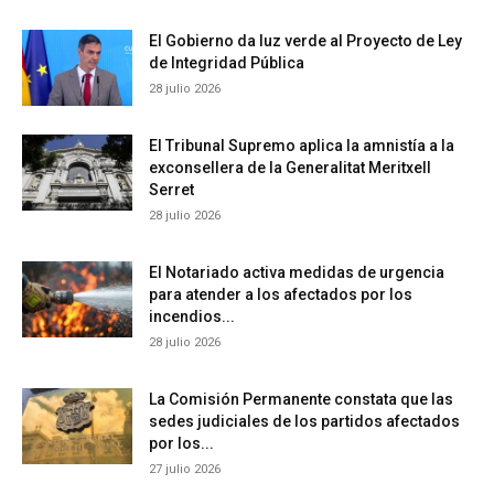
El Gobierno da luz verde al Proyecto de Ley
de Integridad Pública
28 julio 2026
El Tribunal Supremo aplica la amnistía a la
exconsellera de la Generalitat Meritxell
Serret
28 julio 2026
El Notariado activa medidas de urgencia
para atender a los afectados por los
incendios...
28 julio 2026
La Comisión Permanente constata que las
sedes judiciales de los partidos afectados
por los...
27 julio 2026