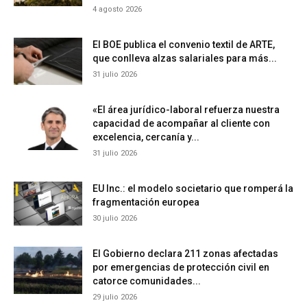
4 agosto 2026
El BOE publica el convenio textil de ARTE,
que conlleva alzas salariales para más...
31 julio 2026
«El área jurídico-laboral refuerza nuestra
capacidad de acompañar al cliente con
excelencia, cercanía y...
31 julio 2026
EU Inc.: el modelo societario que romperá la
fragmentación europea
30 julio 2026
El Gobierno declara 211 zonas afectadas
por emergencias de protección civil en
catorce comunidades...
29 julio 2026