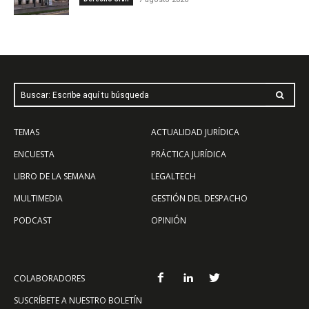
Buscar: Escribe aquí tu búsqueda
TEMAS
ACTUALIDAD JURÍDICA
ENCUESTA
PRÁCTICA JURÍDICA
LIBRO DE LA SEMANA
LEGALTECH
MULTIMEDIA
GESTIÓN DEL DESPACHO
PODCAST
OPINIÓN
COLABORADORES
SUSCRÍBETE A NUESTRO BOLETÍN