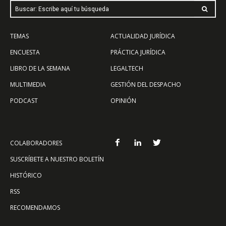
Buscar: Escribe aquí tu búsqueda
TEMAS
ACTUALIDAD JURÍDICA
ENCUESTA
PRÁCTICA JURÍDICA
LIBRO DE LA SEMANA
LEGALTECH
MULTIMEDIA
GESTIÓN DEL DESPACHO
PODCAST
OPINIÓN
COLABORADORES
SUSCRÍBETE A NUESTRO BOLETÍN
HISTÓRICO
RSS
RECOMENDAMOS