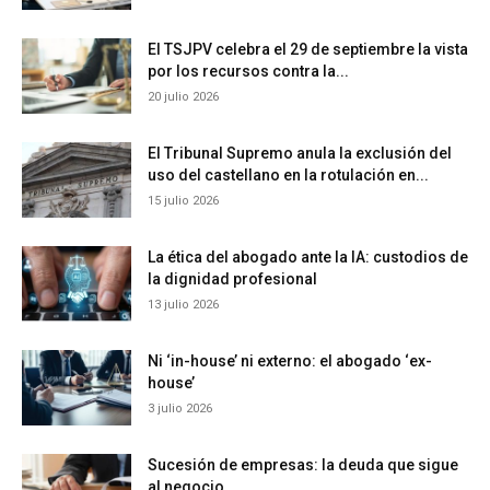
El TSJPV celebra el 29 de septiembre la vista
por los recursos contra la...
20 julio 2026
El Tribunal Supremo anula la exclusión del
uso del castellano en la rotulación en...
15 julio 2026
La ética del abogado ante la IA: custodios de
la dignidad profesional
13 julio 2026
Ni ‘in-house’ ni externo: el abogado ‘ex-
house’
3 julio 2026
Sucesión de empresas: la deuda que sigue
al negocio