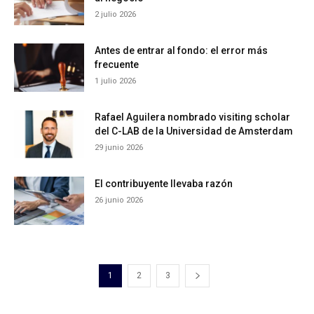
2 julio 2026
Antes de entrar al fondo: el error más
frecuente
1 julio 2026
Rafael Aguilera nombrado visiting scholar
del C-LAB de la Universidad de Amsterdam
29 junio 2026
El contribuyente llevaba razón
26 junio 2026
1
2
3