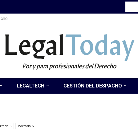
recho
Legal
Today
Por y para profesionales del Derecho
LEGALTECH
GESTIÓN DEL DESPACHO
rtada 5
Portada 6