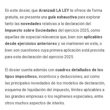
En este dosier, que
Aranzadi LA LEY
te ofrece de forma
gratuita, se presenta una
guía exhaustiva
para explorar
tanto las
novedades
relativas a la declaración del
Impuesto sobre Sociedades
del ejercicio 2025, como
aquellas de especial relevancia que, bien son
aplicables
desde ejercicios anteriores
y se mantienen en este, o
bien son cuestiones cuya primera aplicación está prevista
para esta declaración del ejercicio 2025.
El dosier cuenta además con
cuadros detallados de los
tipos impositivos
, incentivos y deducciones, así como
las principales novedades de los modelos de declaración,
esquema de liquidación del impuesto, límites aplicables a
las grandes empresas o los regímenes especiales, entre
otros muchos aspectos de interés.