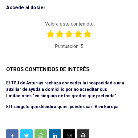
Accede al dosier
Valora este contenido.
Puntuación:
5
OTROS CONTENIDOS DE INTERÉS
El TSJ de Asturias rechaza conceder la incapacidad a una
auxiliar de ayuda a domicilio por no acreditar sus
limitaciones “en ninguno de los grados que pretende”
El triángulo que decidirá quién puede usar IA en Europa