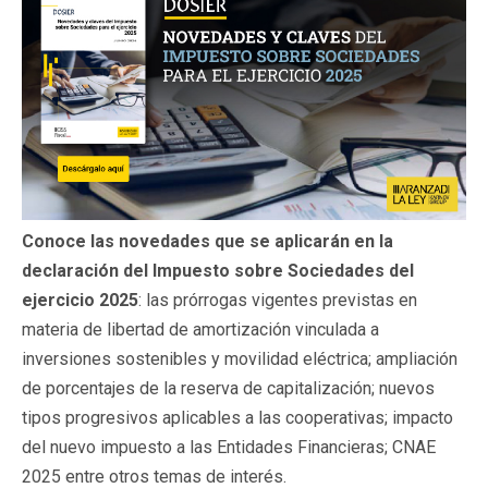
Conoce las novedades que se aplicarán en la
declaración del Impuesto sobre Sociedades del
ejercicio 2025
: las prórrogas vigentes previstas en
materia de libertad de amortización vinculada a
inversiones sostenibles y movilidad eléctrica; ampliación
de porcentajes de la reserva de capitalización; nuevos
tipos progresivos aplicables a las cooperativas; impacto
del nuevo impuesto a las Entidades Financieras; CNAE
2025 entre otros temas de interés.