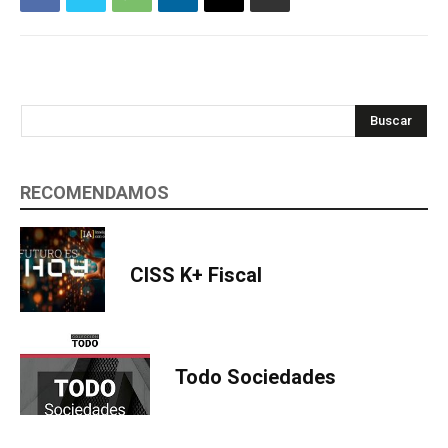
Buscar
RECOMENDAMOS
CISS K+ Fiscal
Todo Sociedades