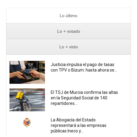
Lo último
Lo + votado
Lo + visto
Justicia impulsa el pago de tasas
con TPV o Bizum: hasta ahora se...
El TSJ de Murcia confirma las altas
en la Seguridad Social de 140
repartidores...
La Abogacía del Estado
representará a las empresas
públicas Ineco y...