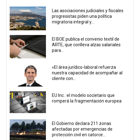
Las asociaciones judiciales y fiscales
progresistas piden una política
migratoria integral y...
El BOE publica el convenio textil de
ARTE, que conlleva alzas salariales
para...
«El área jurídico-laboral refuerza
nuestra capacidad de acompañar al
cliente con...
EU Inc.: el modelo societario que
romperá la fragmentación europea
El Gobierno declara 211 zonas
afectadas por emergencias de
protección civil en catorce...