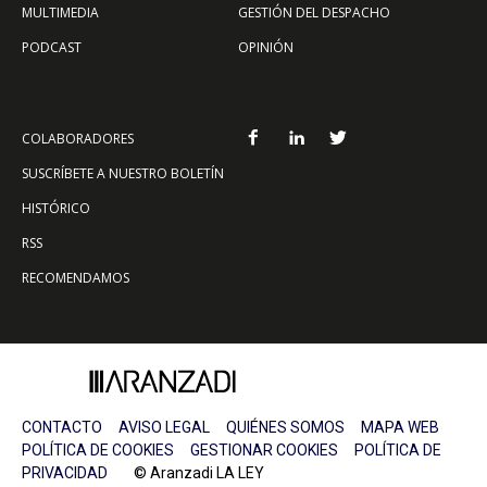
MULTIMEDIA
GESTIÓN DEL DESPACHO
PODCAST
OPINIÓN
COLABORADORES
SUSCRÍBETE A NUESTRO BOLETÍN
HISTÓRICO
RSS
RECOMENDAMOS
CONTACTO
AVISO LEGAL
QUIÉNES SOMOS
MAPA WEB
POLÍTICA DE COOKIES
GESTIONAR COOKIES
POLÍTICA DE
PRIVACIDAD
© Aranzadi LA LEY