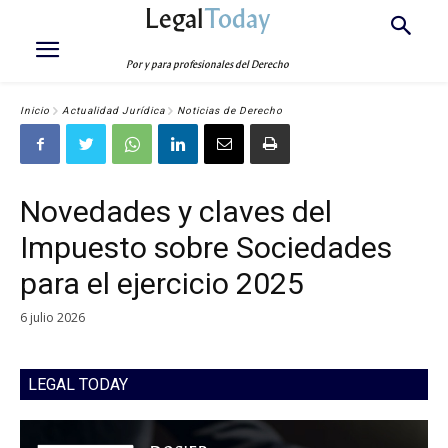
Legal
Today
Por y para profesionales del Derecho
Inicio
Actualidad Jurídica
Noticias de Derecho
Novedades y claves del
Impuesto sobre Sociedades
para el ejercicio 2025
6 julio 2026
LEGAL TODAY