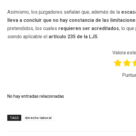
Asimismo, los juzgadores señalan que, además de la
escas
lleva a concluir que no hay constancia de las limitacione
pretendidos, los cuales
requieren ser acreditados
, lo que
siendo aplicable el
artículo 235 de la LJS
.
Valora este
Puntua
No hay entradas relacionadas
TAGS
derecho laboral