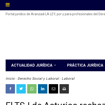
Portal jurídico de Aranzadi LA LEY, por y para profesionales del De
ACTUALIDAD JURÍDICA
PRÁCTICA JURÍDICA
Inicio
Derecho Social y Laboral
Laboral