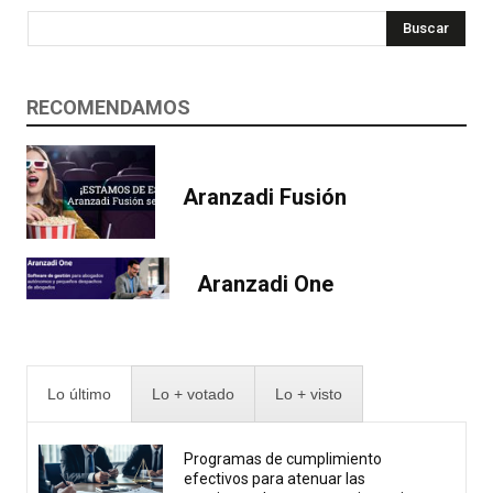
Buscar
RECOMENDAMOS
Aranzadi Fusión
Aranzadi One
Lo último
Lo + votado
Lo + visto
Programas de cumplimiento
efectivos para atenuar las