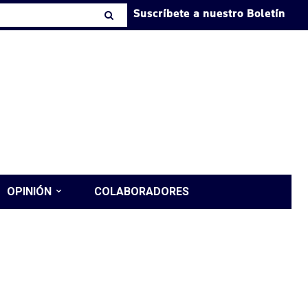
Suscríbete a nuestro Boletín
OPINIÓN
COLABORADORES