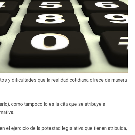
tos y dificultades que la realidad cotidiana ofrece de manera
arlo), como tampoco lo es la cita que se atribuye a
rmativa.
 el ejercicio de la potestad legislativa que tienen atribuida,