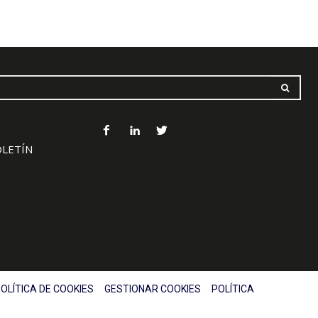
OLETÍN
OLÍTICA DE COOKIES
GESTIONAR COOKIES
POLÍTICA