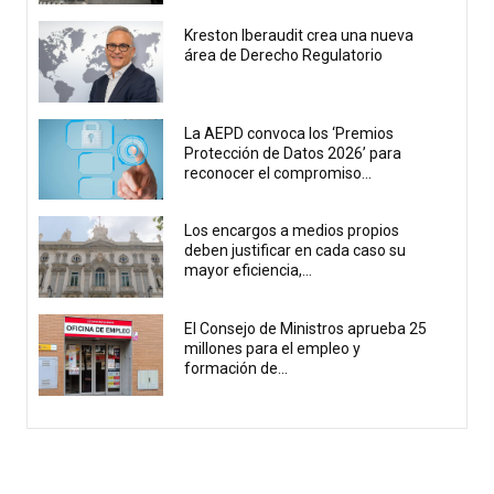
Kreston Iberaudit crea una nueva
área de Derecho Regulatorio
La AEPD convoca los ‘Premios
Protección de Datos 2026’ para
reconocer el compromiso...
Los encargos a medios propios
deben justificar en cada caso su
mayor eficiencia,...
El Consejo de Ministros aprueba 25
millones para el empleo y
formación de...