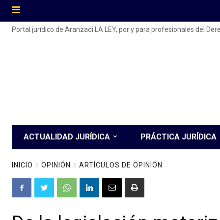
Portal jurídico de Aranzadi LA LEY, por y para profesionales del De
ACTUALIDAD JURÍDICA
PRÁCTICA JURÍDICA
INICIO
OPINIÓN
ARTÍCULOS DE OPINIÓN