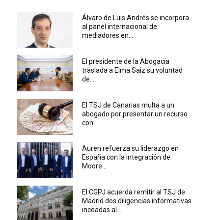
Álvaro de Luis Andrés se incorpora
al panel internacional de
mediadores en...
El presidente de la Abogacía
traslada a Elma Saiz su voluntad
de...
El TSJ de Canarias multa a un
abogado por presentar un recurso
con...
Auren refuerza su liderazgo en
España con la integración de
Moore...
El CGPJ acuerda remitir al TSJ de
Madrid dos diligencias informativas
incoadas al...