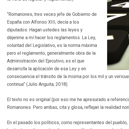
“Romanones, tres veces jefe de Gobierno de
España con Alfonso XIII, decía a los
diputados: Hagan ustedes las leyes y
déjenme a mí hacer los reglamentos. La Ley,
voluntad del Legislativo, es la norma máxima
pero el reglamento, generalmente obra de la
Administración del Ejecutivo, es el que
desarrolla la aplicación de esa Ley y en
consecuencia el tránsito de la misma por los mil y un vericue
continua” (Julio Anguita, 2018).
El texto no es original (por eso me he apresurado a referenci
Romanones. Pero ambas, cita y glosa, reflejan la realidad no
En el pasado los políticos, como representantes del pueblo, en