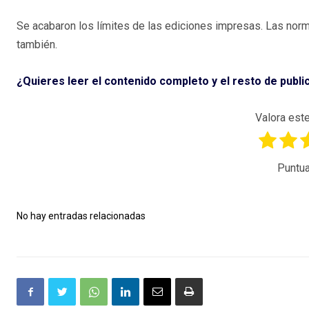
Se acabaron los límites de las ediciones impresas. Las norm
también.
¿Quieres leer el contenido completo y el resto de publ
Valora este
Puntua
No hay entradas relacionadas