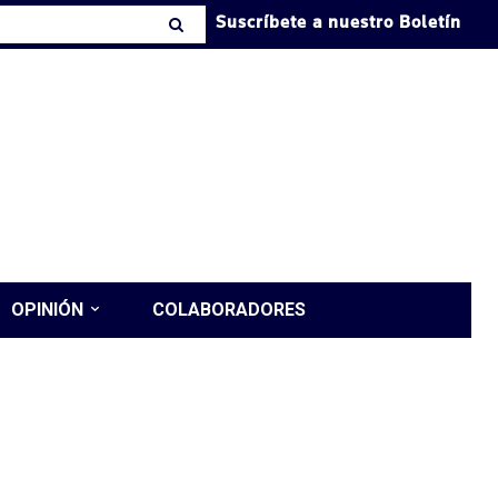
Suscríbete a nuestro Boletín
OPINIÓN
COLABORADORES