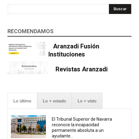
Buscar
RECOMENDAMOS
Aranzadi Fusión
Instituciones
Revistas Aranzadi
Lo último
Lo + votado
Lo + visto
El Tribunal Superior de Navarra
reconoce la incapacidad
permanente absoluta a un
ayudante...