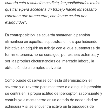
cuando esta resolución se dicta, las posibilidades reales
que tiene para acceder a un trabajo hacen innecesario
esperar a que transcurran, con lo que se dan por
extinguidos”.
En contraposición, se acuerda mantener la pensión
alimenticia en aquellos supuestos en los que habiendo
iniciativa en adquirir un trabajo con el que sustentarse de
forma autónoma, no se consigue, por causas externas, y
por las propias circunstancias del mercado laboral, la
obtención de un empleo solvente.
Como puede observarse con esta diferenciación, el
anverso y el reverso para mantener o extinguir la pensión
se centra en la propia actitud del perceptor: si consiente y
contribuye a mantenerse en un estado de necesidad se
extinguirá y si se encuentra activo en la búsqueda de