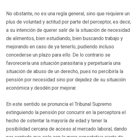
No obstante, no es una regla general, sino que requiere un
plus de voluntad y actitud por parte del perceptor, es decir,
a su intención de querer salir de la situación de necesidad
de alimentos, bien estudiando, bien buscando trabajo y
mejorando en caso de ya tenerlo, pudiendo incluso
concederse un plazo para ello. De lo contrario se
favorecería una situación parasitaria y perpetuaría una
situación de abuso de un derecho, pues no percibiría la
pensión por necesidad sino por dejadez de su situación
económica y desdén por mejorar.
En este sentido se pronuncia el Tribunal Supremo
extinguiendo la pensión por concurrir en la perceptora el
hecho de ostentar la mayoría de edad y tener la
posibilidad cercana de acceso al mercado laboral, dando