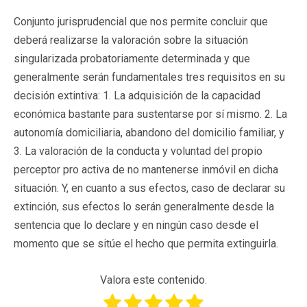
Conjunto jurisprudencial que nos permite concluir que
deberá realizarse la valoración sobre la situación
singularizada probatoriamente determinada y que
generalmente serán fundamentales tres requisitos en su
decisión extintiva: 1. La adquisición de la capacidad
económica bastante para sustentarse por sí mismo. 2. La
autonomía domiciliaria, abandono del domicilio familiar, y
3. La valoración de la conducta y voluntad del propio
perceptor pro activa de no mantenerse inmóvil en dicha
situación. Y, en cuanto a sus efectos, caso de declarar su
extinción, sus efectos lo serán generalmente desde la
sentencia que lo declare y en ningún caso desde el
momento que se sitúe el hecho que permita extinguirla.
Valora este contenido.