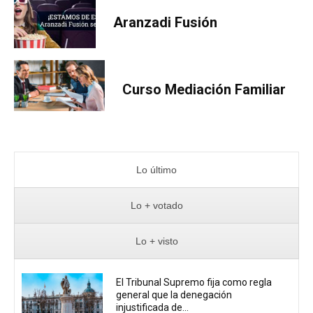
Aranzadi Fusión
Curso Mediación Familiar
Lo último
Lo + votado
Lo + visto
El Tribunal Supremo fija como regla
general que la denegación
injustificada de...