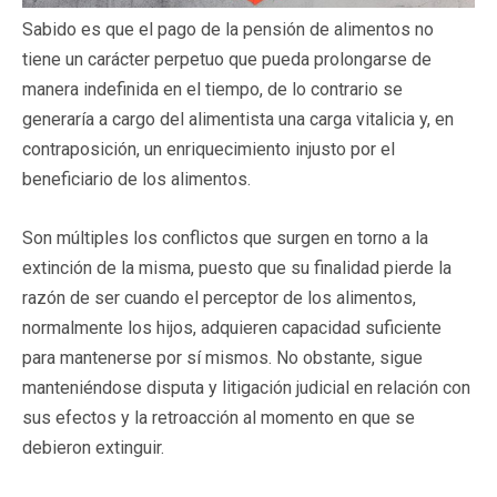
Sabido es que el pago de la pensión de alimentos no
tiene un carácter perpetuo que pueda prolongarse de
manera indefinida en el tiempo, de lo contrario se
generaría a cargo del alimentista una carga vitalicia y, en
contraposición, un enriquecimiento injusto por el
beneficiario de los alimentos.
Son múltiples los conflictos que surgen en torno a la
extinción de la misma, puesto que su finalidad pierde la
razón de ser cuando el perceptor de los alimentos,
normalmente los hijos, adquieren capacidad suficiente
para mantenerse por sí mismos. No obstante, sigue
manteniéndose disputa y litigación judicial en relación con
sus efectos y la retroacción al momento en que se
debieron extinguir.