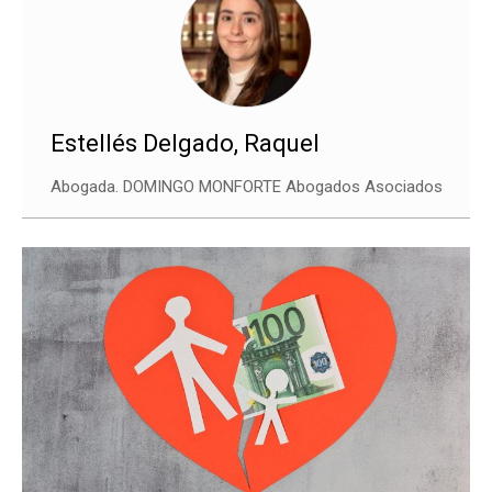
Estellés Delgado, Raquel
Abogada. DOMINGO MONFORTE Abogados Asociados