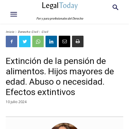
Legal
Today
Por y para profesionales del Derecho
Inicio
Derecho Civil
Civil
Extinción de la pensión de
alimentos. Hijos mayores de
edad. Abuso o necesidad.
Efectos extintivos
10 julio 2024