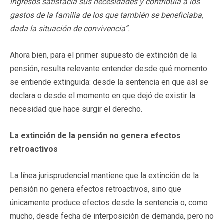
ingresos satisfacía sus necesidades y contribuía a los
gastos de la familia de los que también se beneficiaba,
dada la situación de convivencia”.
Ahora bien, para el primer supuesto de extinción de la
pensión, resulta relevante entender desde qué momento
se entiende extinguida: desde la sentencia en que así se
declara o desde el momento en que dejó de existir la
necesidad que hace surgir el derecho.
La extinción de la pensión no genera efectos
retroactivos
La línea jurisprudencial mantiene que la extinción de la
pensión no genera efectos retroactivos, sino que
únicamente produce efectos desde la sentencia o, como
mucho, desde fecha de interposición de demanda, pero no