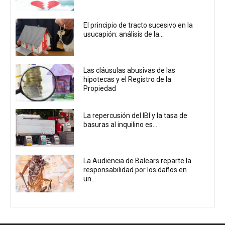
El principio de tracto sucesivo en la
usucapión: análisis de la...
Las cláusulas abusivas de las
hipotecas y el Registro de la
Propiedad
La repercusión del IBI y la tasa de
basuras al inquilino es...
La Audiencia de Balears reparte la
responsabilidad por los daños en
un...