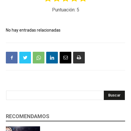
Puntuación:
5
No hay entradas relacionadas
Buscar
RECOMENDAMOS