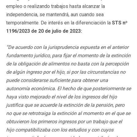
empleo o realizando trabajos hasta alcanzar la
independencia, se mantendrá, aun cuando sea
temporalmente. De interés en la diferenciación la
STS nº
1196/2023 de 20 de julio de 2023:
“De acuerdo con la jurisprudencia expuesta en el anterior
fundamento jurídico, para fijar el momento de la extinción
de la obligación de alimentos no basta con la percepción
de algún ingreso por el hijo, si por las circunstancias no
puede considerarse suficiente para obtener una
autonomía económica. El hecho de que posteriormente se
haya visto mejorado el nivel de los ingresos del hijo
justifica que se acuerde la extinción de la pensión, pero
no que se retrotraiga la extinción al momento en el que se
obtuvieron los primeros ingresos por un trabajo que el
hijo compatibilizaba con los estudios y con cuyos