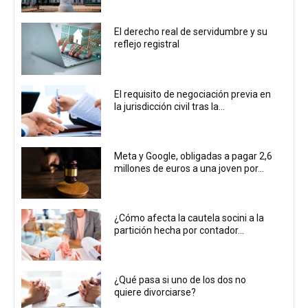
El derecho real de servidumbre y su
reflejo registral
El requisito de negociación previa en
la jurisdicción civil tras la...
Meta y Google, obligadas a pagar 2,6
millones de euros a una joven por...
¿Cómo afecta la cautela socini a la
partición hecha por contador...
¿Qué pasa si uno de los dos no
quiere divorciarse?