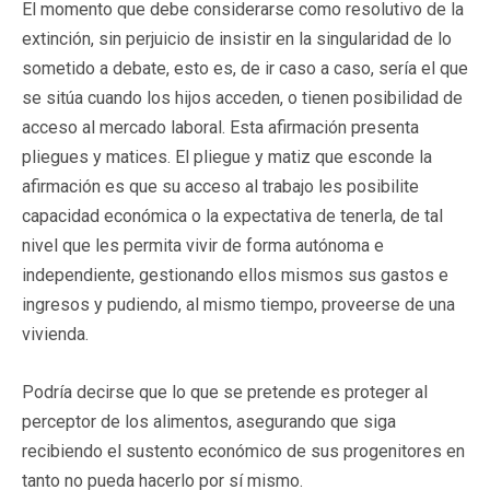
El momento que debe considerarse como resolutivo de la
extinción, sin perjuicio de insistir en la singularidad de lo
sometido a debate, esto es, de ir caso a caso, sería el que
se sitúa cuando los hijos acceden, o tienen posibilidad de
acceso al mercado laboral. Esta afirmación presenta
pliegues y matices. El pliegue y matiz que esconde la
afirmación es que su acceso al trabajo les posibilite
capacidad económica o la expectativa de tenerla, de tal
nivel que les permita vivir de forma autónoma e
independiente, gestionando ellos mismos sus gastos e
ingresos y pudiendo, al mismo tiempo, proveerse de una
vivienda.
Podría decirse que lo que se pretende es proteger al
perceptor de los alimentos, asegurando que siga
recibiendo el sustento económico de sus progenitores en
tanto no pueda hacerlo por sí mismo.