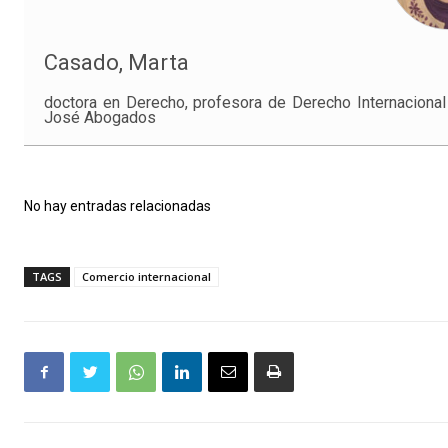
Casado, Marta
doctora en Derecho, profesora de Derecho Internaciona
José Abogados
No hay entradas relacionadas
TAGS
Comercio internacional