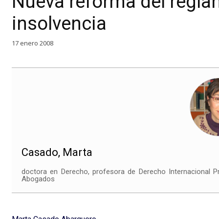
Nueva reforma del regla
insolvencia
17 enero 2008
Casado, Marta
doctora en Derecho, profesora de Derecho Internacional P
Abogados