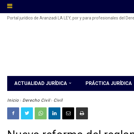
Portal jurídico de Aranzadi LA LEY, por y para profesionales del De
ACTUALIDAD JURÍDICA
PRÁCTICA JURÍDICA
Inicio
Derecho Civil
Civil