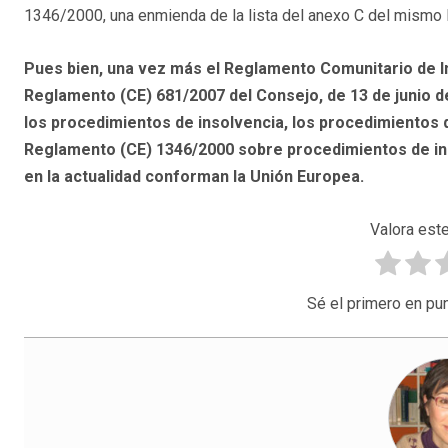
1346/2000, una enmienda de la lista del anexo C del mismo
Pues bien, una vez más el Reglamento Comunitario de In
Reglamento (CE) 681/2007 del Consejo, de 13 de junio d
los procedimientos de insolvencia, los procedimientos de
Reglamento (CE) 1346/2000 sobre procedimientos de inso
en la actualidad conforman la Unión Europea.
Valora este
Sé el primero en pun