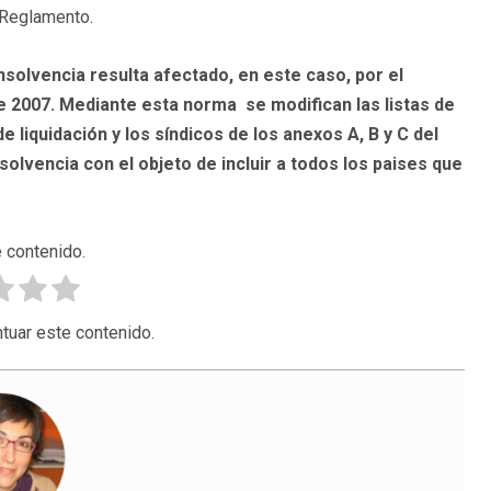
 Reglamento.
solvencia resulta afectado, en este caso, por el
e 2007. Mediante esta norma se modifican las listas de
 liquidación y los síndicos de los anexos A, B y C del
lvencia con el objeto de incluir a todos los paises que
 contenido.
tuar este contenido.