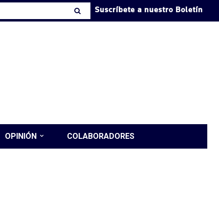
Suscríbete a nuestro Boletín
OPINIÓN
COLABORADORES