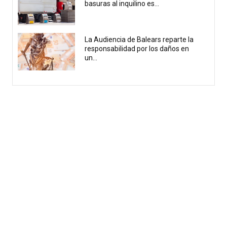
basuras al inquilino es...
La Audiencia de Balears reparte la
responsabilidad por los daños en
un...