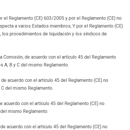
 el Reglamento (CE) 603/2005 y por el Reglamento (CE) no
especta a varios Estados miembros; Y por el Reglamento (CE)
, los procedimientos de liquidación y los síndicos de
a Comisión, de acuerdo con el artículo 45 del Reglamento
os A, B y C del mismo Reglamento.
de acuerdo con el artículo 45 del Reglamento (CE) no
 y C del mismo Reglamento.
de acuerdo con el artículo 45 del Reglamento (CE) no
C del mismo Reglamento.
de acuerdo con el artículo 45 del Reglamento (CE) no