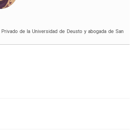
l Privado de la Universidad de Deusto y abogada de San