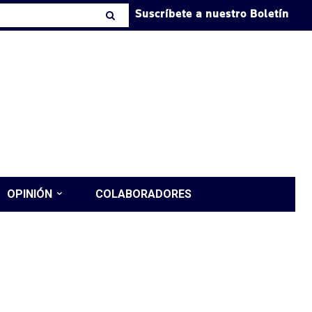
Suscríbete a nuestro Boletín
OPINIÓN
COLABORADORES