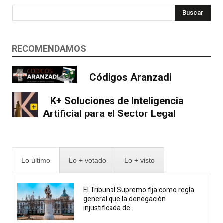
Buscar
RECOMENDAMOS
Códigos Aranzadi
K+ Soluciones de Inteligencia
Artificial para el Sector Legal
Lo último
Lo + votado
Lo + visto
El Tribunal Supremo fija como regla
general que la denegación
injustificada de...