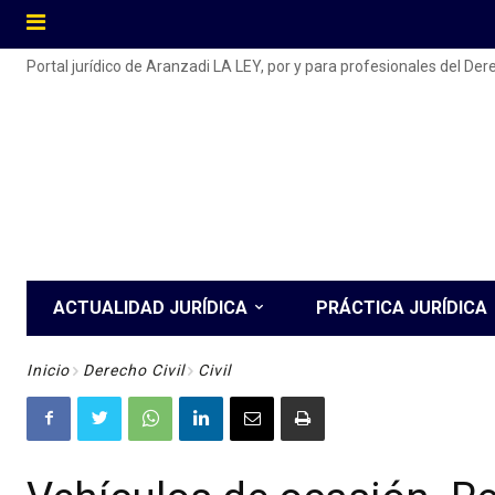
Portal jurídico de Aranzadi LA LEY, por y para profesionales del De
ACTUALIDAD JURÍDICA
PRÁCTICA JURÍDICA
Inicio
Derecho Civil
Civil