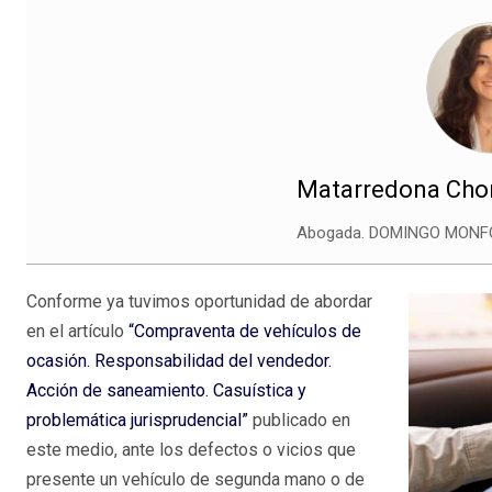
Matarredona Chor
Abogada. DOMINGO MONFO
Conforme ya tuvimos oportunidad de abordar
en el artículo
“Compraventa de vehículos de
ocasión. Responsabilidad del vendedor.
Acción de saneamiento. Casuística y
problemática jurisprudencial”
publicado en
este medio, ante los defectos o vicios que
presente un vehículo de segunda mano o de