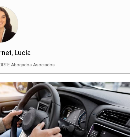
net, Lucía
RTE Abogados Asociados