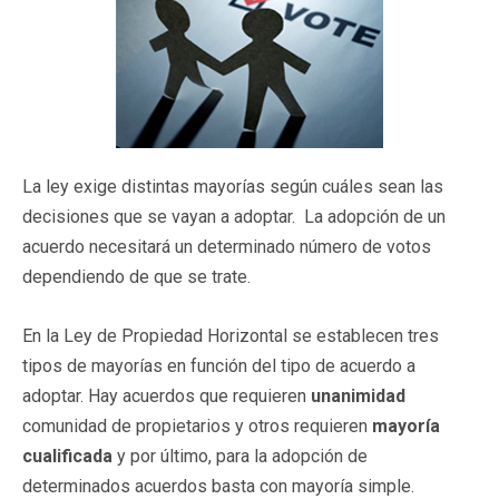
La ley exige distintas mayorías según cuáles sean las
decisiones que se vayan a adoptar. La adopción de un
acuerdo necesitará un determinado número de votos
dependiendo de que se trate.
En la Ley de Propiedad Horizontal se establecen tres
tipos de mayorías en función del tipo de acuerdo a
adoptar. Hay acuerdos que requieren
unanimidad
comunidad de propietarios y otros requieren
mayoría
cualificada
y por último, para la adopción de
determinados acuerdos basta con mayoría simple.