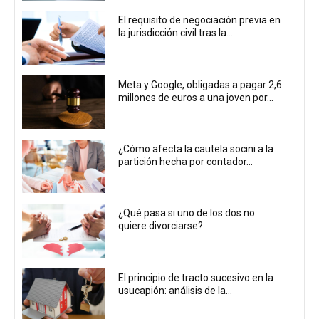
El requisito de negociación previa en
la jurisdicción civil tras la...
Meta y Google, obligadas a pagar 2,6
millones de euros a una joven por...
¿Cómo afecta la cautela socini a la
partición hecha por contador...
¿Qué pasa si uno de los dos no
quiere divorciarse?
El principio de tracto sucesivo en la
usucapión: análisis de la...