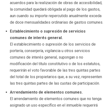
acuerdos para la realización de obras de accesibilidad,
la comunidad quedará obligada al pago de los gastos,
aun cuando su importe repercutido anualmente exceda
de doce mensualidades ordinarias de gastos comunes.
Establecimiento o supresión de servicios
comunes de interés general.
El establecimiento o supresión de los servicios de
portería, conserjería, vigilancia u otros servicios
comunes de interés general, supongan o no
modificación del título constitutivo o de los estatutos,
requerirán el voto favorable de las tres quintas partes
del total de los propietarios que, a su vez, representen
las tres quintas partes de las cuotas de participación.
Arrendamiento de elementos comunes.
El arrendamiento de elementos comunes que no tenga
asignado un uso específico en el inmueble requerirá