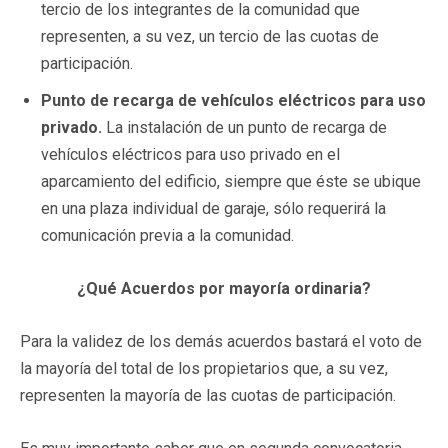
tercio de los integrantes de la comunidad que
representen, a su vez, un tercio de las cuotas de
participación.
Punto de recarga de vehículos eléctricos para uso
privado.
La instalación de un punto de recarga de
vehículos eléctricos para uso privado en el
aparcamiento del edificio, siempre que éste se ubique
en una plaza individual de garaje, sólo requerirá la
comunicación previa a la comunidad.
¿Qué Acuerdos por mayoría ordinaria?
Para la validez de los demás acuerdos bastará el voto de
la mayoría del total de los propietarios que, a su vez,
representen la mayoría de las cuotas de participación.