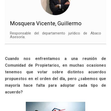
Mosquera Vicente, Guillermo
Responsable del departamento jurídico de Abaco
Asesoría.
Cuando nos enfrentamos a una reunión de
Comunidad de Propietarios, en muchas ocasiones
tenemos que votar sobre distintos acuerdos
propuestos en el orden del día, pero ¿sabemos que
mayoría hace falta para adoptar cada tipo de
acuerdo?