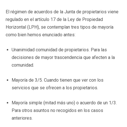
El régimen de acuerdos de la Junta de propietarios viene
regulado en el artículo 17 de la Ley de Propiedad
Horizontal (LPH), se contemplan tres tipos de mayoría
como bien hemos enunciado antes:
Unanimidad comunidad de propietarios. Para las
decisiones de mayor trascendencia que afecten a la
comunidad.
Mayoría de 3/5. Cuando tienen que ver con los
servicios que se ofrecen a los propietarios.
Mayoría simple (mitad más uno) o acuerdo de un 1/3.
Para otros asuntos no recogidos en los casos
anteriores.