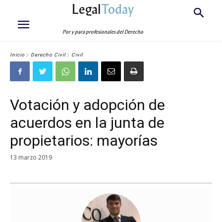
Legal
Today
Por y para profesionales del Derecho
Inicio
Derecho Civil
Civil
Votación y adopción de
acuerdos en la junta de
propietarios: mayorías
13 marzo 2019