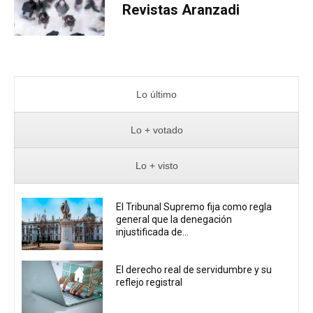
Revistas Aranzadi
Lo último
Lo + votado
Lo + visto
El Tribunal Supremo fija como regla
general que la denegación
injustificada de...
El derecho real de servidumbre y su
reflejo registral