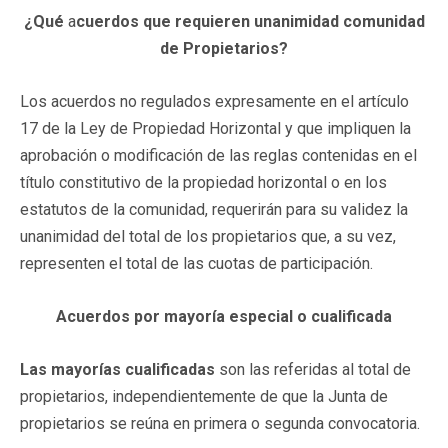
¿Qué
a
cuerdos que requieren unanimidad comunidad
de Propietarios?
Los acuerdos no regulados expresamente en el artículo
17 de la Ley de Propiedad Horizontal y que impliquen la
aprobación o modificación de las reglas contenidas en el
título constitutivo de la propiedad horizontal o en los
estatutos de la comunidad, requerirán para su validez la
unanimidad del total de los propietarios que, a su vez,
representen el total de las cuotas de participación.
Acuerdos por mayoría especial o cualificada
Las mayorías cualificadas
son las referidas al total de
propietarios, independientemente de que la Junta de
propietarios se reúna en primera o segunda convocatoria.