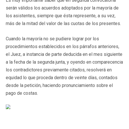
Es muy importante saber que en segunda convocatoria
serán válidos los acuerdos adoptados por la mayoría de
los asistentes, siempre que ésta represente, a su vez,
más de la mitad del valor de las cuotas de los presentes.
Cuando la mayoría no se pudiere lograr por los
procedimientos establecidos en los párrafos anteriores,
el Juez, a instancia de parte deducida en el mes siguiente
a la fecha de la segunda junta, y oyendo en comparecencia
los contradictores previamente citados, resolverá en
equidad lo que proceda dentro de veinte días, contados
desde la petición, haciendo pronunciamiento sobre el
pago de costas.