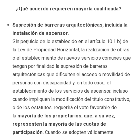
¿Qué acuerdo requieren mayoría cualificada?
Supresión de barreras arquitectónicas, incluida la
instalación de ascensor.
Sin perjuicio de lo establecido en el artículo 10.1 b) de
la Ley de Propiedad Horizontal, la realización de obras
o el establecimiento de nuevos servicios comunes que
tengan por finalidad la supresión de barreras
arquitectónicas que dificulten el acceso o movilidad de
personas con discapacidad y, en todo caso, el
establecimiento de los servicios de ascensor, incluso
cuando impliquen la modificación del título constitutivo,
o de los estatutos, requerirá el voto favorable de
la
mayoría de los propietarios, que, a su vez,
representen la mayoría de las cuotas de
participación.
Cuando se adopten válidamente