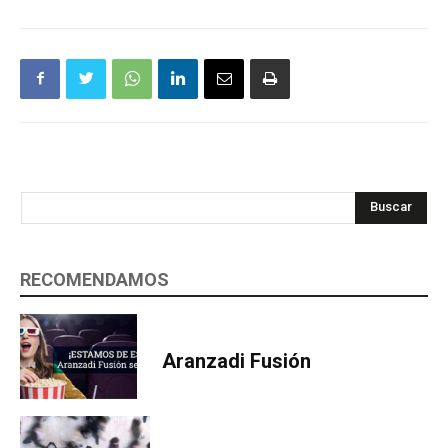
Buscar
RECOMENDAMOS
Aranzadi Fusión