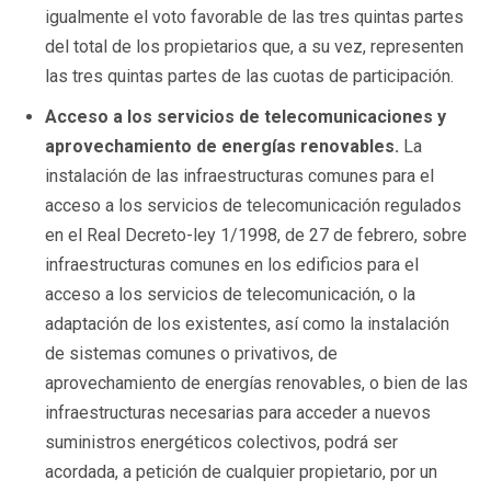
igualmente el voto favorable de las tres quintas partes
del total de los propietarios que, a su vez, representen
las tres quintas partes de las cuotas de participación.
Acceso a los servicios de telecomunicaciones y
aprovechamiento de energías renovables.
La
instalación de las infraestructuras comunes para el
acceso a los servicios de telecomunicación regulados
en el Real Decreto-ley 1/1998, de 27 de febrero, sobre
infraestructuras comunes en los edificios para el
acceso a los servicios de telecomunicación, o la
adaptación de los existentes, así como la instalación
de sistemas comunes o privativos, de
aprovechamiento de energías renovables, o bien de las
infraestructuras necesarias para acceder a nuevos
suministros energéticos colectivos, podrá ser
acordada, a petición de cualquier propietario, por un