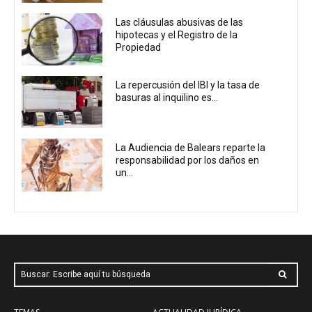
Las cláusulas abusivas de las
hipotecas y el Registro de la
Propiedad
La repercusión del IBI y la tasa de
basuras al inquilino es...
La Audiencia de Balears reparte la
responsabilidad por los daños en
un...
Buscar: Escribe aquí tu búsqueda