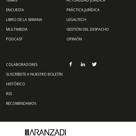
TEMAS
ACTUALIDAD JURÍDICA
ENCUESTA
PRÁCTICA JURÍDICA
LIBRO DE LA SEMANA
LEGALTECH
MULTIMEDIA
GESTIÓN DEL DESPACHO
PODCAST
OPINIÓN
COLABORADORES
SUSCRÍBETE A NUESTRO BOLETÍN
HISTÓRICO
RSS
RECOMENDAMOS