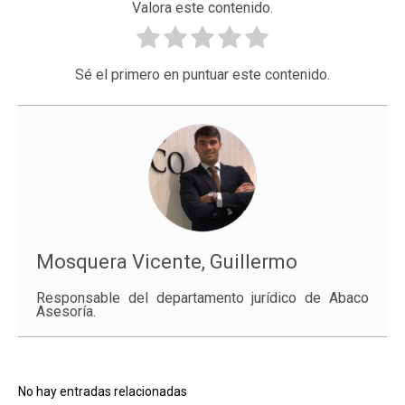
Valora este contenido.
Sé el primero en puntuar este contenido.
Mosquera Vicente, Guillermo
Responsable del departamento jurídico de Abaco
Asesoría.
No hay entradas relacionadas