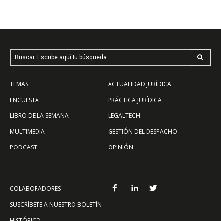
Buscar: Escribe aquí tu búsqueda
TEMAS
ACTUALIDAD JURÍDICA
ENCUESTA
PRÁCTICA JURÍDICA
LIBRO DE LA SEMANA
LEGALTECH
MULTIMEDIA
GESTIÓN DEL DESPACHO
PODCAST
OPINIÓN
COLABORADORES
SUSCRÍBETE A NUESTRO BOLETÍN
HISTÓRICO