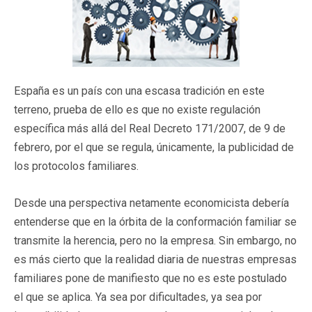
España es un país con una escasa tradición en este
terreno, prueba de ello es que no existe regulación
específica más allá del Real Decreto 171/2007, de 9 de
febrero, por el que se regula, únicamente, la publicidad de
los protocolos familiares.
Desde una perspectiva netamente economicista debería
entenderse que en la órbita de la conformación familiar se
transmite la herencia, pero no la empresa. Sin embargo, no
es más cierto que la realidad diaria de nuestras empresas
familiares pone de manifiesto que no es este postulado
el que se aplica. Ya sea por dificultades, ya sea por