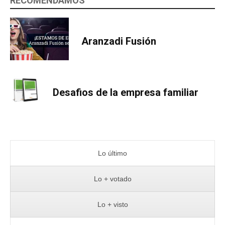
RECOMENDAMOS
Aranzadi Fusión
Desafios de la empresa familiar
Lo último
Lo + votado
Lo + visto