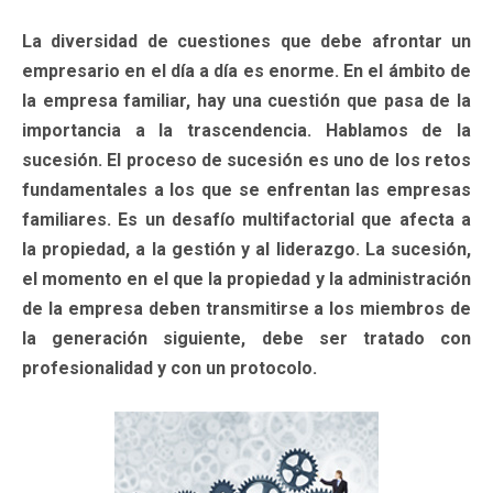
La diversidad de cuestiones que debe afrontar un
empresario en el día a día es enorme. En el ámbito de
la empresa familiar, hay una cuestión que pasa de la
importancia a la trascendencia. Hablamos de la
sucesión. El proceso de sucesión es uno de los retos
fundamentales a los que se enfrentan las empresas
familiares. Es un desafío multifactorial que afecta a
la propiedad, a la gestión y al liderazgo. La sucesión,
el momento en el que la propiedad y la administración
de la empresa deben transmitirse a los miembros de
la generación siguiente, debe ser tratado con
profesionalidad y con un protocolo.