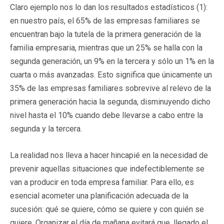
Claro ejemplo nos lo dan los resultados estadísticos (1):
en nuestro país, el 65% de las empresas familiares se
encuentran bajo la tutela de la primera generación de la
familia empresaria, mientras que un 25% se halla con la
segunda generación, un 9% en la tercera y sólo un 1% en la
cuarta o más avanzadas. Esto significa que únicamente un
35% de las empresas familiares sobrevive al relevo de la
primera generación hacia la segunda, disminuyendo dicho
nivel hasta el 10% cuando debe llevarse a cabo entre la
segunda y la tercera.
La realidad nos lleva a hacer hincapié en la necesidad de
prevenir aquellas situaciones que indefectiblemente se
van a producir en toda empresa familiar. Para ello, es
esencial acometer una planificación adecuada de la
sucesión: qué se quiere, cómo se quiere y con quién se
quiere. Organizar el día de mañana evitará que, llegado el