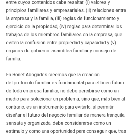
entre cuyos contenidos cabe resaltar: (i) valores y
principios familiares y empresariales, (ii) relaciones entre
la empresa y la familia, (iii) reglas de funcionamiento y
ejercicio de la propiedad, (iv) reglas para determinar los
trabajos de los miembros familiares en la empresa, que
eviten la confusión entre propiedad y capacidad y (v)
órganos de gobierno: asamblea familiar y consejo de
familia.
En Bonet Abogados creemos que la creación
del protocolo familiar es fundamental para el buen futuro
de toda empresa familiar; no debe percibirse como un
medio para solucionar un problema, sino que, más bien al
contrario, es un instrumento para evitarlo, al permitir
diseñar el futuro del negocio familiar de manera tranquila,
sensata y organizada; debe considerarse como un
estímulo y como una oportunidad para conseguir que, tras