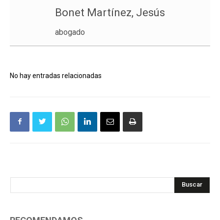
Bonet Martínez, Jesús
abogado
No hay entradas relacionadas
Buscar