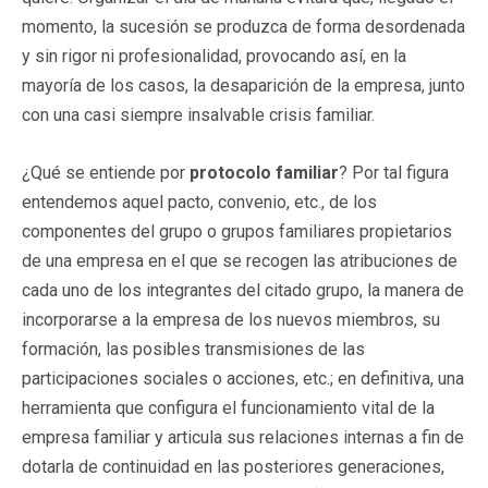
momento, la sucesión se produzca de forma desordenada
y sin rigor ni profesionalidad, provocando así, en la
mayoría de los casos, la desaparición de la empresa, junto
con una casi siempre insalvable crisis familiar.
¿Qué se entiende por
protocolo familiar
? Por tal figura
entendemos aquel pacto, convenio, etc., de los
componentes del grupo o grupos familiares propietarios
de una empresa en el que se recogen las atribuciones de
cada uno de los integrantes del citado grupo, la manera de
incorporarse a la empresa de los nuevos miembros, su
formación, las posibles transmisiones de las
participaciones sociales o acciones, etc.; en definitiva, una
herramienta que configura el funcionamiento vital de la
empresa familiar y articula sus relaciones internas a fin de
dotarla de continuidad en las posteriores generaciones,