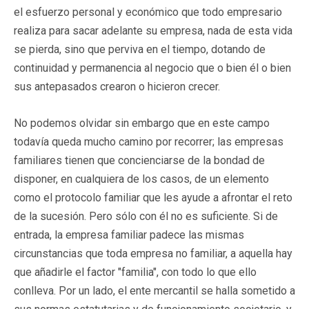
el esfuerzo personal y económico que todo empresario
realiza para sacar adelante su empresa, nada de esta vida
se pierda, sino que perviva en el tiempo, dotando de
continuidad y permanencia al negocio que o bien él o bien
sus antepasados crearon o hicieron crecer.
No podemos olvidar sin embargo que en este campo
todavía queda mucho camino por recorrer; las empresas
familiares tienen que concienciarse de la bondad de
disponer, en cualquiera de los casos, de un elemento
como el protocolo familiar que les ayude a afrontar el reto
de la sucesión. Pero sólo con él no es suficiente. Si de
entrada, la empresa familiar padece las mismas
circunstancias que toda empresa no familiar, a aquella hay
que añadirle el factor "familia", con todo lo que ello
conlleva. Por un lado, el ente mercantil se halla sometido a