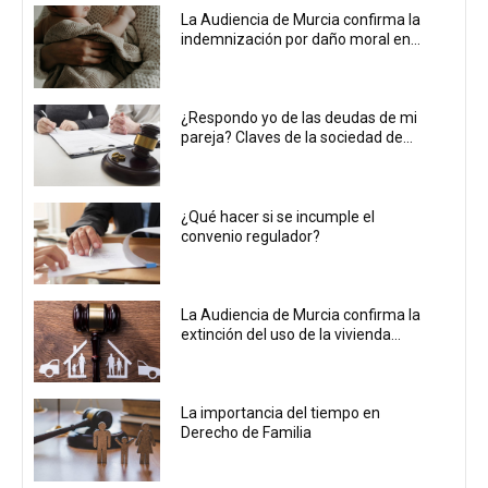
La Audiencia de Murcia confirma la
indemnización por daño moral en...
¿Respondo yo de las deudas de mi
pareja? Claves de la sociedad de...
¿Qué hacer si se incumple el
convenio regulador?
La Audiencia de Murcia confirma la
extinción del uso de la vivienda...
La importancia del tiempo en
Derecho de Familia