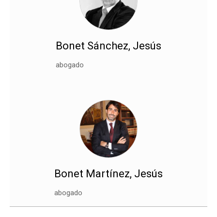
Bonet Sánchez, Jesús
abogado
Bonet Martínez, Jesús
abogado