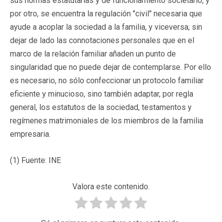
sus normas estatutarias y de funcionamiento societario, y
por otro, se encuentra la regulación "civil" necesaria que
ayude a acoplar la sociedad a la familia, y viceversa; sin
dejar de lado las connotaciones personales que en el
marco de la relación familiar añaden un punto de
singularidad que no puede dejar de contemplarse. Por ello
es necesario, no sólo confeccionar un protocolo familiar
eficiente y minucioso, sino también adaptar, por regla
general, los estatutos de la sociedad, testamentos y
regímenes matrimoniales de los miembros de la familia
empresaria.
(1) Fuente: INE
Valora este contenido.