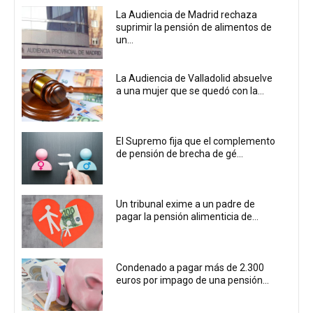
La Audiencia de Madrid rechaza
suprimir la pensión de alimentos de
un...
La Audiencia de Valladolid absuelve
a una mujer que se quedó con la...
El Supremo fija que el complemento
de pensión de brecha de gé...
Un tribunal exime a un padre de
pagar la pensión alimenticia de...
Condenado a pagar más de 2.300
euros por impago de una pensión...