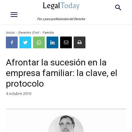
Legal
Today
Por y para profesionales del Derecho
Inicio
Derecho Civil
Familia
Afrontar la sucesión en la
empresa familiar: la clave, el
protocolo
4 octubre 2016