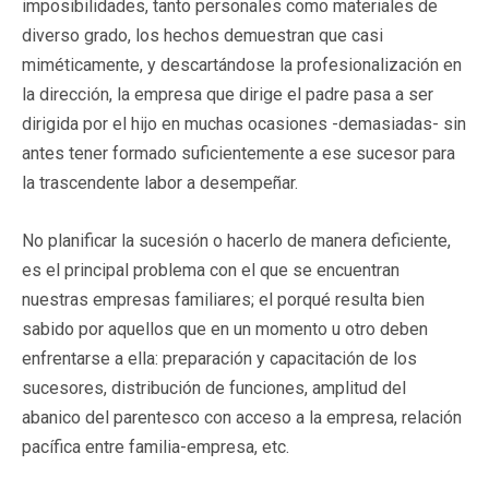
imposibilidades, tanto personales como materiales de
diverso grado, los hechos demuestran que casi
miméticamente, y descartándose la profesionalización en
la dirección, la empresa que dirige el padre pasa a ser
dirigida por el hijo en muchas ocasiones -demasiadas- sin
antes tener formado suficientemente a ese sucesor para
la trascendente labor a desempeñar.
No planificar la sucesión o hacerlo de manera deficiente,
es el principal problema con el que se encuentran
nuestras empresas familiares; el porqué resulta bien
sabido por aquellos que en un momento u otro deben
enfrentarse a ella: preparación y capacitación de los
sucesores, distribución de funciones, amplitud del
abanico del parentesco con acceso a la empresa, relación
pacífica entre familia-empresa, etc.