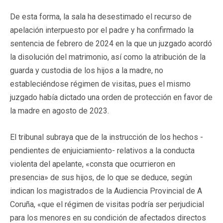
De esta forma, la sala ha desestimado el recurso de
apelación interpuesto por el padre y ha confirmado la
sentencia de febrero de 2024 en la que un juzgado acordó
la disolución del matrimonio, así como la atribución de la
guarda y custodia de los hijos a la madre, no
estableciéndose régimen de visitas, pues el mismo
juzgado había dictado una orden de protección en favor de
la madre en agosto de 2023.
El tribunal subraya que de la instrucción de los hechos -
pendientes de enjuiciamiento- relativos a la conducta
violenta del apelante, «consta que ocurrieron en
presencia» de sus hijos, de lo que se deduce, según
indican los magistrados de la Audiencia Provincial de A
Coruña, «que el régimen de visitas podría ser perjudicial
para los menores en su condición de afectados directos