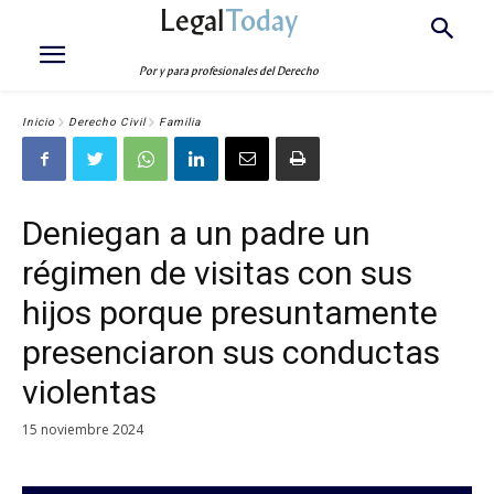
Legal
Today
Por y para profesionales del Derecho
Inicio
Derecho Civil
Familia
Deniegan a un padre un
régimen de visitas con sus
hijos porque presuntamente
presenciaron sus conductas
violentas
15 noviembre 2024