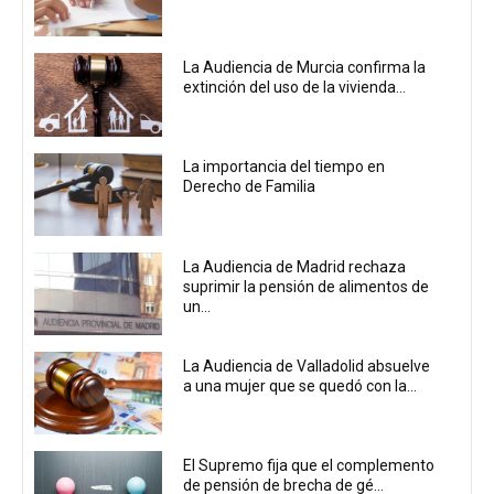
La Audiencia de Murcia confirma la
extinción del uso de la vivienda...
La importancia del tiempo en
Derecho de Familia
La Audiencia de Madrid rechaza
suprimir la pensión de alimentos de
un...
La Audiencia de Valladolid absuelve
a una mujer que se quedó con la...
El Supremo fija que el complemento
de pensión de brecha de gé...