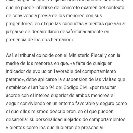
que no puede inferirse del concreto examen del contexto
de convivencia previa de los menores con sus
progenitores, en el que las conductas violentas que van a
juzgarse se desarrollaron desafortunadamente en
presencia de los dos hermanos».
Así, el tribunal coincide con el Ministerio Fiscal y con la
madre de los menores en que, «a falta de cualquier
indicador de evolución favorable del comportamiento
paterno», debe aplicarse la suspensión de las visitas que
establece el artículo 94 del Código Civil «por resultar
acorde con el interés superior de ambos menores el
seguir conviviendo en un entorno favorable y seguro como
el que ellos mismos describieron, en el que pueden
desarrollar su personalidad alejados de comportamientos
violentos como los que hubieron de presenciar