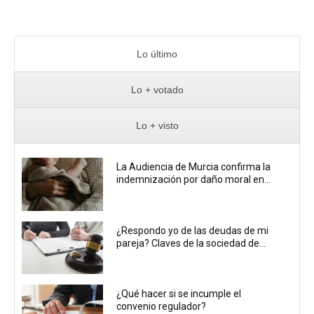
Lo último
Lo + votado
Lo + visto
La Audiencia de Murcia confirma la
indemnización por daño moral en...
¿Respondo yo de las deudas de mi
pareja? Claves de la sociedad de...
¿Qué hacer si se incumple el
convenio regulador?