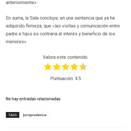
anteriormente».
En suma, la Sala concluye, en una sentencia que ya ha
adquirido firmeza, que «las visitas y comunicación entre
padre e hijos es contraria al interés y beneficio de los
menores».
Valora este contenido.
Puntuación:
4.5
No hay entradas relacionadas
TAGS
Jurisprudencia