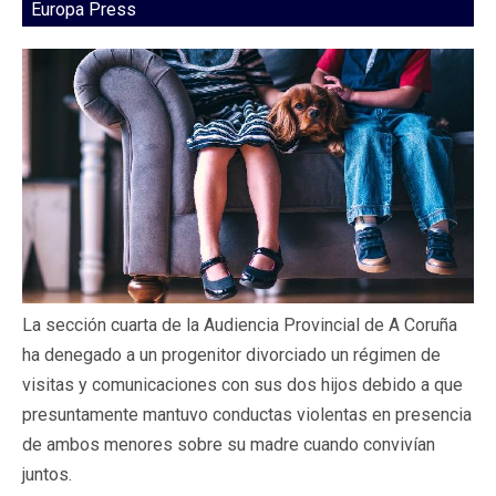
Europa Press
La sección cuarta de la Audiencia Provincial de A Coruña
ha denegado a un progenitor divorciado un régimen de
visitas y comunicaciones con sus dos hijos debido a que
presuntamente mantuvo conductas violentas en presencia
de ambos menores sobre su madre cuando convivían
juntos.