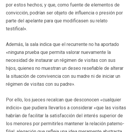
por estos hechos; y que, como fuente de elementos de
convicción, podrían ser objeto de influencia o presión por
parte del apelante para que modificasen su relato
testifical».
Además, la sala indica que el recurrente no ha aportado
«ninguna prueba que permita valorar nuevamente la
necesidad de instaurar un régimen de visitas con sus
hijos, quienes no muestran un deseo reseñable de alterar
la situación de convivencia con su madre ni de iniciar un
régimen de visitas con su padre».
Por ello, los jueces recalcan que desconocen «cualquier
indicio» que pudiera llevarlos a considerar «que las visitas
habrían de facilitar la satisfacción del interés superior de
los menores por permitirles mantener la relación paterno-
filial, alegación que refleja una idea meramente abstracta,