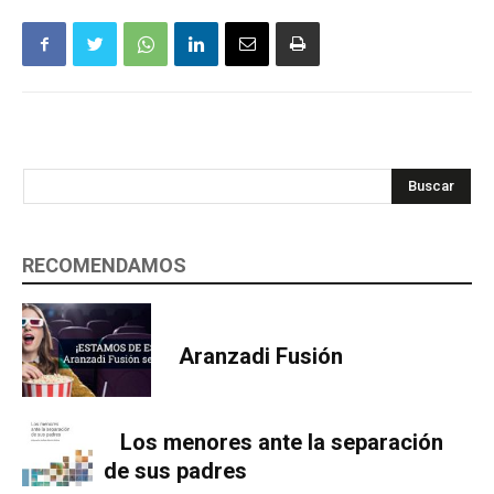
Buscar
RECOMENDAMOS
Aranzadi Fusión
Los menores ante la separación
de sus padres