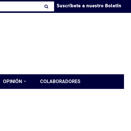
Suscríbete a nuestro Boletín
OPINIÓN
COLABORADORES