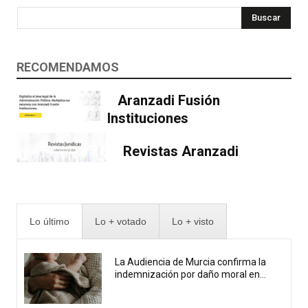
Buscar
RECOMENDAMOS
Aranzadi Fusión
Instituciones
Revistas Aranzadi
Lo último
Lo + votado
Lo + visto
La Audiencia de Murcia confirma la
indemnización por daño moral en...