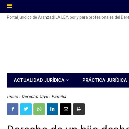
Portal jurídico de Aranzadi LA LEY, por y para profesionales del De
ACTUALIDAD JURÍDICA
PRÁCTICA JURÍDICA
Inicio
Derecho Civil
Familia