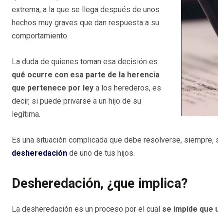
extrema, a la que se llega después de unos
hechos muy graves que dan respuesta a su
comportamiento.
La duda de quienes toman esa decisión es
qué ocurre con esa parte de la herencia
que pertenece por ley
a los herederos, es
decir, si puede privarse a un hijo de su
legítima.
Es una situación complicada que debe resolverse, siempre, se
desheredación
de uno de tus hijos.
Desheredación, ¿que implica?
La desheredación es un proceso por el cual
se impide que 