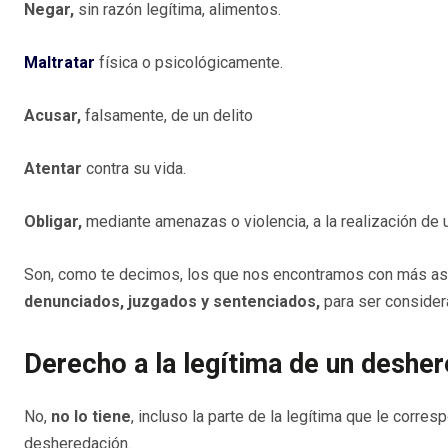
Negar,
sin razón legítima, alimentos.
Maltratar
física o psicológicamente.
Acusar,
falsamente, de un delito
Atentar
contra su vida.
Obligar,
mediante amenazas o violencia, a la realización de 
Son, como te decimos, los que nos encontramos con más asid
denunciados, juzgados y sentenciados,
para ser consider
Derecho a la legítima de un desher
No,
no lo tiene
, incluso la parte de la legítima que le corr
desheredación.