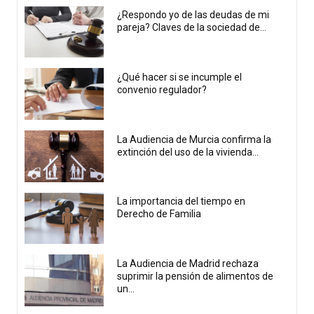
¿Respondo yo de las deudas de mi
pareja? Claves de la sociedad de...
¿Qué hacer si se incumple el
convenio regulador?
La Audiencia de Murcia confirma la
extinción del uso de la vivienda...
La importancia del tiempo en
Derecho de Familia
La Audiencia de Madrid rechaza
suprimir la pensión de alimentos de
un...