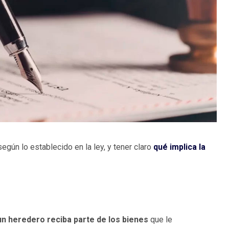
gún lo establecido en la ley, y tener claro
qué implica la
un heredero reciba parte de los bienes
que le