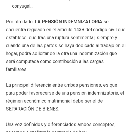
conyugal…
Por otro lado,
LA PENSIÓN INDEMNIZATORIA
se
encuentra regulado en el artículo 1438 del código civil que
establece que tras una ruptura sentimental, siempre y
cuando una de las partes se haya dedicado al trabajo en el
hogar, podrá solicitar de la otra una indemnización que
será computada como contribución a las cargas
familiares.
La principal diferencia entre ambas pensiones, es que
para poder favorecerse de una pensión indemnizatoria, el
régimen económico matrimonial debe ser el de
SEPARACIÓN DE BIENES.
Una vez definidos y diferenciados ambos conceptos,