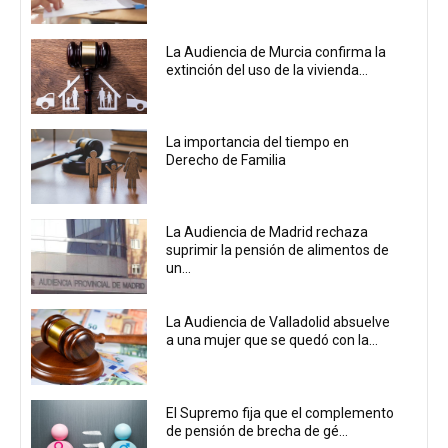
La Audiencia de Murcia confirma la
extinción del uso de la vivienda...
La importancia del tiempo en
Derecho de Familia
La Audiencia de Madrid rechaza
suprimir la pensión de alimentos de
un...
La Audiencia de Valladolid absuelve
a una mujer que se quedó con la...
El Supremo fija que el complemento
de pensión de brecha de gé...