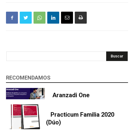
Buscar
RECOMENDAMOS
Aranzadi One
Practicum Familia 2020
(Dúo)