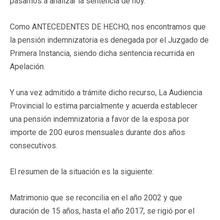
pasamos a analizar la sentencia de hoy.
Como ANTECEDENTES DE HECHO, nos encontramos que
la pensión indemnizatoria es denegada por el Juzgado de
Primera Instancia, siendo dicha sentencia recurrida en
Apelación.
Y una vez admitido a trámite dicho recurso, La Audiencia
Provincial lo estima parcialmente y acuerda establecer
una pensión indemnizatoria a favor de la esposa por
importe de 200 euros mensuales durante dos años
consecutivos.
El resumen de la situación es la siguiente:
Matrimonio que se reconcilia en el año 2002 y que
duración de 15 años, hasta el año 2017, se rigió por el