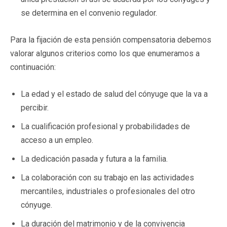
se determina en el convenio regulador.
Para la fijación de esta pensión compensatoria debemos
valorar algunos criterios como los que enumeramos a
continuación:
La edad y el estado de salud del cónyuge que la va a
percibir.
La cualificación profesional y probabilidades de
acceso a un empleo.
La dedicación pasada y futura a la familia.
La colaboración con su trabajo en las actividades
mercantiles, industriales o profesionales del otro
cónyuge.
La duración del matrimonio y de la convivencia