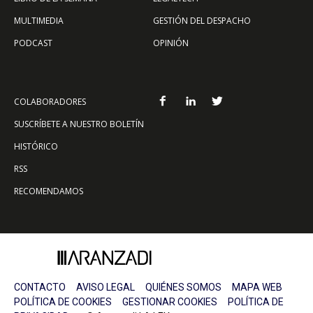
MULTIMEDIA
GESTIÓN DEL DESPACHO
PODCAST
OPINIÓN
COLABORADORES
SUSCRÍBETE A NUESTRO BOLETÍN
HISTÓRICO
RSS
RECOMENDAMOS
CONTACTO
AVISO LEGAL
QUIÉNES SOMOS
MAPA WEB
POLÍTICA DE COOKIES
GESTIONAR COOKIES
POLÍTICA DE