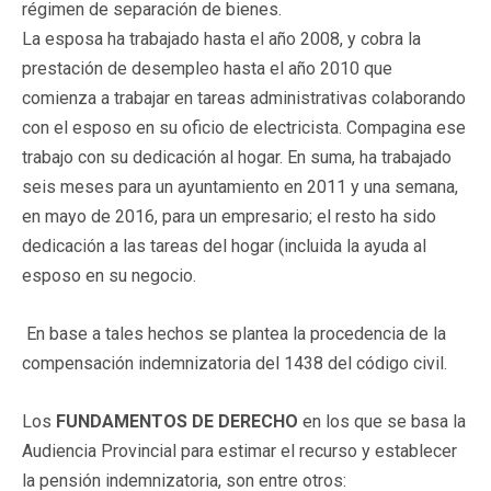
régimen de separación de bienes.
La esposa ha trabajado hasta el año 2008, y cobra la
prestación de desempleo hasta el año 2010 que
comienza a trabajar en tareas administrativas colaborando
con el esposo en su oficio de electricista. Compagina ese
trabajo con su dedicación al hogar. En suma, ha trabajado
seis meses para un ayuntamiento en 2011 y una semana,
en mayo de 2016, para un empresario; el resto ha sido
dedicación a las tareas del hogar (incluida la ayuda al
esposo en su negocio.
En base a tales hechos se plantea la procedencia de la
compensación indemnizatoria del 1438 del código civil.
Los
FUNDAMENTOS DE DERECHO
en los que se basa la
Audiencia Provincial para estimar el recurso y establecer
la pensión indemnizatoria, son entre otros: