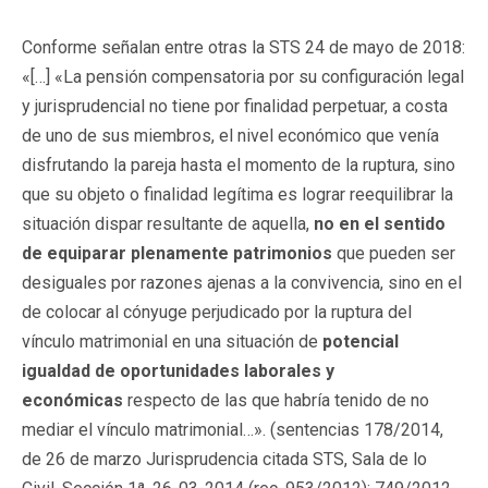
Conforme señalan entre otras la STS 24 de mayo de 2018:
«[…] «La pensión compensatoria por su configuración legal
y jurisprudencial no tiene por finalidad perpetuar, a costa
de uno de sus miembros, el nivel económico que venía
disfrutando la pareja hasta el momento de la ruptura, sino
que su objeto o finalidad legítima es lograr reequilibrar la
situación dispar resultante de aquella,
no en el sentido
de equiparar plenamente patrimonios
que pueden ser
desiguales por razones ajenas a la convivencia, sino en el
de colocar al cónyuge perjudicado por la ruptura del
vínculo matrimonial en una situación de
potencial
igualdad de oportunidades laborales y
económicas
respecto de las que habría tenido de no
mediar el vínculo matrimonial…». (sentencias 178/2014,
de 26 de marzo Jurisprudencia citada STS, Sala de lo