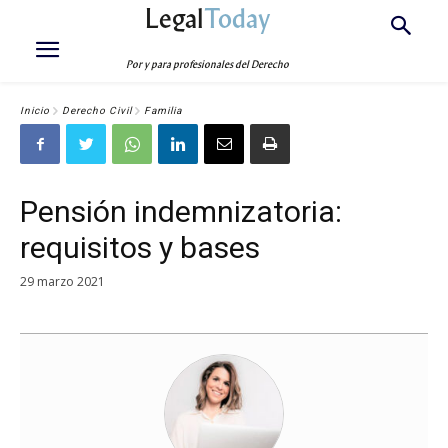
Legal
Today
Por y para profesionales del Derecho
Inicio
Derecho Civil
Familia
Pensión indemnizatoria:
requisitos y bases
29 marzo 2021