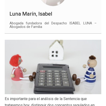
Luna Marín, Isabel
Abogada fundadora del Despacho ISABEL LUNA –
Abogados de Familia
Es importante para el análisis de la Sentencia que
trataremos hoy, distinguir dos conceptos regulados en