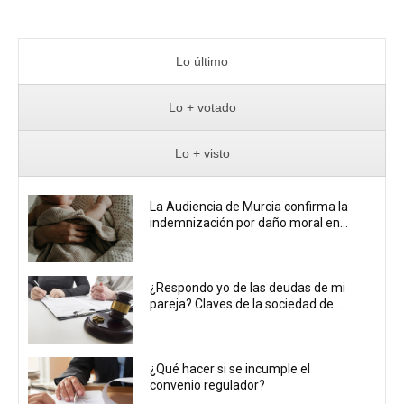
Lo último
Lo + votado
Lo + visto
La Audiencia de Murcia confirma la
indemnización por daño moral en...
¿Respondo yo de las deudas de mi
pareja? Claves de la sociedad de...
¿Qué hacer si se incumple el
convenio regulador?