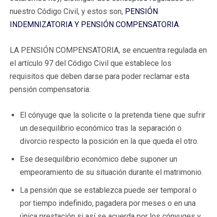
nuestro Código Civil, y estos son,
PENSIÓN
INDEMNIZATORIA Y PENSIÓN COMPENSATORIA
.
LA PENSIÓN COMPENSATORIA, se encuentra regulada en
el artículo 97 del Código Civil que establece los
requisitos que deben darse para poder reclamar esta
pensión compensatoria:
El cónyuge que la solicite o la pretenda tiene que sufrir
un desequilibrio económico tras la separación o
divorcio respecto la posición en la que queda el otro.
Ese desequilibrio económico debe suponer un
empeoramiento de su situación durante el matrimonio.
La pensión que se establezca puede ser temporal o
por tiempo indefinido, pagadera por meses o en una
única prestación si así se acuerda por los cónyuges y