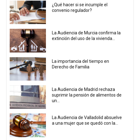
¿Qué hacer si se incumple el
convenio regulador?
La Audiencia de Murcia confirma la
extinción del uso de la vivienda...
La importancia del tiempo en
Derecho de Familia
La Audiencia de Madrid rechaza
suprimir la pensión de alimentos de
un...
La Audiencia de Valladolid absuelve
a una mujer que se quedó con la...