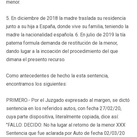
menor.
5. En diciembre de 2018 la madre traslada su residencia
junto a su hija a España, donde vive su familia, teniendo la
madre la nacionalidad española. 6. En julio de 2019 la tía
paterna formula demanda de restitución de la menor,
dando lugar a la incoación del procedimiento del que
dimana el presento recurso.
Como antecedentes de hecho la esta sentencia,
encontramos los siguientes:
PRIMERO.- Por el Juzgado expresado al margen, se dictó
sentencia en los referidos autos, con fecha 27/02/20,
cuya parte dispositiva, literalmente copiada, dice así:
"FALLO: DECIDO: No ha lugar al retorno de la menor XXX
Sentencia que fue aclarada por Auto de fecha 02/03/20