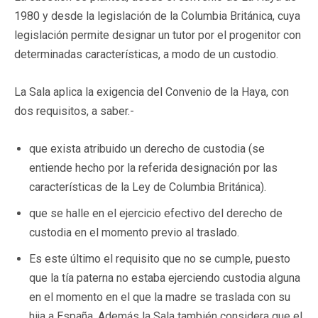
1980 y desde la legislación de la Columbia Británica, cuya
legislación permite designar un tutor por el progenitor con
determinadas características, a modo de un custodio.
La Sala aplica la exigencia del Convenio de la Haya, con
dos requisitos, a saber.-
que exista atribuido un derecho de custodia (se
entiende hecho por la referida designación por las
características de la Ley de Columbia Británica).
que se halle en el ejercicio efectivo
del derecho de
custodia en el momento previo al traslado.
Es este último el requisito que no se cumple, puesto
que la tía paterna no estaba ejerciendo custodia alguna
en el momento en el que la madre se traslada con su
hija a España. Además la Sala también considera que el