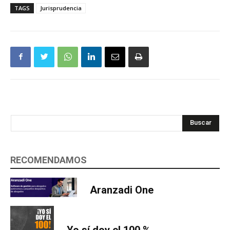
TAGS
Jurisprudencia
Buscar
RECOMENDAMOS
Aranzadi One