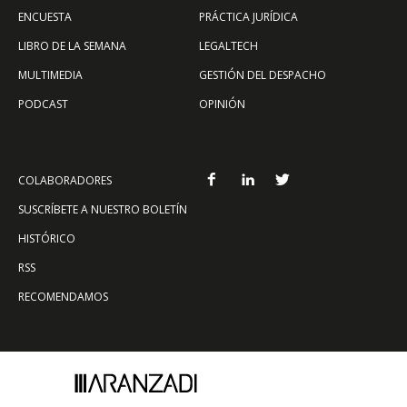
ENCUESTA
PRÁCTICA JURÍDICA
LIBRO DE LA SEMANA
LEGALTECH
MULTIMEDIA
GESTIÓN DEL DESPACHO
PODCAST
OPINIÓN
COLABORADORES
SUSCRÍBETE A NUESTRO BOLETÍN
HISTÓRICO
RSS
RECOMENDAMOS