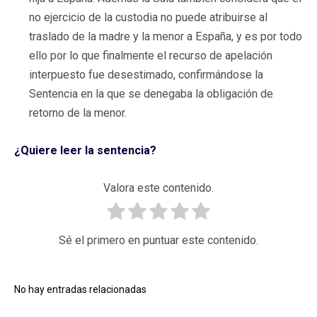
no ejercicio de la custodia no puede atribuirse al
traslado de la madre y la menor a España, y es por todo
ello por lo que finalmente el recurso de apelación
interpuesto fue desestimado, confirmándose la
Sentencia en la que se denegaba la obligación de
retorno de la menor.
¿Quiere leer la sentencia?
Valora este contenido.
Sé el primero en puntuar este contenido.
No hay entradas relacionadas