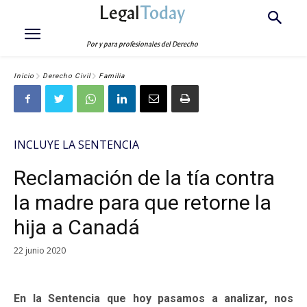
Legal
Today
Por y para profesionales del Derecho
Inicio
Derecho Civil
Familia
INCLUYE LA SENTENCIA
Reclamación de la tía contra
la madre para que retorne la
hija a Canadá
22 junio 2020
En la Sentencia que hoy pasamos a analizar, nos