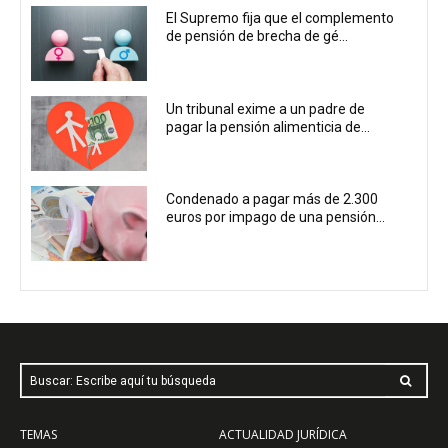
El Supremo fija que el complemento
de pensión de brecha de gé...
Un tribunal exime a un padre de
pagar la pensión alimenticia de...
Condenado a pagar más de 2.300
euros por impago de una pensión...
Buscar: Escribe aquí tu búsqueda
TEMAS
ACTUALIDAD JURÍDICA