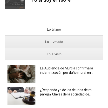
Yo sí doy el 100 %
Lo último
Lo + votado
Lo + visto
La Audiencia de Murcia confirma la
indemnización por daño moral en...
¿Respondo yo de las deudas de mi
pareja? Claves de la sociedad de...