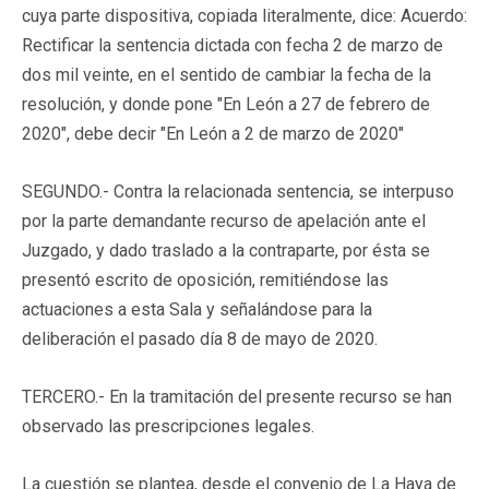
cuya parte dispositiva, copiada literalmente, dice: Acuerdo:
Rectificar la sentencia dictada con fecha 2 de marzo de
dos mil veinte, en el sentido de cambiar la fecha de la
resolución, y donde pone "En León a 27 de febrero de
2020", debe decir "En León a 2 de marzo de 2020"
SEGUNDO.- Contra la relacionada sentencia, se interpuso
por la parte demandante recurso de apelación ante el
Juzgado, y dado traslado a la contraparte, por ésta se
presentó escrito de oposición, remitiéndose las
actuaciones a esta Sala y señalándose para la
deliberación el pasado día 8 de mayo de 2020.
TERCERO.- En la tramitación del presente recurso se han
observado las prescripciones legales.
La cuestión se plantea, desde el convenio de La Haya de