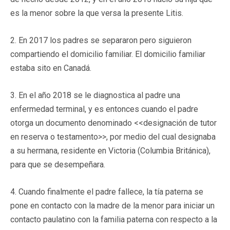
es la menor sobre la que versa la presente Litis.
2. En 2017 los padres se separaron pero siguieron
compartiendo el domicilio familiar. El domicilio familiar
estaba sito en Canadá.
3. En el año 2018 se le diagnostica al padre una
enfermedad terminal, y es entonces cuando el padre
otorga un documento denominado <<designación de tutor
en reserva o testamento>>, por medio del cual designaba
a su hermana, residente en Victoria (Columbia Británica),
para que se desempeñara.
4. Cuando finalmente el padre fallece, la tía paterna se
pone en contacto con la madre de la menor para iniciar un
contacto paulatino con la familia paterna con respecto a la