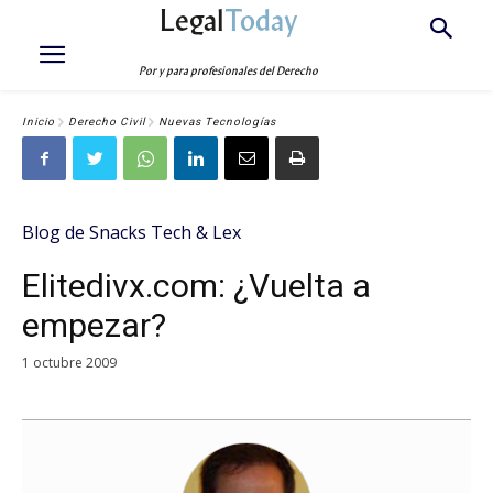
Legal
Today
Por y para profesionales del Derecho
Inicio
Derecho Civil
Nuevas Tecnologías
Blog de Snacks Tech & Lex
Elitedivx.com: ¿Vuelta a
empezar?
1 octubre 2009