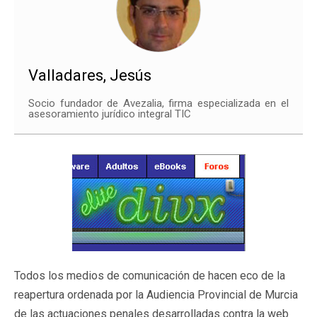
Valladares, Jesús
Socio fundador de Avezalia, firma especializada en el
asesoramiento jurídico integral TIC
Todos los medios de comunicación de hacen eco de la
reapertura ordenada por la Audiencia Provincial de Murcia
de las actuaciones penales desarrolladas contra la web