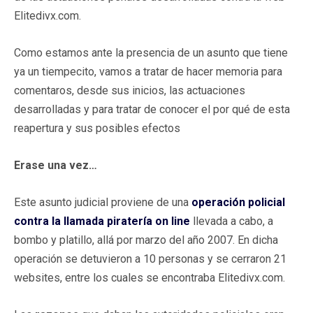
Elitedivx.com.
Como estamos ante la presencia de un asunto que tiene
ya un tiempecito, vamos a tratar de hacer memoria para
comentaros, desde sus inicios, las actuaciones
desarrolladas y para tratar de conocer el por qué de esta
reapertura y sus posibles efectos
Erase una vez…
Este asunto judicial proviene de una
operación policial
contra la llamada piratería on line
llevada a cabo, a
bombo y platillo, allá por marzo del año 2007. En dicha
operación se detuvieron a 10 personas y se cerraron 21
websites, entre los cuales se encontraba Elitedivx.com.