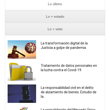
Lo último
Lo + votado
Lo + visto
La transformación digital de la
Justicia a golpe de pandemia
Tratamiento de datos personales en
la lucha contra el Covid-19
La responsabilidad civil en el delito
de alzamiento de bienes. Estudio de
la...
La consolidación del Mercado Único