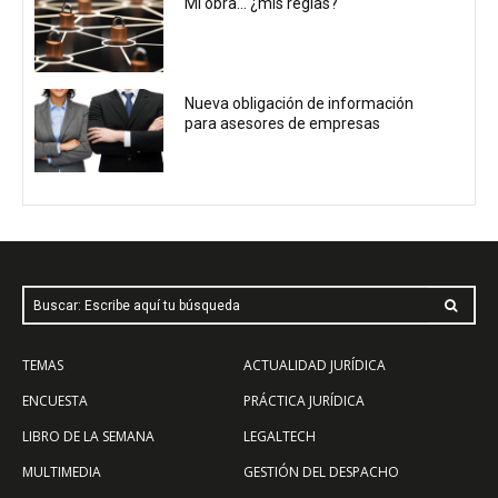
Mi obra… ¿mis reglas?
Nueva obligación de información
para asesores de empresas
Buscar: Escribe aquí tu búsqueda
TEMAS
ACTUALIDAD JURÍDICA
ENCUESTA
PRÁCTICA JURÍDICA
LIBRO DE LA SEMANA
LEGALTECH
MULTIMEDIA
GESTIÓN DEL DESPACHO