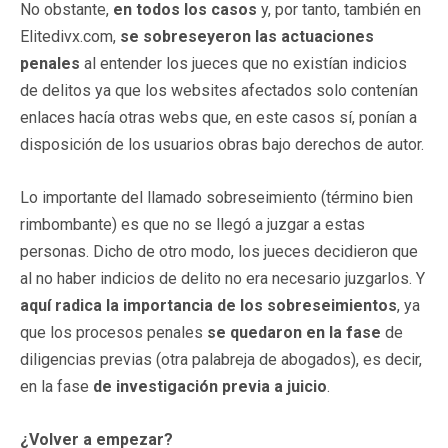
No obstante,
en todos los casos
y, por tanto, también en
Elitedivx.com,
se sobreseyeron las actuaciones
penales
al entender los jueces que no existían indicios
de delitos ya que los websites afectados solo contenían
enlaces hacía otras webs que, en este casos sí, ponían a
disposición de los usuarios obras bajo derechos de autor.
Lo importante del llamado sobreseimiento (término bien
rimbombante) es que no se llegó a juzgar a estas
personas. Dicho de otro modo, los jueces decidieron que
al no haber indicios de delito no era necesario juzgarlos. Y
aquí radica la importancia de los sobreseimientos
, ya
que los procesos penales
se quedaron en la fase
de
diligencias previas (otra palabreja de abogados), es decir,
en la fase
de investigación previa a juicio
.
¿Volver a empezar?