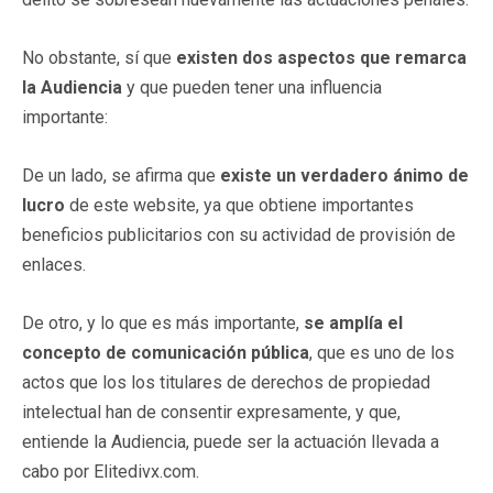
No obstante, sí que
existen dos aspectos que remarca
la Audiencia
y que pueden tener una influencia
importante:
De un lado, se afirma que
existe un verdadero ánimo de
lucro
de este website, ya que obtiene importantes
beneficios publicitarios con su actividad de provisión de
enlaces.
De otro, y lo que es más importante,
se amplía el
concepto de comunicación pública
, que es uno de los
actos que los los titulares de derechos de propiedad
intelectual han de consentir expresamente, y que,
entiende la Audiencia, puede ser la actuación llevada a
cabo por Elitedivx.com.