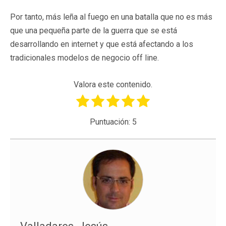
Por tanto, más leña al fuego en una batalla que no es más
que una pequeña parte de la guerra que se está
desarrollando en internet y que está afectando a los
tradicionales modelos de negocio off line.
Valora este contenido.
Puntuación:
5