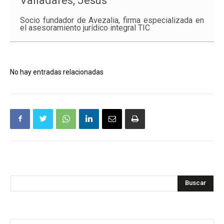
Valladares, Jesús
Socio fundador de Avezalia, firma especializada en
el asesoramiento jurídico integral TIC
No hay entradas relacionadas
Buscar