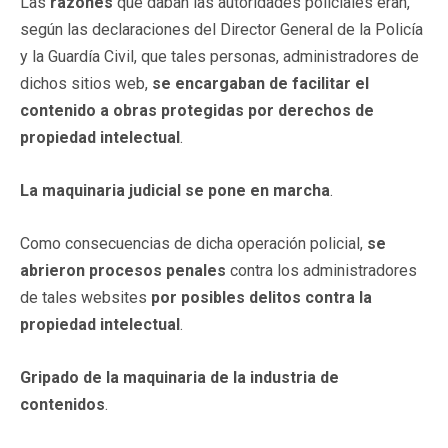
Las
razones
que daban las autoridades policiales eran,
según las declaraciones del Director General de la Policía
y la Guardía Civil, que tales personas, administradores de
dichos sitios web,
se encargaban de facilitar el
contenido a obras protegidas por derechos de
propiedad intelectual
.
La maquinaria judicial se pone en marcha
.
Como consecuencias de dicha operación policial,
se
abrieron procesos penales
contra los administradores
de tales websites
por posibles delitos contra la
propiedad intelectual
.
Gripado de la maquinaria de la industria de
contenidos
.