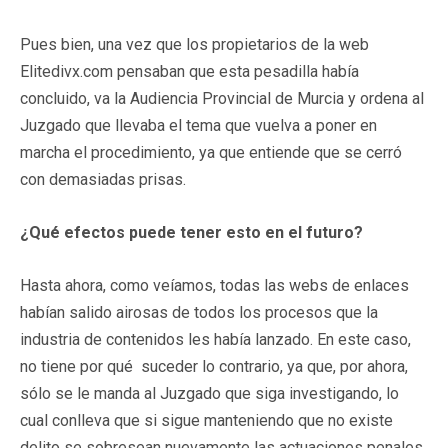
Pues bien, una vez que los propietarios de la web
Elitedivx.com pensaban que esta pesadilla había
concluido, va la Audiencia Provincial de Murcia y ordena al
Juzgado que llevaba el tema que vuelva a poner en
marcha el procedimiento, ya que entiende que se cerró
con demasiadas prisas.
¿Qué efectos puede tener esto en el futuro?
Hasta ahora, como veíamos, todas las webs de enlaces
habían salido airosas de todos los procesos que la
industria de contenidos les había lanzado. En este caso,
no tiene por qué suceder lo contrario, ya que, por ahora,
sólo se le manda al Juzgado que siga investigando, lo
cual conlleva que si sigue manteniendo que no existe
delito se sobresean nuevamente las actuaciones penales.