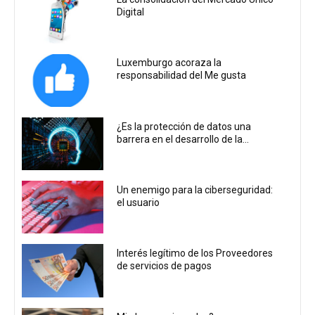
Digital
Luxemburgo acoraza la
responsabilidad del Me gusta
¿Es la protección de datos una
barrera en el desarrollo de la...
Un enemigo para la ciberseguridad:
el usuario
Interés legítimo de los Proveedores
de servicios de pagos