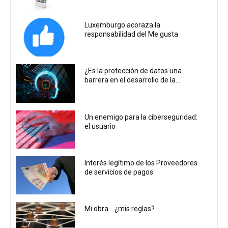
Luxemburgo acoraza la
responsabilidad del Me gusta
¿Es la protección de datos una
barrera en el desarrollo de la...
Un enemigo para la ciberseguridad:
el usuario
Interés legítimo de los Proveedores
de servicios de pagos
Mi obra… ¿mis reglas?