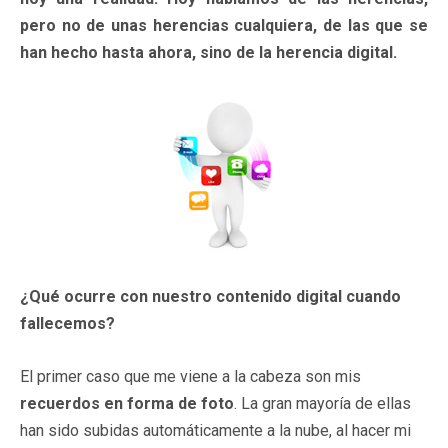
pero no de unas herencias cualquiera, de las que se
han hecho hasta ahora, sino de la herencia digital.
¿Qué ocurre con nuestro contenido digital cuando
fallecemos?
El primer caso que me viene a la cabeza son mis
recuerdos en forma de foto
. La gran mayoría de ellas
han sido subidas automáticamente a la nube, al hacer mi