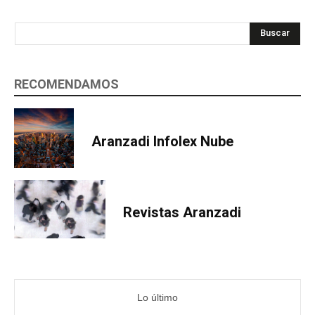
Buscar
RECOMENDAMOS
Aranzadi Infolex Nube
Revistas Aranzadi
Lo último