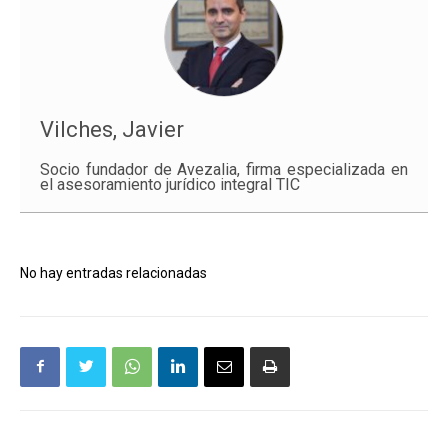
Vilches, Javier
Socio fundador de Avezalia, firma especializada en
el asesoramiento jurídico integral TIC
No hay entradas relacionadas