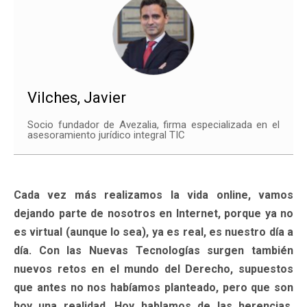
Vilches, Javier
Socio fundador de Avezalia, firma especializada en el
asesoramiento jurídico integral TIC
Cada vez más realizamos la vida online, vamos
dejando parte de nosotros en Internet, porque ya no
es virtual (aunque lo sea), ya es real, es nuestro día a
día. Con las Nuevas Tecnologías surgen también
nuevos retos en el mundo del Derecho, supuestos
que antes no nos habíamos planteado, pero que son
hoy una realidad. Hoy hablamos de las herencias,