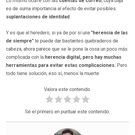
Lo mismo ocurre con las
cuentas de correo
, cuya baja
es de suma importancia al efecto de evitar posibles
suplantaciones de identidad
.
Y es que al heredero, si ya de por sí una
"herencia de las
de siempre"
le puede dar bastantes quebraderos de
cabeza, ahora parece que se le pone la cosa un poco más
complicada con la
herencia digital, pero hay muchas
herramientas para evitar estas complicaciones.
Pero
todo tiene solución, eso sí, menos la muerte.
Valora este contenido.
Sé el primero en puntuar este contenido.