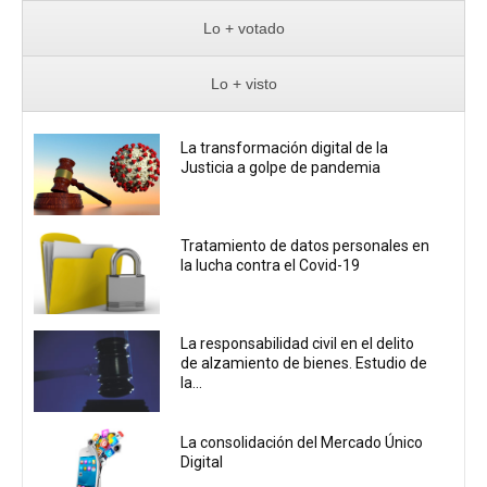
Lo + votado
Lo + visto
La transformación digital de la
Justicia a golpe de pandemia
Tratamiento de datos personales en
la lucha contra el Covid-19
La responsabilidad civil en el delito
de alzamiento de bienes. Estudio de
la...
La consolidación del Mercado Único
Digital