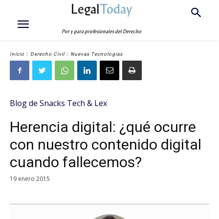
Legal
Today
Por y para profesionales del Derecho
Inicio
Derecho Civil
Nuevas Tecnologías
Blog de Snacks Tech & Lex
Herencia digital: ¿qué ocurre
con nuestro contenido digital
cuando fallecemos?
19 enero 2015