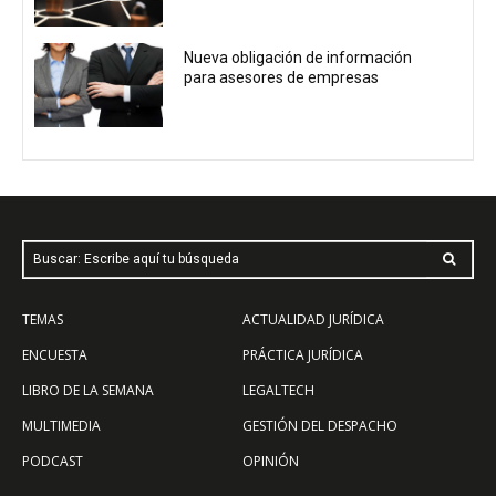
Nueva obligación de información
para asesores de empresas
Buscar: Escribe aquí tu búsqueda
TEMAS
ACTUALIDAD JURÍDICA
ENCUESTA
PRÁCTICA JURÍDICA
LIBRO DE LA SEMANA
LEGALTECH
MULTIMEDIA
GESTIÓN DEL DESPACHO
PODCAST
OPINIÓN