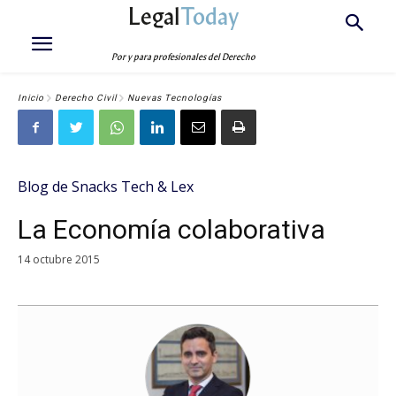
Legal
Today
Por y para profesionales del Derecho
Inicio
Derecho Civil
Nuevas Tecnologías
Blog de Snacks Tech & Lex
La Economía colaborativa
14 octubre 2015