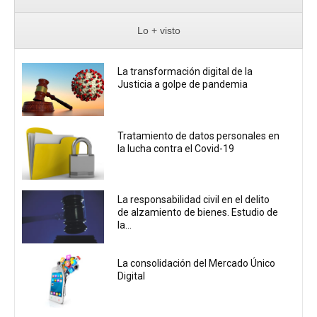
Lo + visto
La transformación digital de la
Justicia a golpe de pandemia
Tratamiento de datos personales en
la lucha contra el Covid-19
La responsabilidad civil en el delito
de alzamiento de bienes. Estudio de
la...
La consolidación del Mercado Único
Digital