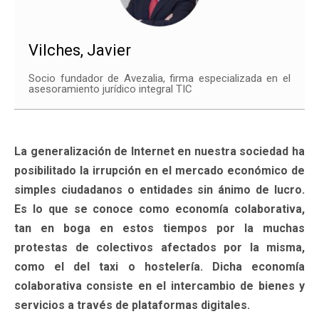
Vilches, Javier
Socio fundador de Avezalia, firma especializada en el
asesoramiento jurídico integral TIC
La generalización de Internet en nuestra sociedad ha
posibilitado la irrupción en el mercado económico de
simples ciudadanos o entidades sin ánimo de lucro.
Es lo que se conoce como economía colaborativa,
tan en boga en estos tiempos por la muchas
protestas de colectivos afectados por la misma,
como el del taxi o hostelería. Dicha economía
colaborativa consiste en el intercambio de bienes y
servicios a través de plataformas digitales.