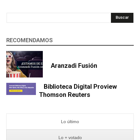
Buscar
RECOMENDAMOS
Aranzadi Fusión
Biblioteca Digital Proview
Thomson Reuters
Lo último
Lo + votado