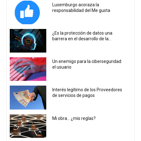
Luxemburgo acoraza la
responsabilidad del Me gusta
¿Es la protección de datos una
barrera en el desarrollo de la...
Un enemigo para la ciberseguridad:
el usuario
Interés legítimo de los Proveedores
de servicios de pagos
Mi obra… ¿mis reglas?