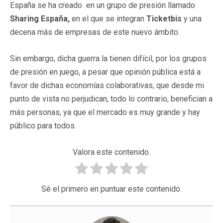
España se ha creado en un grupo de presión llamado
Sharing España,
en el que se integran
Ticketbis
y una
decena más de empresas de este nuevo ámbito.
Sin embargo, dicha guerra la tienen difícil, por los grupos
de presión en juego, a pesar que opinión pública está a
favor de dichas economías colaborativas, que desde mi
punto de vista no perjudican, todo lo contrario, benefician a
más personas, ya que el mercado es muy grande y hay
público para todos.
Valora este contenido.
Sé el primero en puntuar este contenido.