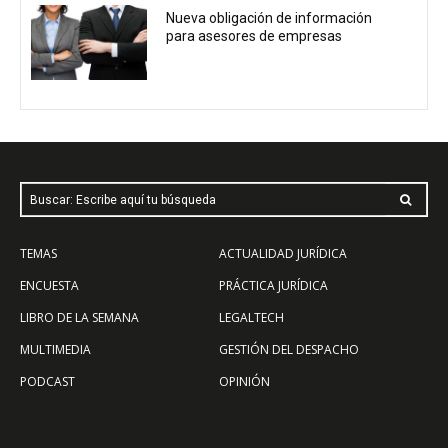
Nueva obligación de información
para asesores de empresas
Buscar: Escribe aquí tu búsqueda
TEMAS
ACTUALIDAD JURÍDICA
ENCUESTA
PRÁCTICA JURÍDICA
LIBRO DE LA SEMANA
LEGALTECH
MULTIMEDIA
GESTIÓN DEL DESPACHO
PODCAST
OPINIÓN