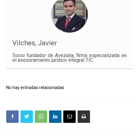
Vilches, Javier
Socio fundador de Avezalia, firma especializada en
el asesoramiento jurídico integral TIC
No hay entradas relacionadas