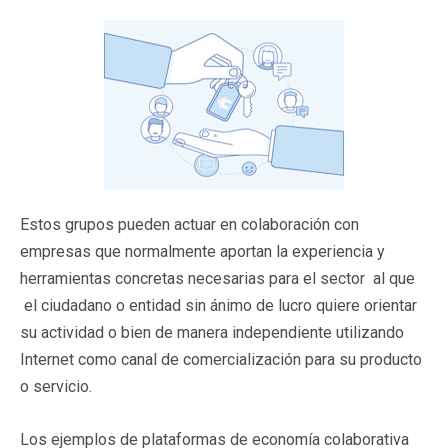
Estos grupos pueden actuar en colaboración con
empresas que normalmente aportan la experiencia y
herramientas concretas necesarias para el sector al que
el ciudadano o entidad sin ánimo de lucro quiere orientar
su actividad o bien de manera independiente utilizando
Internet como canal de comercialización para su producto
o servicio.
Los ejemplos de plataformas de economía colaborativa