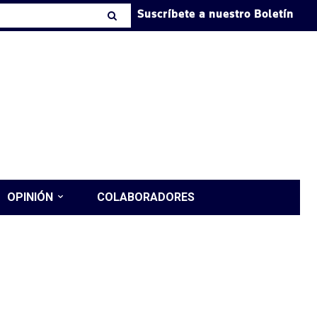
Suscríbete a nuestro Boletín
OPINIÓN
COLABORADORES