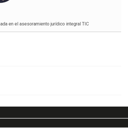
ada en el asesoramiento jurídico integral TIC