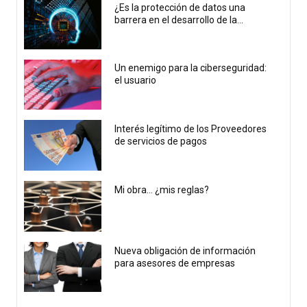
¿Es la protección de datos una
barrera en el desarrollo de la...
Un enemigo para la ciberseguridad:
el usuario
Interés legítimo de los Proveedores
de servicios de pagos
Mi obra… ¿mis reglas?
Nueva obligación de información
para asesores de empresas