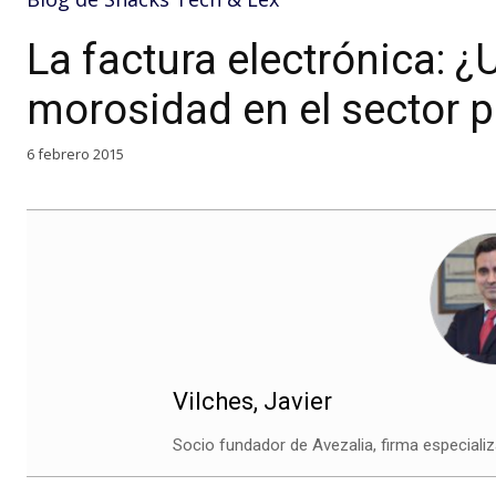
La factura electrónica: ¿U
morosidad en el sector p
6 febrero 2015
Vilches, Javier
Socio fundador de Avezalia, firma especializ