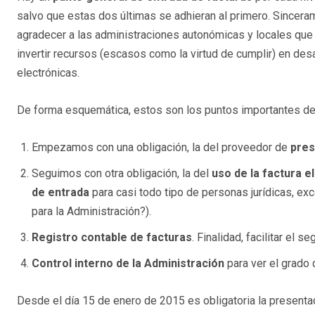
salvo que estas dos últimas se adhieran al primero. Sincerame
agradecer a las administraciones autonómicas y locales que
invertir recursos (escasos como la virtud de cumplir) en desa
electrónicas.
De forma esquemática, estos son los puntos importantes de 
Empezamos con una obligación, la del proveedor de
pres
Seguimos con otra obligación, la del
uso de la factura e
de entrada
para casi todo tipo de personas jurídicas, exc
para la Administración?).
Registro contable de facturas
. Finalidad, facilitar el 
Control interno de la Administración
para ver el grado 
Desde el día 15 de enero de 2015 es obligatoria la presentac