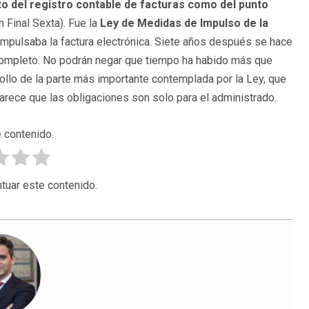
to del registro contable de facturas como del punto
 Final Sexta). Fue la
Ley de Medidas de Impulso de la
e impulsaba la factura electrónica. Siete años después se hace
 completo. No podrán negar que tiempo ha habido más que
ollo de la parte más importante contemplada por la Ley, que
arece que las obligaciones son solo para el administrado.
 contenido.
tuar este contenido.