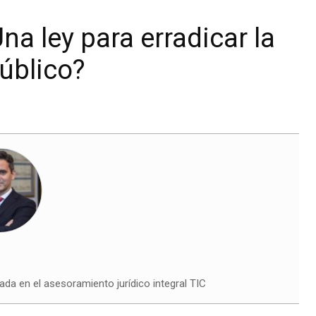
na ley para erradicar la
úblico?
ada en el asesoramiento jurídico integral TIC