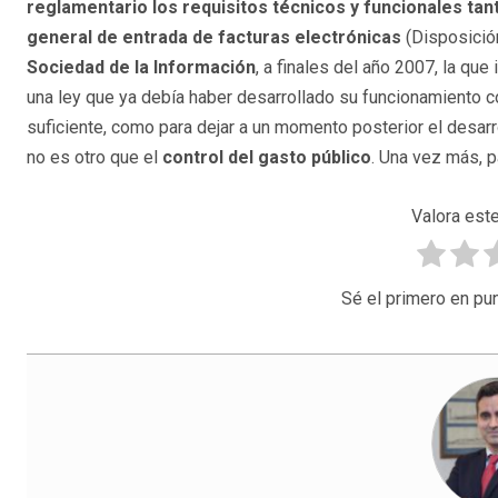
reglamentario los requisitos técnicos y funcionales tan
general de entrada de facturas electrónicas
(Disposición
Sociedad de la Información
, a finales del año 2007, la qu
una ley que ya debía haber desarrollado su funcionamiento
suficiente, como para dejar a un momento posterior el desarr
no es otro que el
control del gasto público
. Una vez más, p
Valora este
Sé el primero en pun