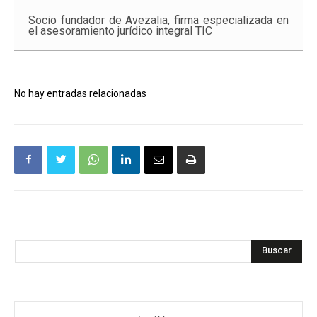
Socio fundador de Avezalia, firma especializada en
el asesoramiento jurídico integral TIC
No hay entradas relacionadas
Buscar