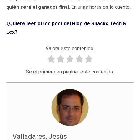
quién será el ganador final
. En unas horas os lo cuento.
¿Quiere leer otros post del Blog de Snacks Tech &
Lex?
Valora este contenido.
Sé el primero en puntuar este contenido.
Valladares, Jesús