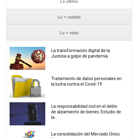
Lo último
Lo + votado
Lo + visto
La transformación digital de la
Justicia a golpe de pandemia
Tratamiento de datos personales en
la lucha contra el Covid-19
La responsabilidad civil en el delito
de alzamiento de bienes. Estudio de
la...
La consolidación del Mercado Único