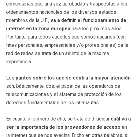
comunitarias que, una vez aprobadas y traspuestas a los
ordenamientos nacionales de los diversos estados
miembros de la U.E.,
va a definir el funcionamiento de
internet en la zona europea
para los próximos años.
Por tanto, para todos aquellos que somos usuarios (con
fines personales, empresariales y/o profesionales) de la
red de redes se trata de un asunto de la máxima
importancia.
Los
puntos sobre los que se centra la mayor atención
son, básicamente, dos: el papel de las operadoras de
telecomunicaciones y el sistema de protección de los
derechos fundamentales de los internautas.
En cuanto al primero de ello, se trata de dilucidar
cuál va a
ser la importancia de los proveedores de acceso
en
la internet que se nos avecina. Dicho en otras palabras, si