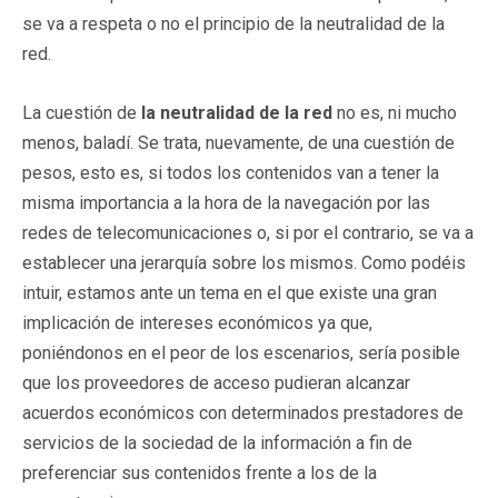
se va a respeta o no el principio de la neutralidad de la
red.
La cuestión de
la neutralidad de la red
no es, ni mucho
menos, baladí. Se trata, nuevamente, de una cuestión de
pesos, esto es, si todos los contenidos van a tener la
misma importancia a la hora de la navegación por las
redes de telecomunicaciones o, si por el contrario, se va a
establecer una jerarquía sobre los mismos. Como podéis
intuir, estamos ante un tema en el que existe una gran
implicación de intereses económicos ya que,
poniéndonos en el peor de los escenarios, sería posible
que los proveedores de acceso pudieran alcanzar
acuerdos económicos con determinados prestadores de
servicios de la sociedad de la información a fin de
preferenciar sus contenidos frente a los de la