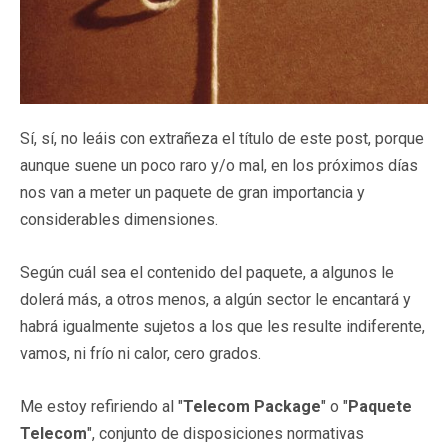
Sí, sí, no leáis con extrañeza el título de este post, porque
aunque suene un poco raro y/o mal, en los próximos días
nos van a meter un paquete de gran importancia y
considerables dimensiones.
Según cuál sea el contenido del paquete, a algunos le
dolerá más, a otros menos, a algún sector le encantará y
habrá igualmente sujetos a los que les resulte indiferente,
vamos, ni frío ni calor, cero grados.
Me estoy refiriendo al "
Telecom Package
" o "
Paquete
Telecom
", conjunto de disposiciones normativas