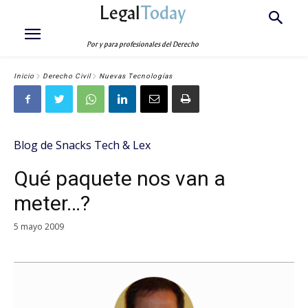
Legal
Today
Por y para profesionales del Derecho
Inicio
Derecho Civil
Nuevas Tecnologías
Blog de Snacks Tech & Lex
Qué paquete nos van a
meter…?
5 mayo 2009