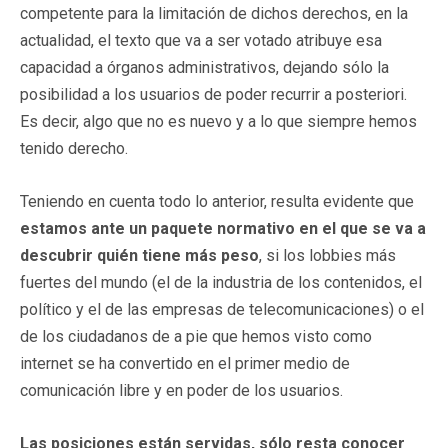
competente para la limitación de dichos derechos, en la
actualidad, el texto que va a ser votado atribuye esa
capacidad a órganos administrativos, dejando sólo la
posibilidad a los usuarios de poder recurrir a posteriori.
Es decir, algo que no es nuevo y a lo que siempre hemos
tenido derecho.
Teniendo en cuenta todo lo anterior, resulta evidente que
estamos ante un paquete normativo en el que se va a
descubrir quién tiene más peso
, si los lobbies más
fuertes del mundo (el de la industria de los contenidos, el
político y el de las empresas de telecomunicaciones) o el
de los ciudadanos de a pie que hemos visto como
internet se ha convertido en el primer medio de
comunicación libre y en poder de los usuarios.
Las posiciones están servidas, sólo resta conocer