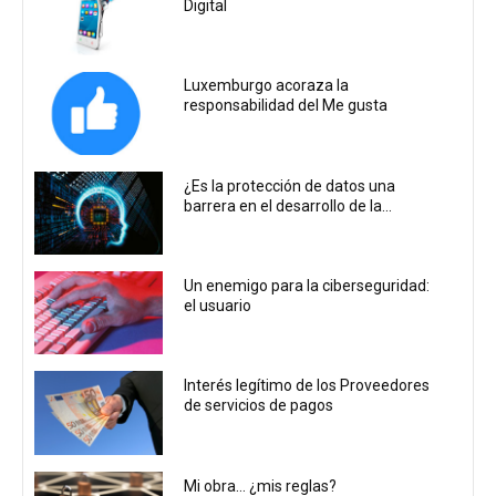
Digital
Luxemburgo acoraza la
responsabilidad del Me gusta
¿Es la protección de datos una
barrera en el desarrollo de la...
Un enemigo para la ciberseguridad:
el usuario
Interés legítimo de los Proveedores
de servicios de pagos
Mi obra… ¿mis reglas?