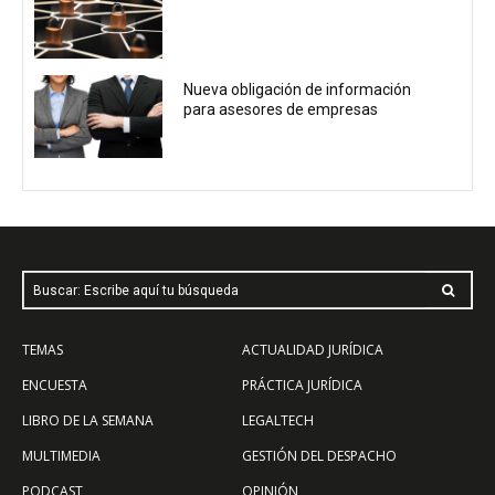
Nueva obligación de información
para asesores de empresas
Buscar: Escribe aquí tu búsqueda
TEMAS
ACTUALIDAD JURÍDICA
ENCUESTA
PRÁCTICA JURÍDICA
LIBRO DE LA SEMANA
LEGALTECH
MULTIMEDIA
GESTIÓN DEL DESPACHO
PODCAST
OPINIÓN