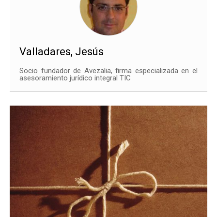
Valladares, Jesús
Socio fundador de Avezalia, firma especializada en el
asesoramiento jurídico integral TIC