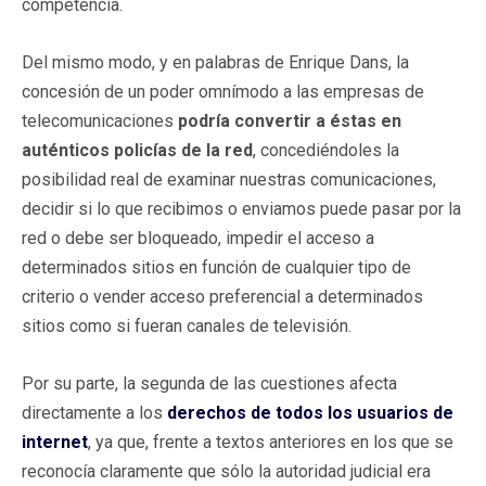
competencia.
Del mismo modo, y en palabras de Enrique Dans, la
concesión de un poder omnímodo a las empresas de
telecomunicaciones
podría convertir a éstas en
auténticos policías de la red
, concediéndoles la
posibilidad real de examinar nuestras comunicaciones,
decidir si lo que recibimos o enviamos puede pasar por la
red o debe ser bloqueado, impedir el acceso a
determinados sitios en función de cualquier tipo de
criterio o vender acceso preferencial a determinados
sitios como si fueran canales de televisión.
Por su parte, la segunda de las cuestiones afecta
directamente a los
derechos de todos los usuarios de
internet
, ya que, frente a textos anteriores en los que se
reconocía claramente que sólo la autoridad judicial era