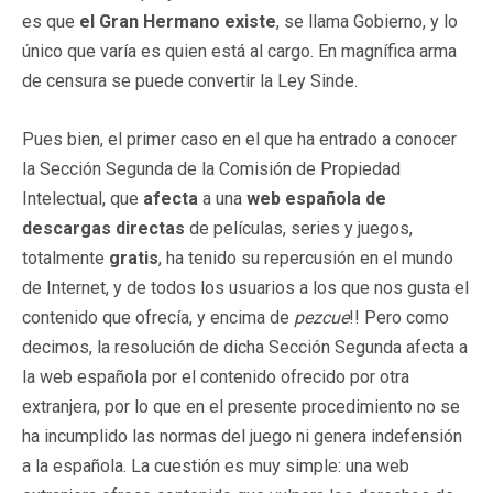
es que
el Gran Hermano existe
, se llama Gobierno, y lo
único que varía es quien está al cargo. En magnífica arma
de censura se puede convertir la Ley Sinde.
Pues bien, el primer caso en el que ha entrado a conocer
la Sección Segunda de la Comisión de Propiedad
Intelectual, que
afecta
a una
web española de
descargas directas
de películas, series y juegos,
totalmente
gratis
, ha tenido su repercusión en el mundo
de Internet, y de todos los usuarios a los que nos gusta el
contenido que ofrecía, y encima de
pezcue
!! Pero como
decimos, la resolución de dicha Sección Segunda afecta a
la web española por el contenido ofrecido por otra
extranjera, por lo que en el presente procedimiento no se
ha incumplido las normas del juego ni genera indefensión
a la española. La cuestión es muy simple: una web