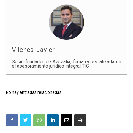
Vilches, Javier
Socio fundador de Avezalia, firma especializada en
el asesoramiento jurídico integral TIC
No hay entradas relacionadas