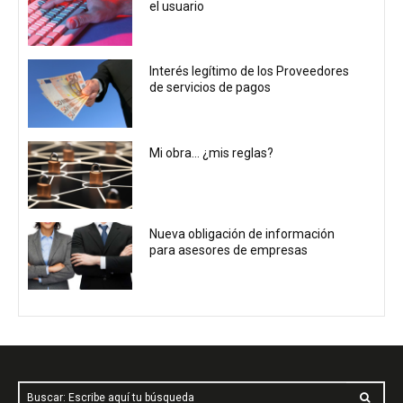
el usuario
Interés legítimo de los Proveedores
de servicios de pagos
Mi obra… ¿mis reglas?
Nueva obligación de información
para asesores de empresas
Buscar: Escribe aquí tu búsqueda