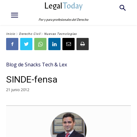
Legal
Today
Por y para profesionales del Derecho
Inicio
Derecho Civil
Nuevas Tecnologías
Blog de Snacks Tech & Lex
SINDE-fensa
21 junio 2012