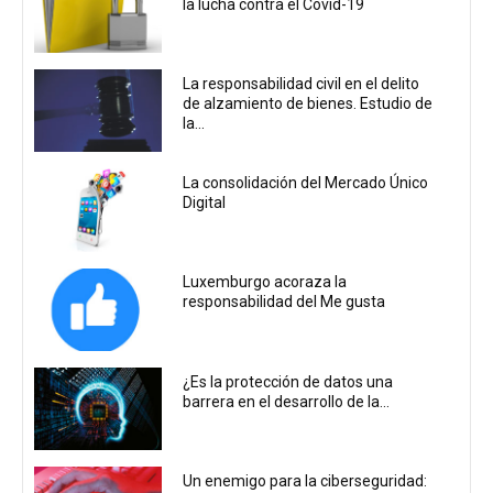
la lucha contra el Covid-19
La responsabilidad civil en el delito
de alzamiento de bienes. Estudio de
la...
La consolidación del Mercado Único
Digital
Luxemburgo acoraza la
responsabilidad del Me gusta
¿Es la protección de datos una
barrera en el desarrollo de la...
Un enemigo para la ciberseguridad: