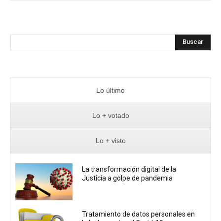
Buscar
Lo último
Lo + votado
Lo + visto
La transformación digital de la
Justicia a golpe de pandemia
Tratamiento de datos personales en