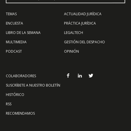
TEMAS
ACTUALIDAD JURÍDICA
ENCUESTA
PRÁCTICA JURÍDICA
LIBRO DE LA SEMANA
LEGALTECH
MULTIMEDIA
GESTIÓN DEL DESPACHO
PODCAST
OPINIÓN
COLABORADORES
SUSCRÍBETE A NUESTRO BOLETÍN
HISTÓRICO
RSS
RECOMENDAMOS