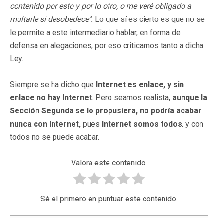
contenido por esto y por lo otro, o me veré obligado a
multarle si desobedece".
Lo que sí es cierto es que no se
le permite a este intermediario hablar, en forma de
defensa en alegaciones, por eso criticamos tanto a dicha
Ley.
Siempre se ha dicho que
Internet es enlace, y sin
enlace no hay Internet
. Pero seamos realista,
aunque la
Sección Segunda se lo propusiera, no podría acabar
nunca con Internet,
pues
Internet somos todos
, y con
todos no se puede acabar.
Valora este contenido.
Sé el primero en puntuar este contenido.