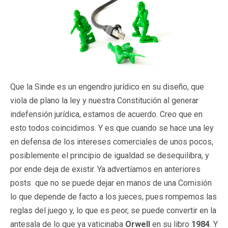
Que la Sinde es un engendro jurídico en su diseño, que
viola de plano la ley y nuestra Constitución al generar
indefensión jurídica, estamos de acuerdo. Creo que en
esto todos coincidimos. Y es que cuando se hace una ley
en defensa de los intereses comerciales de unos pocos,
posiblemente el principio de igualdad se desequilibra, y
por ende deja de existir. Ya advertíamos en anteriores
posts que no se puede dejar en manos de una Comisión
lo que depende de facto a los jueces, pues rompemos las
reglas del juego y, lo que es peor, se puede convertir en la
antesala de lo que ya vaticinaba
Orwell
en su libro
1984
. Y