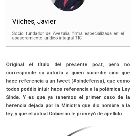
Vilches, Javier
Socio fundador de Avezalia, firma especializada en el
asesoramiento jurídico integral TIC
Original el título del presente post, pero no
corresponde su autoría a quien suscribe sino que
hace referencia a un tweet (#sindefensa), que como
todos podéis intuir hace referencia a la polémica Ley
Sinde. Y es que ya tenemos el primer caso de la
herencia dejada por la Ministra que dio nombre a la
ley, y que el actual Gobierno le proveyó de apellido.