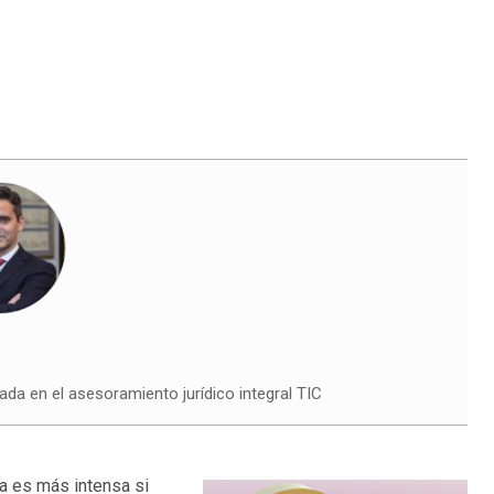
ada en el asesoramiento jurídico integral TIC
ia es más intensa si