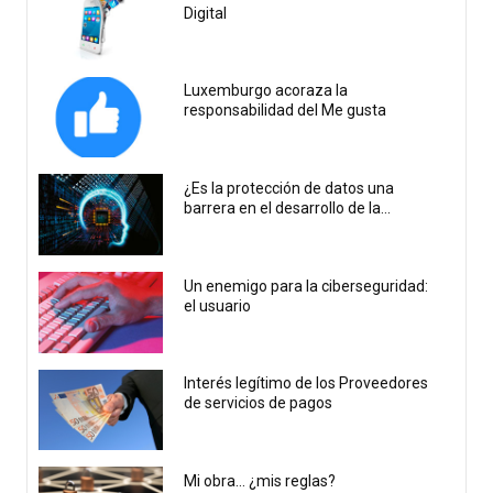
Digital
Luxemburgo acoraza la
responsabilidad del Me gusta
¿Es la protección de datos una
barrera en el desarrollo de la...
Un enemigo para la ciberseguridad:
el usuario
Interés legítimo de los Proveedores
de servicios de pagos
Mi obra… ¿mis reglas?