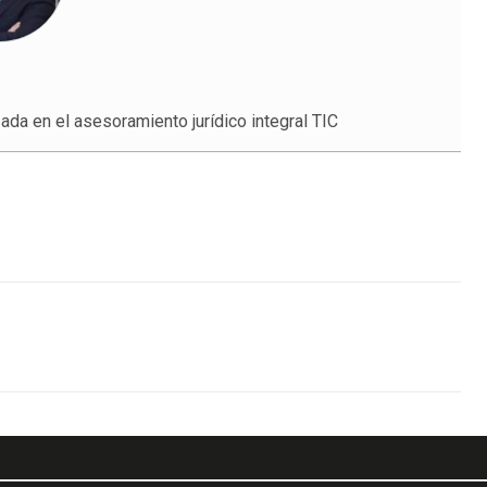
ada en el asesoramiento jurídico integral TIC