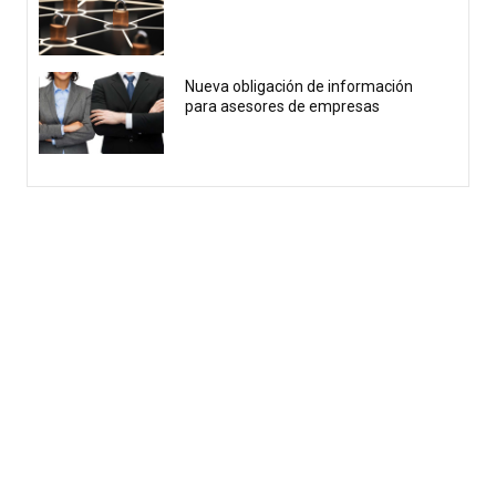
Nueva obligación de información
para asesores de empresas