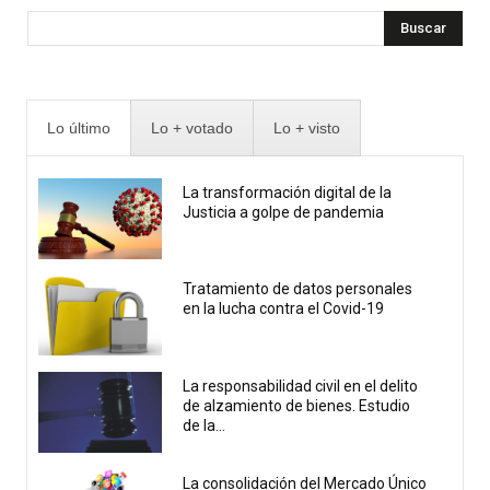
Buscar
Lo último
Lo + votado
Lo + visto
La transformación digital de la
Justicia a golpe de pandemia
Tratamiento de datos personales
en la lucha contra el Covid-19
La responsabilidad civil en el delito
de alzamiento de bienes. Estudio
de la...
La consolidación del Mercado Único