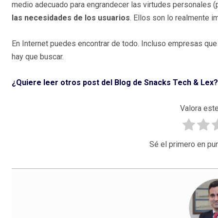
medio adecuado para engrandecer las virtudes personales (
las necesidades de los usuarios
. Ellos son lo realmente i
En Internet puedes encontrar de todo. Incluso empresas que 
hay que buscar.
¿Quiere leer otros post del Blog de Snacks Tech & Lex?
Valora este
Sé el primero en pun