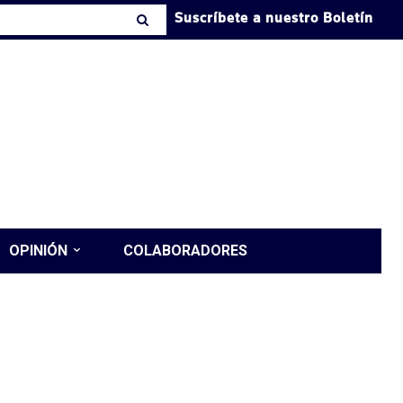
Suscríbete a nuestro Boletín
OPINIÓN
COLABORADORES