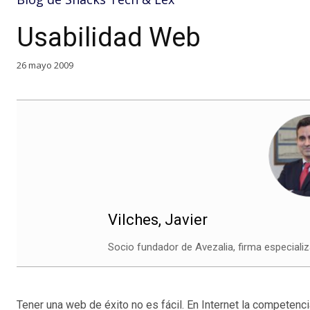
Usabilidad Web
26 mayo 2009
Vilches, Javier
Socio fundador de Avezalia, firma especializ
Tener una web de éxito no es fácil. En Internet la competenc