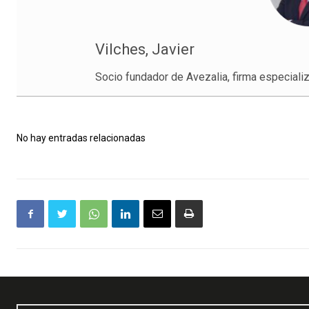
Vilches, Javier
Socio fundador de Avezalia, firma especializ
No hay entradas relacionadas