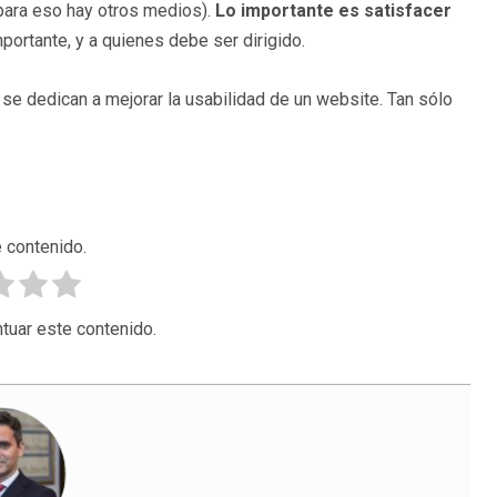
para eso hay otros medios).
Lo importante es satisfacer
mportante, y a quienes debe ser dirigido.
se dedican a mejorar la usabilidad de un website. Tan sólo
 contenido.
tuar este contenido.