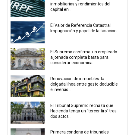
inmobiliarias y rendimientos del
capital en...
El Valor de Referencia Catastral:
Impugnación y papel de la tasación
El Supremo confirma: un empleado
a jornada completa basta para
considerar económica...
Renovación de inmuebles: la
delgada línea entre gasto deducible
e inversió...
El Tribunal Supremo rechaza que
Hacienda tenga un "tercer tiro" tras
dos actos...
Primera condena de tribunales