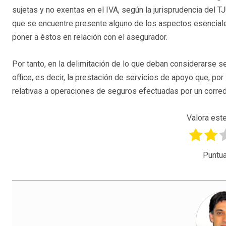
sujetas y no exentas en el IVA, según la jurisprudencia del 
que se encuentre presente alguno de los aspectos esenciale
poner a éstos en relación con el asegurador.
Por tanto, en la delimitación de lo que deban considerarse s
office, es decir, la prestación de servicios de apoyo que, p
relativas a operaciones de seguros efectuadas por un corre
Valora este
Puntua