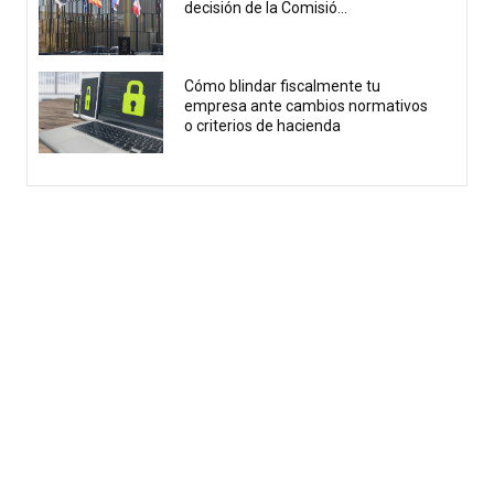
decisión de la Comisió...
Cómo blindar fiscalmente tu
empresa ante cambios normativos
o criterios de hacienda