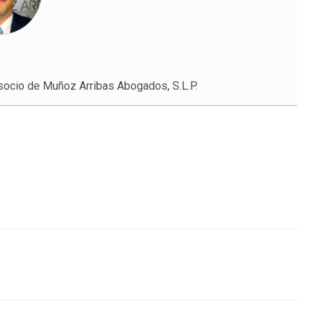
 socio de Muñoz Arribas Abogados, S.L.P.