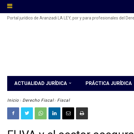
Portal jurídico de Aranzadi LA LEY, por y para profesionales del De
ACTUALIDAD JURÍDICA
PRÁCTICA JURÍDICA
Inicio
Derecho Fiscal
Fiscal