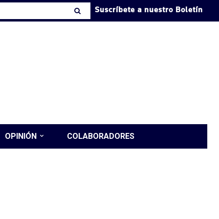
Suscríbete a nuestro Boletín
OPINIÓN
COLABORADORES