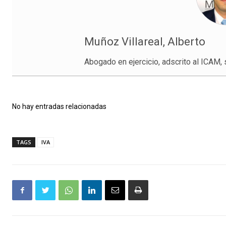
Muñoz Villareal, Alberto
Abogado en ejercicio, adscrito al ICAM,
No hay entradas relacionadas
TAGS
IVA