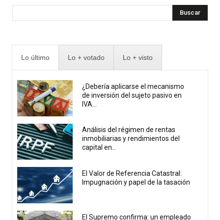
Buscar
Lo último
Lo + votado
Lo + visto
¿Debería aplicarse el mecanismo
de inversión del sujeto pasivo en
IVA...
Análisis del régimen de rentas
inmobiliarias y rendimientos del
capital en...
El Valor de Referencia Catastral:
Impugnación y papel de la tasación
El Supremo confirma: un empleado