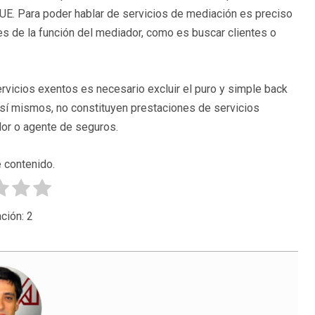
TJUE. Para poder hablar de servicios de mediación es preciso
s de la función del mediador, como es buscar clientes o
ervicios exentos es necesario excluir el puro y simple back
or sí mismos, no constituyen prestaciones de servicios
dor o agente de seguros.
 contenido.
ción:
2