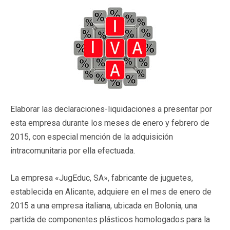
Elaborar las declaraciones-liquidaciones a presentar por
esta empresa durante los meses de enero y febrero de
2015, con especial mención de la adquisición
intracomunitaria por ella efectuada.
La empresa «JugEduc, SA», fabricante de juguetes,
establecida en Alicante, adquiere en el mes de enero de
2015 a una empresa italiana, ubicada en Bolonia, una
partida de componentes plásticos homologados para la