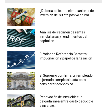
¿Debería aplicarse el mecanismo de
inversión del sujeto pasivo en IVA...
Análisis del régimen de rentas
inmobiliarias y rendimientos del
capital en...
El Valor de Referencia Catastral:
Impugnación y papel de la tasación
El Supremo confirma: un empleado
a jornada completa basta para
considerar económica...
Renovación de inmuebles: la
delgada línea entre gasto deducible
e inversió...