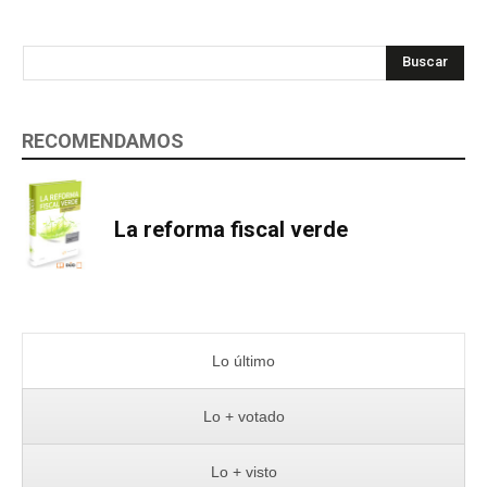
Buscar
RECOMENDAMOS
La reforma fiscal verde
Lo último
Lo + votado
Lo + visto