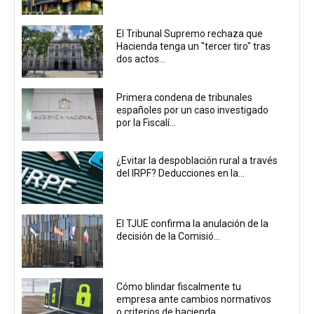
El Tribunal Supremo rechaza que
Hacienda tenga un "tercer tiro" tras
dos actos...
Primera condena de tribunales
españoles por un caso investigado
por la Fiscalí...
¿Evitar la despoblación rural a través
del IRPF? Deducciones en la...
El TJUE confirma la anulación de la
decisión de la Comisió...
Cómo blindar fiscalmente tu
empresa ante cambios normativos
o criterios de hacienda