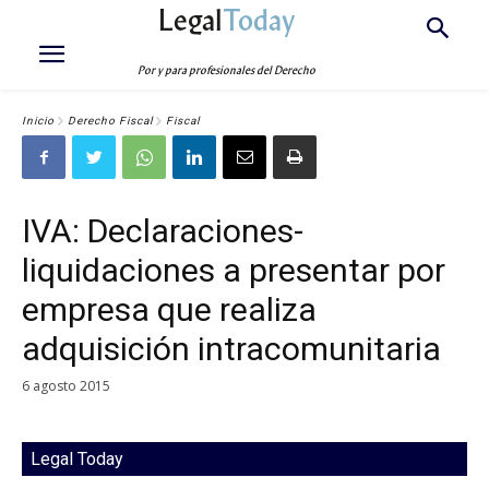
Legal
Today
Por y para profesionales del Derecho
Inicio
Derecho Fiscal
Fiscal
IVA: Declaraciones-
liquidaciones a presentar por
empresa que realiza
adquisición intracomunitaria
6 agosto 2015
Legal Today