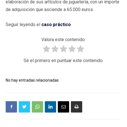
elaboración de sus artículos de juguetería, con un importe
de adquisición que asciende a 65.000 euros.
Seguir leyendo el
caso práctico
Valora este contenido.
Sé el primero en puntuar este contenido.
No hay entradas relacionadas