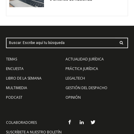
Buscar: Escribe aquí tu búsqueda
TEMAS
ACTUALIDAD JURÍDICA
ENCUESTA
PRÁCTICA JURÍDICA
LIBRO DE LA SEMANA
LEGALTECH
MULTIMEDIA
GESTIÓN DEL DESPACHO
PODCAST
OPINIÓN
COLABORADORES
SUSCRÍBETE A NUESTRO BOLETÍN