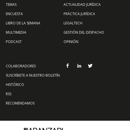
TEMAS
ACTUALIDAD JURÍDICA
ENCUESTA
PRÁCTICA JURÍDICA
LIBRO DE LA SEMANA
LEGALTECH
MULTIMEDIA
GESTIÓN DEL DESPACHO
PODCAST
OPINIÓN
COLABORADORES
SUSCRÍBETE A NUESTRO BOLETÍN
HISTÓRICO
RSS
RECOMENDAMOS