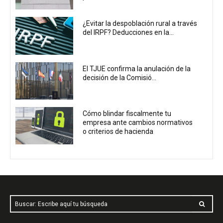
¿Evitar la despoblación rural a través
del IRPF? Deducciones en la...
El TJUE confirma la anulación de la
decisión de la Comisió...
Cómo blindar fiscalmente tu
empresa ante cambios normativos
o criterios de hacienda
Buscar: Escribe aquí tu búsqueda