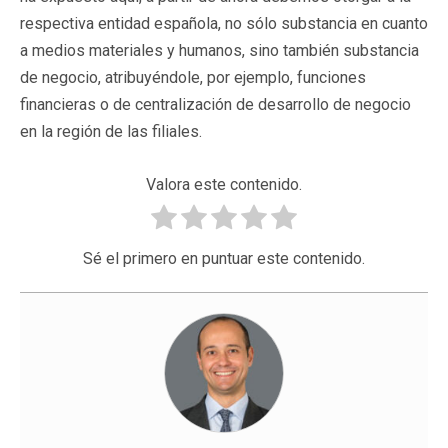
respectiva entidad española, no sólo substancia en cuanto
a medios materiales y humanos, sino también substancia
de negocio, atribuyéndole, por ejemplo, funciones
financieras o de centralización de desarrollo de negocio
en la región de las filiales.
Valora este contenido.
Sé el primero en puntuar este contenido.