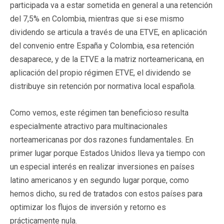
participada va a estar sometida en general a una retención
del 7,5% en Colombia, mientras que si ese mismo
dividendo se articula a través de una ETVE, en aplicación
del convenio entre España y Colombia, esa retención
desaparece, y de la ETVE a la matriz norteamericana, en
aplicación del propio régimen ETVE, el dividendo se
distribuye sin retención por normativa local española.
Como vemos, este régimen tan beneficioso resulta
especialmente atractivo para multinacionales
norteamericanas por dos razones fundamentales. En
primer lugar porque Estados Unidos lleva ya tiempo con
un especial interés en realizar inversiones en países
latino americanos y en segundo lugar porque, como
hemos dicho, su red de tratados con estos países para
optimizar los flujos de inversión y retorno es
prácticamente nula.