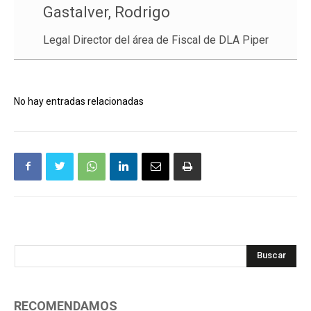
Gastalver, Rodrigo
Legal Director del área de Fiscal de DLA Piper
No hay entradas relacionadas
Buscar
RECOMENDAMOS