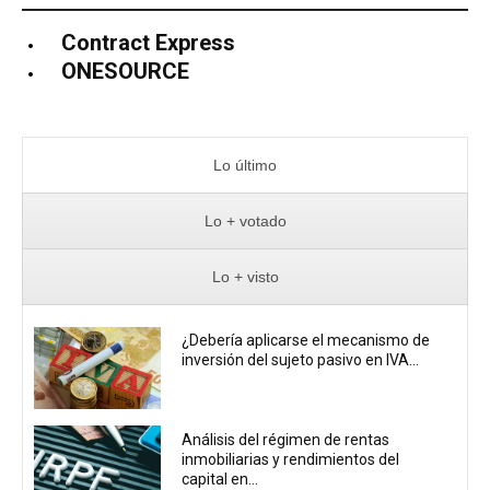
Contract Express
ONESOURCE
Lo último
Lo + votado
Lo + visto
¿Debería aplicarse el mecanismo de
inversión del sujeto pasivo en IVA...
Análisis del régimen de rentas
inmobiliarias y rendimientos del
capital en...