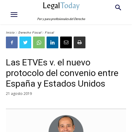
Legal
Today
Por y para profesionales del Derecho
Inicio
Derecho Fiscal
Fiscal
Las ETVEs v. el nuevo
protocolo del convenio entre
España y Estados Unidos
21 agosto 2019