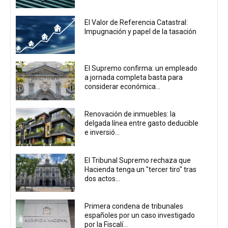
El Valor de Referencia Catastral:
Impugnación y papel de la tasación
El Supremo confirma: un empleado
a jornada completa basta para
considerar económica...
Renovación de inmuebles: la
delgada línea entre gasto deducible
e inversió...
El Tribunal Supremo rechaza que
Hacienda tenga un "tercer tiro" tras
dos actos...
Primera condena de tribunales
españoles por un caso investigado
por la Fiscalí...