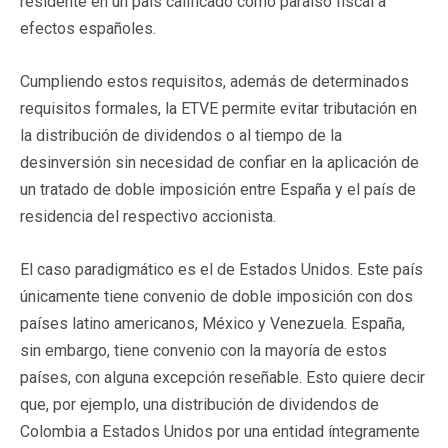
residente en un país calificado como paraíso fiscal a
efectos españoles.
Cumpliendo estos requisitos, además de determinados
requisitos formales, la ETVE permite evitar tributación en
la distribución de dividendos o al tiempo de la
desinversión sin necesidad de confiar en la aplicación de
un tratado de doble imposición entre España y el país de
residencia del respectivo accionista.
El caso paradigmático es el de Estados Unidos. Este país
únicamente tiene convenio de doble imposición con dos
países latino americanos, México y Venezuela. España,
sin embargo, tiene convenio con la mayoría de estos
países, con alguna excepción reseñable. Esto quiere decir
que, por ejemplo, una distribución de dividendos de
Colombia a Estados Unidos por una entidad íntegramente