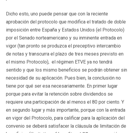
Dicho esto, uno puede pensar que con la reciente
aprobación del protocolo que modifica el tratado de doble
imposición entre España y Estados Unidos (el Protocolo)
por el Senado norteamericano y su inminente entrada en
vigor (tan pronto se produzca el preceptivo intercambio
de notas y transcurra el plazo de tres meses previsto en
el mismo Protocolo), el régimen ETVE ya no tendrá
sentido y que los mismo beneficios se podrán obtener sin
necesidad de su aplicación. Pues bien, la conclusión no
tiene por qué ser esa necesariamente. En primer lugar
porque para evitar la retención sobre dividendos se
requiere una participación de al menos el 80 por ciento. Y
en segundo lugar y más importante, porque con la entrada
en vigor del Protocolo, para calificar para la aplicación del
convenio se deberá satisfacer la cláusula de limitación de