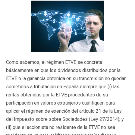
Como sabemos, el régimen ETVE se concreta
básicamente en que los dividendos distribuidos por la
ETVE o la ganancia obtenida en su transmisión no quedan
sometidos a tributación en España siempre que (i) las
rentas obtenidas por la ETVE procedentes de su
participación en valores extranjeros cualifiquen para
aplicar el régimen de exención del artículo 21 de la Ley
del Impuesto sobre sobre Sociedades (Ley 27/2014); y
(ii) que el accionista no residente de la ETVE no sea