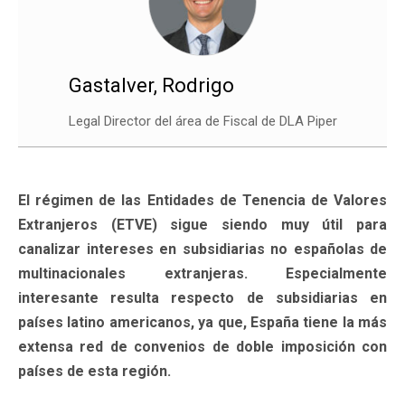
Gastalver, Rodrigo
Legal Director del área de Fiscal de DLA Piper
El régimen de las Entidades de Tenencia de Valores
Extranjeros (ETVE) sigue siendo muy útil para
canalizar intereses en subsidiarias no españolas de
multinacionales extranjeras. Especialmente
interesante resulta respecto de subsidiarias en
países latino americanos, ya que, España tiene la más
extensa red de convenios de doble imposición con
países de esta región.