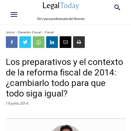
Legal
Today
Por y para profesionales del Derecho
Inicio
Derecho Fiscal
Fiscal
Los preparativos y el contexto
de la reforma fiscal de 2014:
¿cambiarlo todo para que
todo siga igual?
19 junio 2014