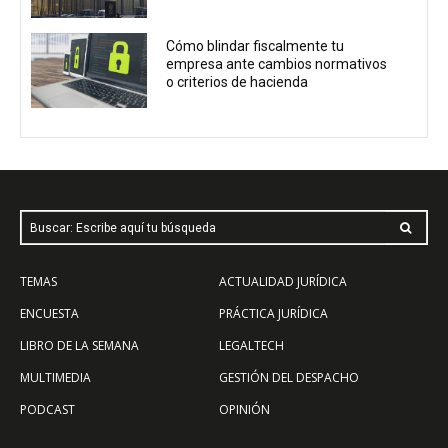
Cómo blindar fiscalmente tu
empresa ante cambios normativos
o criterios de hacienda
Buscar: Escribe aquí tu búsqueda
TEMAS
ACTUALIDAD JURÍDICA
ENCUESTA
PRÁCTICA JURÍDICA
LIBRO DE LA SEMANA
LEGALTECH
MULTIMEDIA
GESTIÓN DEL DESPACHO
PODCAST
OPINIÓN