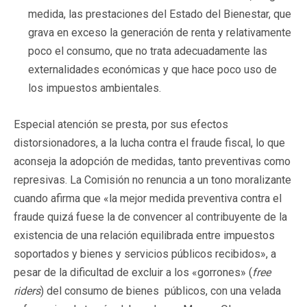
medida, las prestaciones del Estado del Bienestar, que
grava en exceso la generación de renta y relativamente
poco el consumo, que no trata adecuadamente las
externalidades económicas y que hace poco uso de
los impuestos ambientales.
Especial atención se presta, por sus efectos
distorsionadores, a la lucha contra el fraude fiscal, lo que
aconseja la adopción de medidas, tanto preventivas como
represivas. La Comisión no renuncia a un tono moralizante
cuando afirma que «la mejor medida preventiva contra el
fraude quizá fuese la de convencer al contribuyente de la
existencia de una relación equilibrada entre impuestos
soportados y bienes y servicios públicos recibidos», a
pesar de la dificultad de excluir a los «gorrones» (
free
riders
) del consumo de bienes públicos, con una velada