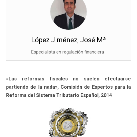
López Jiménez, José Mª
Especialista en regulación financiera
«Las reformas fiscales no suelen efectuarse
partiendo de la nada», Comisión de Expertos para la
Reforma del Sistema Tributario Español, 2014