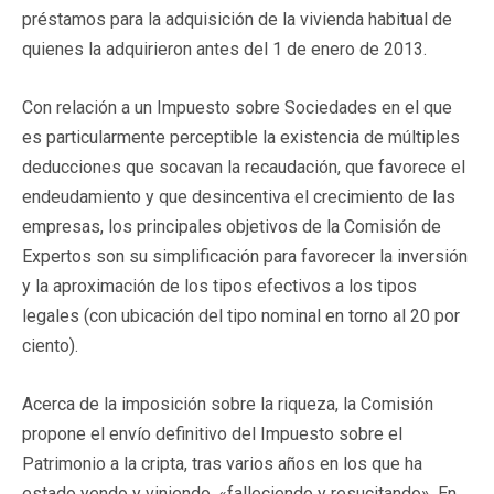
préstamos para la adquisición de la vivienda habitual de
quienes la adquirieron antes del 1 de enero de 2013.
Con relación a un Impuesto sobre Sociedades en el que
es particularmente perceptible la existencia de múltiples
deducciones que socavan la recaudación, que favorece el
endeudamiento y que desincentiva el crecimiento de las
empresas, los principales objetivos de la Comisión de
Expertos son su simplificación para favorecer la inversión
y la aproximación de los tipos efectivos a los tipos
legales (con ubicación del tipo nominal en torno al 20 por
ciento).
Acerca de la imposición sobre la riqueza, la Comisión
propone el envío definitivo del Impuesto sobre el
Patrimonio a la cripta, tras varios años en los que ha
estado yendo y viniendo, «falleciendo y resucitando». En