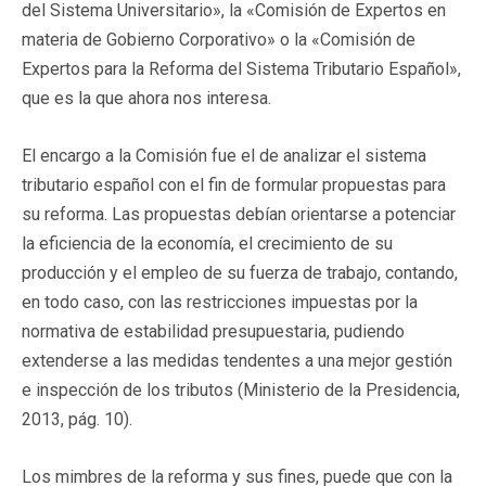
del Sistema Universitario», la «Comisión de Expertos en
materia de Gobierno Corporativo» o la «Comisión de
Expertos para la Reforma del Sistema Tributario Español»,
que es la que ahora nos interesa.
El encargo a la Comisión fue el de analizar el sistema
tributario español con el fin de formular propuestas para
su reforma. Las propuestas debían orientarse a potenciar
la eficiencia de la economía, el crecimiento de su
producción y el empleo de su fuerza de trabajo, contando,
en todo caso, con las restricciones impuestas por la
normativa de estabilidad presupuestaria, pudiendo
extenderse a las medidas tendentes a una mejor gestión
e inspección de los tributos (Ministerio de la Presidencia,
2013, pág. 10).
Los mimbres de la reforma y sus fines, puede que con la