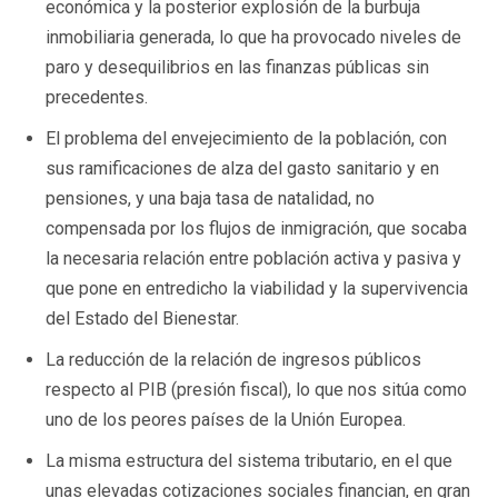
económica y la posterior explosión de la burbuja
inmobiliaria generada, lo que ha provocado niveles de
paro y desequilibrios en las finanzas públicas sin
precedentes.
El problema del envejecimiento de la población, con
sus ramificaciones de alza del gasto sanitario y en
pensiones, y una baja tasa de natalidad, no
compensada por los flujos de inmigración, que socaba
la necesaria relación entre población activa y pasiva y
que pone en entredicho la viabilidad y la supervivencia
del Estado del Bienestar.
La reducción de la relación de ingresos públicos
respecto al PIB (presión fiscal), lo que nos sitúa como
uno de los peores países de la Unión Europea.
La misma estructura del sistema tributario, en el que
unas elevadas cotizaciones sociales financian, en gran