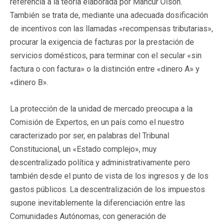
referencia a la teoría elaborada por Mancur Olson.
También se trata de, mediante una adecuada dosificación
de incentivos con las llamadas «recompensas tributarias»,
procurar la exigencia de facturas por la prestación de
servicios domésticos, para terminar con el secular «sin
factura o con factura» o la distinción entre «dinero A» y
«dinero B».
La protección de la unidad de mercado preocupa a la
Comisión de Expertos, en un país como el nuestro
caracterizado por ser, en palabras del Tribunal
Constitucional, un «Estado complejo», muy
descentralizado política y administrativamente pero
también desde el punto de vista de los ingresos y de los
gastos públicos. La descentralización de los impuestos
supone inevitablemente la diferenciación entre las
Comunidades Autónomas, con generación de