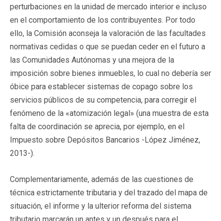
perturbaciones en la unidad de mercado interior e incluso
en el comportamiento de los contribuyentes. Por todo
ello, la Comisión aconseja la valoración de las facultades
normativas cedidas o que se puedan ceder en el futuro a
las Comunidades Autónomas y una mejora de la
imposición sobre bienes inmuebles, lo cual no debería ser
óbice para establecer sistemas de copago sobre los
servicios públicos de su competencia, para corregir el
fenómeno de la «atomización legal» (una muestra de esta
falta de coordinación se aprecia, por ejemplo, en el
Impuesto sobre Depósitos Bancarios -López Jiménez,
2013-).
Complementariamente, además de las cuestiones de
técnica estrictamente tributaria y del trazado del mapa de
situación, el informe y la ulterior reforma del sistema
tributario marcarán un antes y un después para el