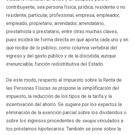
contribuyente, sea persona física, jurídica, residente o no
residente, particular, profesional, empresa, empleador,
empleado, propietario, arrendador, arrendatario,
prestamista o prestatario, entre otras muchas claves,
pues incidirá de forma directa en qué aporta cada uno y en
qué recibe de lo público, como columna vertebral del
ingreso y del gasto público y de la discutida, aunque
irrenunciable, función redistributiva del Estado.
De este modo, respecto al Impuesto sobre la Renta de
las Personas Físicas se propone la simplificación del
impuesto, la reducción de los tipos de la tarifa y la
incentivación del ahorro. Se sugiere por los expertos la
eliminación de la exención parcial sobre los dividendos o
sobre los ingresos procedentes de
swaps
vinculados a
los préstamos hipotecarios. También se pone sobre la