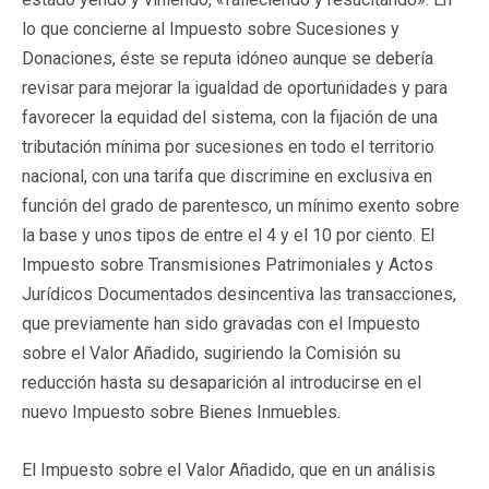
lo que concierne al Impuesto sobre Sucesiones y
Donaciones, éste se reputa idóneo aunque se debería
revisar para mejorar la igualdad de oportunidades y para
favorecer la equidad del sistema, con la fijación de una
tributación mínima por sucesiones en todo el territorio
nacional, con una tarifa que discrimine en exclusiva en
función del grado de parentesco, un mínimo exento sobre
la base y unos tipos de entre el 4 y el 10 por ciento. El
Impuesto sobre Transmisiones Patrimoniales y Actos
Jurídicos Documentados desincentiva las transacciones,
que previamente han sido gravadas con el Impuesto
sobre el Valor Añadido, sugiriendo la Comisión su
reducción hasta su desaparición al introducirse en el
nuevo Impuesto sobre Bienes Inmuebles.
El Impuesto sobre el Valor Añadido, que en un análisis