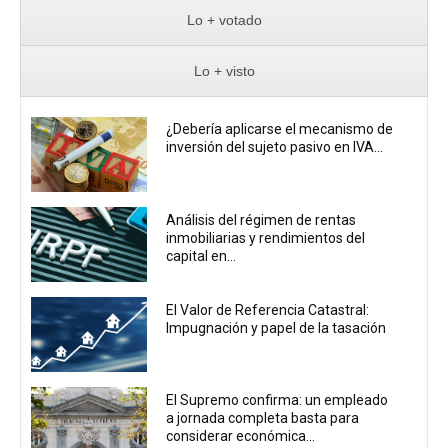
Lo + votado
Lo + visto
¿Debería aplicarse el mecanismo de
inversión del sujeto pasivo en IVA...
Análisis del régimen de rentas
inmobiliarias y rendimientos del
capital en...
El Valor de Referencia Catastral:
Impugnación y papel de la tasación
El Supremo confirma: un empleado
a jornada completa basta para
considerar económica...