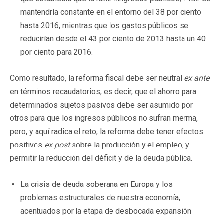
mantendría constante en el entorno del 38 por ciento
hasta 2016, mientras que los gastos públicos se
reducirían desde el 43 por ciento de 2013 hasta un 40
por ciento para 2016.
Como resultado, la reforma fiscal debe ser neutral
ex ante
en términos recaudatorios, es decir, que el ahorro para
determinados sujetos pasivos debe ser asumido por
otros para que los ingresos públicos no sufran merma,
pero, y aquí radica el reto, la reforma debe tener efectos
positivos
ex post
sobre la producción y el empleo, y
permitir la reducción del déficit y de la deuda pública.
La crisis de deuda soberana en Europa y los
problemas estructurales de nuestra economía,
acentuados por la etapa de desbocada expansión