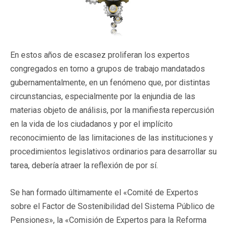
En estos años de escasez proliferan los expertos
congregados en torno a grupos de trabajo mandatados
gubernamentalmente, en un fenómeno que, por distintas
circunstancias, especialmente por la enjundia de las
materias objeto de análisis, por la manifiesta repercusión
en la vida de los ciudadanos y por el implícito
reconocimiento de las limitaciones de las instituciones y
procedimientos legislativos ordinarios para desarrollar su
tarea, debería atraer la reflexión de por sí.
Se han formado últimamente el «Comité de Expertos
sobre el Factor de Sostenibilidad del Sistema Público de
Pensiones», la «Comisión de Expertos para la Reforma