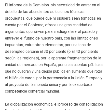
El informe de la Comisión, sin necesidad de entrar en el
detalle de las abundantes soluciones técnicas
propuestas, que puede que ni siquiera sean tomadas en
cuenta por el Gobierno, ofrece una gran cantidad de
argumentos que sirven para «radiografiar» el pasado y
entrever el futuro de nuestro país, con las limitaciones
impuestas, entre otros elementos, por una tasa de
desempleo cercana al 30 por ciento (o al 40 por ciento
según las regiones), por la aparente fragmentación de la
unidad de mercado en España, por unas cuentas públicas
que no cuadran y una deuda pública en aumento que roza
el billón de euros, por la pertenencia a la Unión Europea y
al proyecto de la moneda única y por la exacerbada
competencia comercial mundial.
La globalización económica, el proceso de consolidación