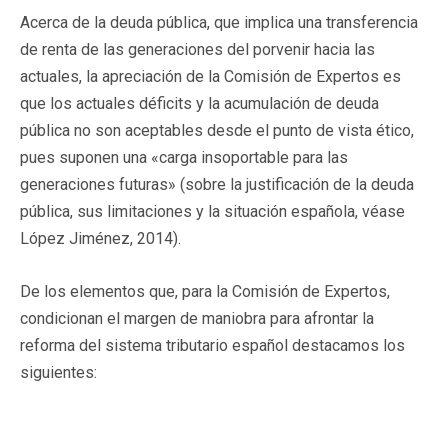
Acerca de la deuda pública, que implica una transferencia
de renta de las generaciones del porvenir hacia las
actuales, la apreciación de la Comisión de Expertos es
que los actuales déficits y la acumulación de deuda
pública no son aceptables desde el punto de vista ético,
pues suponen una «carga insoportable para las
generaciones futuras» (sobre la justificación de la deuda
pública, sus limitaciones y la situación española, véase
López Jiménez, 2014).
De los elementos que, para la Comisión de Expertos,
condicionan el margen de maniobra para afrontar la
reforma del sistema tributario español destacamos los
siguientes: