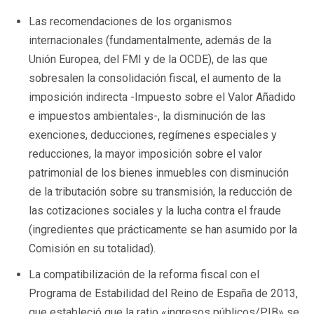
Las recomendaciones de los organismos
internacionales (fundamentalmente, además de la
Unión Europea, del FMI y de la OCDE), de las que
sobresalen la consolidación fiscal, el aumento de la
imposición indirecta -Impuesto sobre el Valor Añadido
e impuestos ambientales-, la disminución de las
exenciones, deducciones, regímenes especiales y
reducciones, la mayor imposición sobre el valor
patrimonial de los bienes inmuebles con disminución
de la tributación sobre su transmisión, la reducción de
las cotizaciones sociales y la lucha contra el fraude
(ingredientes que prácticamente se han asumido por la
Comisión en su totalidad).
La compatibilización de la reforma fiscal con el
Programa de Estabilidad del Reino de España de 2013,
que estableció que la ratio «ingresos públicos/PIB» se