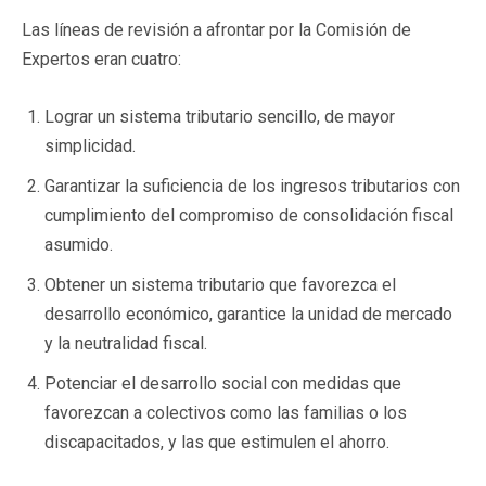
Las líneas de revisión a afrontar por la Comisión de
Expertos eran cuatro:
Lograr un sistema tributario sencillo, de mayor
simplicidad.
Garantizar la suficiencia de los ingresos tributarios con
cumplimiento del compromiso de consolidación fiscal
asumido.
Obtener un sistema tributario que favorezca el
desarrollo económico, garantice la unidad de mercado
y la neutralidad fiscal.
Potenciar el desarrollo social con medidas que
favorezcan a colectivos como las familias o los
discapacitados, y las que estimulen el ahorro.