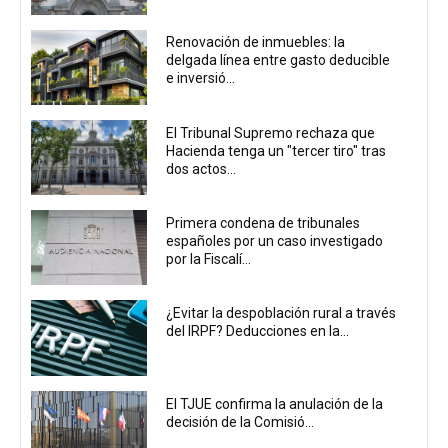
Renovación de inmuebles: la
delgada línea entre gasto deducible
e inversió...
El Tribunal Supremo rechaza que
Hacienda tenga un "tercer tiro" tras
dos actos...
Primera condena de tribunales
españoles por un caso investigado
por la Fiscalí...
¿Evitar la despoblación rural a través
del IRPF? Deducciones en la...
El TJUE confirma la anulación de la
decisión de la Comisió...