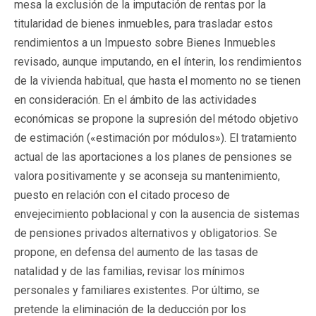
mesa la exclusión de la imputación de rentas por la
titularidad de bienes inmuebles, para trasladar estos
rendimientos a un Impuesto sobre Bienes Inmuebles
revisado, aunque imputando, en el ínterin, los rendimientos
de la vivienda habitual, que hasta el momento no se tienen
en consideración. En el ámbito de las actividades
económicas se propone la supresión del método objetivo
de estimación («estimación por módulos»). El tratamiento
actual de las aportaciones a los planes de pensiones se
valora positivamente y se aconseja su mantenimiento,
puesto en relación con el citado proceso de
envejecimiento poblacional y con la ausencia de sistemas
de pensiones privados alternativos y obligatorios. Se
propone, en defensa del aumento de las tasas de
natalidad y de las familias, revisar los mínimos
personales y familiares existentes. Por último, se
pretende la eliminación de la deducción por los