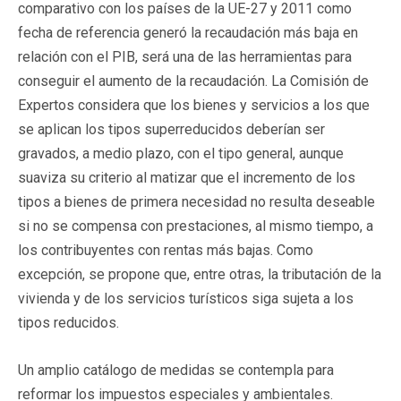
comparativo con los países de la UE-27 y 2011 como
fecha de referencia generó la recaudación más baja en
relación con el PIB, será una de las herramientas para
conseguir el aumento de la recaudación. La Comisión de
Expertos considera que los bienes y servicios a los que
se aplican los tipos superreducidos deberían ser
gravados, a medio plazo, con el tipo general, aunque
suaviza su criterio al matizar que el incremento de los
tipos a bienes de primera necesidad no resulta deseable
si no se compensa con prestaciones, al mismo tiempo, a
los contribuyentes con rentas más bajas. Como
excepción, se propone que, entre otras, la tributación de la
vivienda y de los servicios turísticos siga sujeta a los
tipos reducidos.
Un amplio catálogo de medidas se contempla para
reformar los impuestos especiales y ambientales.