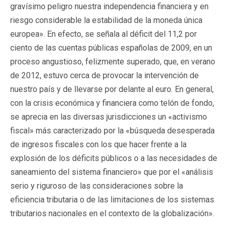
gravísimo peligro nuestra independencia financiera y en
riesgo considerable la estabilidad de la moneda única
europea». En efecto, se señala al déficit del 11,2 por
ciento de las cuentas públicas españolas de 2009, en un
proceso angustioso, felizmente superado, que, en verano
de 2012, estuvo cerca de provocar la intervención de
nuestro país y de llevarse por delante al euro. En general,
con la crisis económica y financiera como telón de fondo,
se aprecia en las diversas jurisdicciones un «activismo
fiscal» más caracterizado por la «búsqueda desesperada
de ingresos fiscales con los que hacer frente a la
explosión de los déficits públicos o a las necesidades de
saneamiento del sistema financiero» que por el «análisis
serio y riguroso de las consideraciones sobre la
eficiencia tributaria o de las limitaciones de los sistemas
tributarios nacionales en el contexto de la globalización».