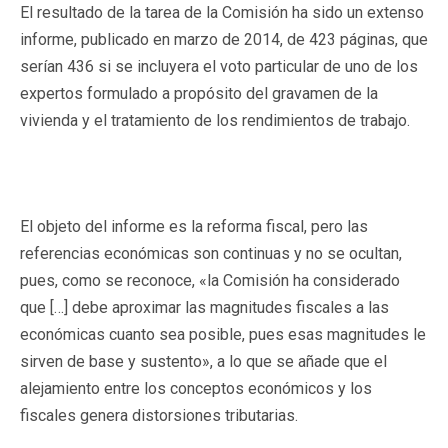
El resultado de la tarea de la Comisión ha sido un extenso
informe, publicado en marzo de 2014, de 423 páginas, que
serían 436 si se incluyera el voto particular de uno de los
expertos formulado a propósito del gravamen de la
vivienda y el tratamiento de los rendimientos de trabajo.
El objeto del informe es la reforma fiscal, pero las
referencias económicas son continuas y no se ocultan,
pues, como se reconoce, «la Comisión ha considerado
que […] debe aproximar las magnitudes fiscales a las
económicas cuanto sea posible, pues esas magnitudes le
sirven de base y sustento», a lo que se añade que el
alejamiento entre los conceptos económicos y los
fiscales genera distorsiones tributarias.