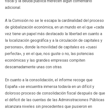
fiscal y la deuda pública merecen algún comentario
adicional.
A la Comisión no se le escapa la cardinalidad del proceso
de globalización económica, en un mundo en el que «cada
vez tiene un papel más destacado la libertad en cuanto a
la localización geográfica y a la circulación de capitales y
personas», donde la movilidad de capitales es «cuasi
perfecta», y en el que, nos guste o no, las potencias
económicas y las grandes empresas compiten
descarnadamente unas con otras.
En cuanto a la consolidación, el informe recoge que
España «se encuentra inmersa todavía en un difícil y
doloroso proceso de consolidación fiscal después de que
el déficit de las cuentas de las Administraciones Públicas
alcanzara niveles sin precedentes que pusieron en