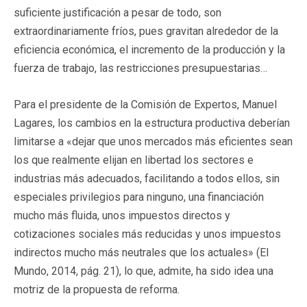
suficiente justificación a pesar de todo, son
extraordinariamente fríos, pues gravitan alrededor de la
eficiencia económica, el incremento de la producción y la
fuerza de trabajo, las restricciones presupuestarias…
Para el presidente de la Comisión de Expertos, Manuel
Lagares, los cambios en la estructura productiva deberían
limitarse a «dejar que unos mercados más eficientes sean
los que realmente elijan en libertad los sectores e
industrias más adecuados, facilitando a todos ellos, sin
especiales privilegios para ninguno, una financiación
mucho más fluida, unos impuestos directos y
cotizaciones sociales más reducidas y unos impuestos
indirectos mucho más neutrales que los actuales» (El
Mundo, 2014, pág. 21), lo que, admite, ha sido idea una
motriz de la propuesta de reforma.