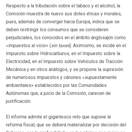
Respecto a la tributación sobre el tabaco y el alcohol, la
Comisión muestra de nuevo sus dotes éticas y morales,
pues, además de converger hacia Europa, indica que se
deben restringir los consumos que se consideren
perjudiciales, los conocidos en el ámbito anglosajón como
«impuestos al vicio» (
sin taxes
). Asimismo, se incide en el
Impuesto sobre Hidrocarburos, en el Impuesto sobre la
Electricidad, en el Impuesto sobre Vehículos de Tracción
Mecánica y en otros análogos, y se propone la supresión
de numerosos impuestos y cánones «supuestamente
ambientales» establecidos por las Comunidades
Autónomas que, a juicio de la Comisión, carecen de
justificación.
El informe admite el gigantesco reto que supone la
reforma fiscal, que se deberá materializar por decisión del