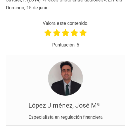
Domingo, 15 de junio.
Valora este contenido.
Puntuación:
5
López Jiménez, José Mª
Especialista en regulación financiera