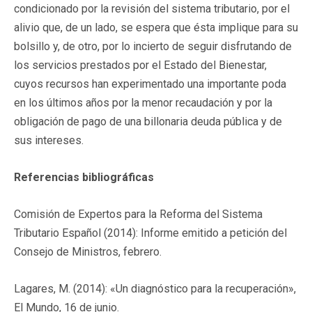
condicionado por la revisión del sistema tributario, por el
alivio que, de un lado, se espera que ésta implique para su
bolsillo y, de otro, por lo incierto
de seguir disfrutando de
los servicios prestados por el Estado del Bienestar,
cuyos recursos han experimentado una importante poda
en los últimos años por la menor recaudación y por la
obligación de pago de una billonaria deuda pública y de
sus intereses.
Referencias bibliográficas
Comisión de Expertos para la Reforma del Sistema
Tributario Español (2014): Informe emitido a petición del
Consejo de Ministros, febrero.
Lagares, M. (2014): «Un diagnóstico para la recuperación»,
El Mundo, 16 de junio.