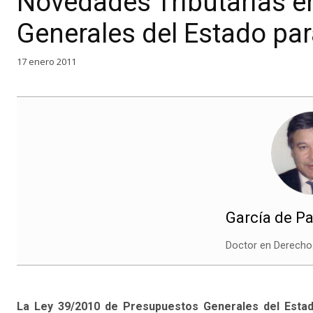
Novedades Tributarias e
Generales del Estado par
17 enero 2011
García de Pa
Doctor en Derecho
La Ley 39/2010 de Presupuestos Generales del Estad