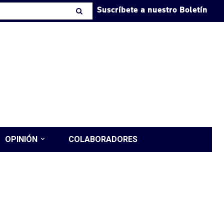
Suscríbete a nuestro Boletín
OPINIÓN
COLABORADORES