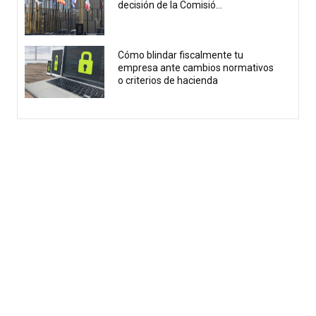
decisión de la Comisió...
Cómo blindar fiscalmente tu
empresa ante cambios normativos
o criterios de hacienda