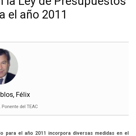
n la Ley de Presupuestos
a el año 2011
blos, Félix
. Ponente del TEAC
o para el año 2011 incorpora diversas medidas en el