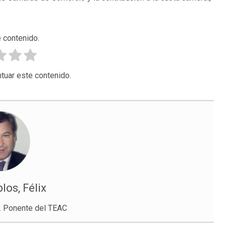
 contenido.
tuar este contenido.
los, Félix
. Ponente del TEAC