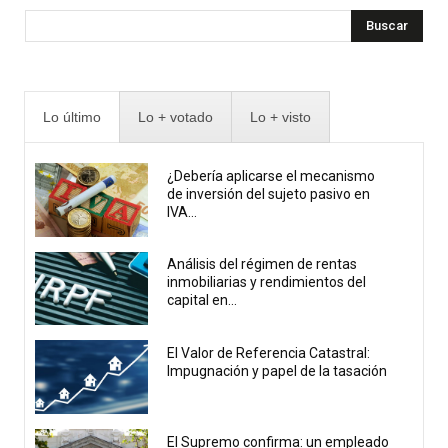
Buscar
Lo último
Lo + votado
Lo + visto
¿Debería aplicarse el mecanismo
de inversión del sujeto pasivo en
IVA...
Análisis del régimen de rentas
inmobiliarias y rendimientos del
capital en...
El Valor de Referencia Catastral:
Impugnación y papel de la tasación
El Supremo confirma: un empleado