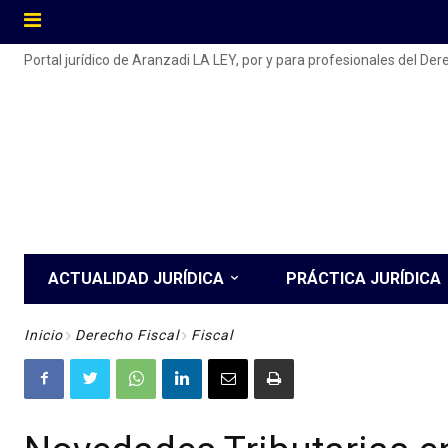
Portal jurídico de Aranzadi LA LEY, por y para profesionales del De
ACTUALIDAD JURÍDICA
PRÁCTICA JURÍDICA
Inicio
Derecho Fiscal
Fiscal