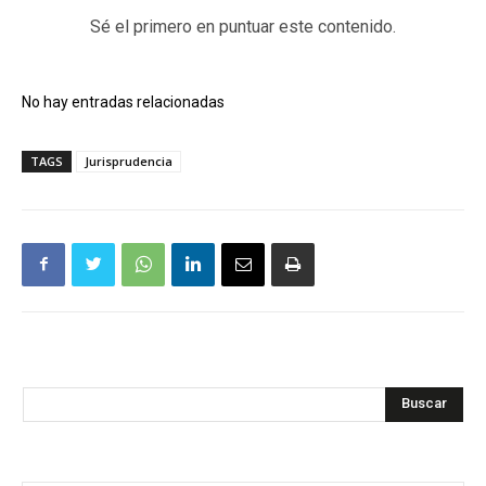
Sé el primero en puntuar este contenido.
No hay entradas relacionadas
TAGS
Jurisprudencia
Buscar