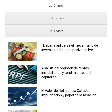
Lo último
Lo + votado
Lo + visto
¿Debería aplicarse el mecanismo de
inversión del sujeto pasivo en IVA...
Análisis del régimen de rentas
inmobiliarias y rendimientos del
capital en...
El Valor de Referencia Catastral:
Impugnación y papel de la tasación