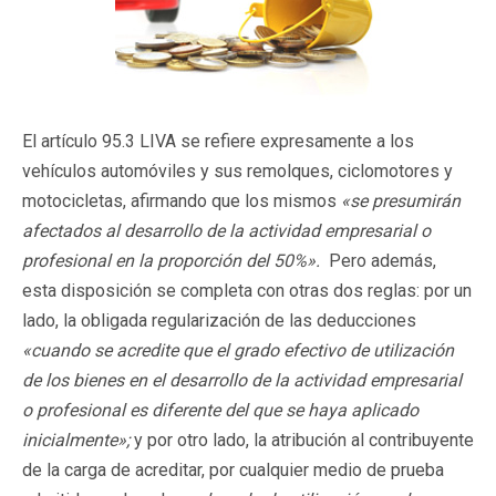
El artículo 95.3 LIVA se refiere expresamente a los
vehículos automóviles y sus remolques, ciclomotores y
motocicletas, afirmando que los mismos
«se presumirán
afectados al desarrollo de la actividad empresarial o
profesional en la proporción del 50%».
Pero además,
esta disposición se completa con otras dos reglas: por un
lado, la obligada regularización de las deducciones
«cuando se acredite que el grado efectivo de utilización
de los bienes en el desarrollo de la actividad empresarial
o profesional es diferente del que se haya aplicado
inicialmente»;
y por otro lado, la atribución al contribuyente
de la carga de acreditar, por cualquier medio de prueba