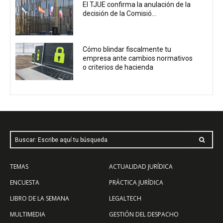
El TJUE confirma la anulación de la
decisión de la Comisió...
Cómo blindar fiscalmente tu
empresa ante cambios normativos
o criterios de hacienda
Buscar: Escribe aquí tu búsqueda
TEMAS
ACTUALIDAD JURÍDICA
ENCUESTA
PRÁCTICA JURÍDICA
LIBRO DE LA SEMANA
LEGALTECH
MULTIMEDIA
GESTIÓN DEL DESPACHO