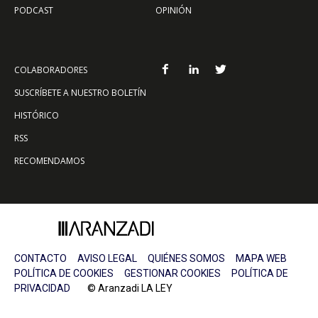
PODCAST
OPINIÓN
COLABORADORES
SUSCRÍBETE A NUESTRO BOLETÍN
HISTÓRICO
RSS
RECOMENDAMOS
CONTACTO
AVISO LEGAL
QUIÉNES SOMOS
MAPA WEB
POLÍTICA DE COOKIES
GESTIONAR COOKIES
POLÍTICA DE
PRIVACIDAD
© Aranzadi LA LEY