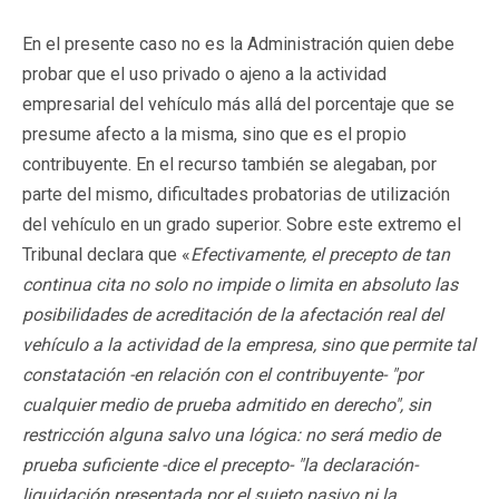
En el presente caso no es la Administración quien debe
probar que el uso privado o ajeno a la actividad
empresarial del vehículo más allá del porcentaje que se
presume afecto a la misma, sino que es el propio
contribuyente. En el recurso también se alegaban, por
parte del mismo, dificultades probatorias de utilización
del vehículo en un grado superior. Sobre este extremo el
Tribunal declara que «
Efectivamente, el precepto de tan
continua cita no solo no impide o limita en absoluto las
posibilidades de acreditación de la afectación real del
vehículo a la actividad de la empresa, sino que permite tal
constatación -en relación con el contribuyente- "por
cualquier medio de prueba admitido en derecho", sin
restricción alguna salvo una lógica: no será medio de
prueba suficiente -dice el precepto- "la declaración-
liquidación presentada por el sujeto pasivo ni la