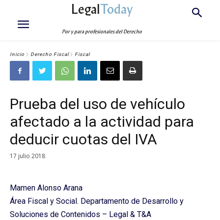
Legal
Today
Por y para profesionales del Derecho
Inicio
Derecho Fiscal
Fiscal
Prueba del uso de vehículo
afectado a la actividad para
deducir cuotas del IVA
17 julio 2018
Mamen Alonso Arana
Área Fiscal y Social. Departamento de Desarrollo y
Soluciones de Contenidos – Legal & T&A