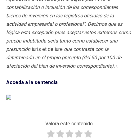
contabilización o inclusión de los correspondientes
bienes de inversión en los registros oficiales de la
actividad empresarial o profesional". Decimos que es
lógica esta excepción pues aceptar estos extremos como
prueba indubitada sería tanto como establecer una
presunción
iuris et de iure
que contrasta con la
determinada en el propio precepto (del 50 por 100 de
afectación del bien de inversión correspondiente).».
Acceda a la sentencia
Valora este contenido.