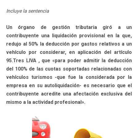
Incluye la sentencia
Un órgano de gestión tributaria giró a un
contribuyente una liquidación provisional en la que,
redujo al 50% la deducción por gastos relativos a un
vehículo por considerar, en aplicación del artículo
95.Tres LIVA , que «para poder admitir la deducción
del 100% de las cuotas soportadas relacionadas con
vehículos turismos -que fue la considerada por la
empresa en su autoliquidación- es necesario que el
contribuyente acredite una afectación exclusiva del
mismo a la actividad profesional».