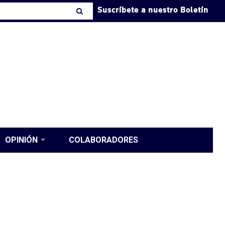
Suscríbete a nuestro Boletín
OPINIÓN
COLABORADORES