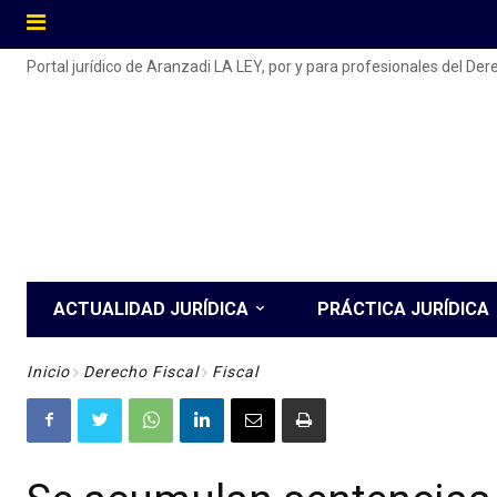
Portal jurídico de Aranzadi LA LEY, por y para profesionales del De
ACTUALIDAD JURÍDICA
PRÁCTICA JURÍDICA
Inicio
Derecho Fiscal
Fiscal