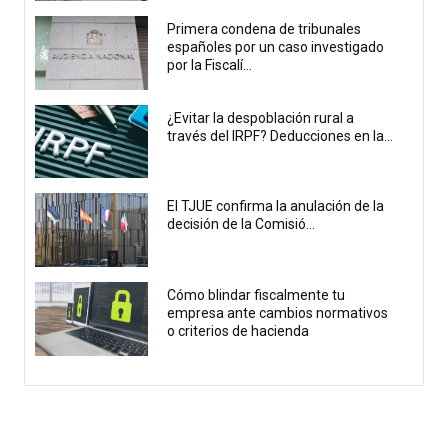
Primera condena de tribunales
españoles por un caso investigado
por la Fiscalí...
¿Evitar la despoblación rural a
través del IRPF? Deducciones en la...
El TJUE confirma la anulación de la
decisión de la Comisió...
Cómo blindar fiscalmente tu
empresa ante cambios normativos
o criterios de hacienda