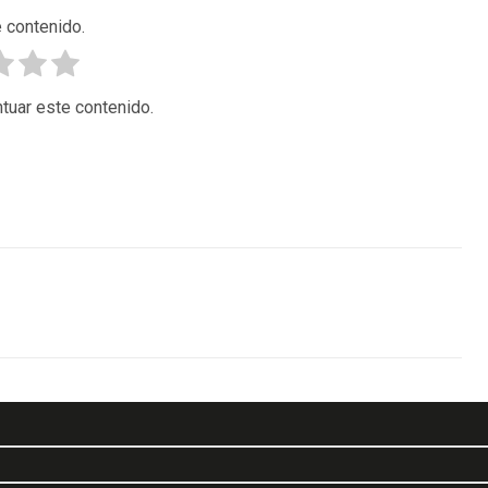
 contenido.
tuar este contenido.