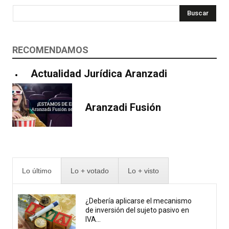
Buscar
RECOMENDAMOS
Actualidad Jurídica Aranzadi
Aranzadi Fusión
Lo último
Lo + votado
Lo + visto
¿Debería aplicarse el mecanismo
de inversión del sujeto pasivo en
IVA...