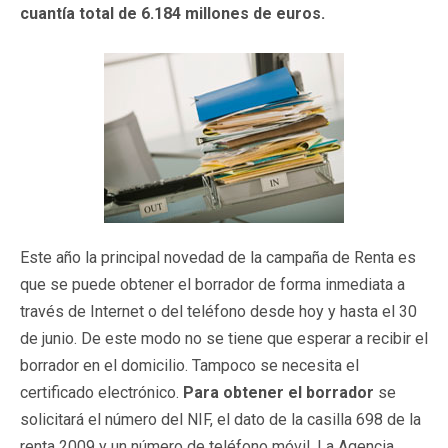
cuantía total de 6.184 millones de euros.
Este año la principal novedad de la campaña de Renta es
que se puede obtener el borrador de forma inmediata a
través de Internet o del teléfono desde hoy y hasta el 30
de junio. De este modo no se tiene que esperar a recibir el
borrador en el domicilio. Tampoco se necesita el
certificado electrónico.
Para obtener el borrador
se
solicitará el número del NIF, el dato de la casilla 698 de la
renta 2009 y un número de teléfono móvil. La Agencia