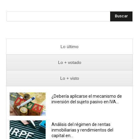
Buscar
Lo último
Lo + votado
Lo + visto
¿Debería aplicarse el mecanismo de
inversión del sujeto pasivo en IVA...
Análisis del régimen de rentas
inmobiliarias y rendimientos del
capital en...