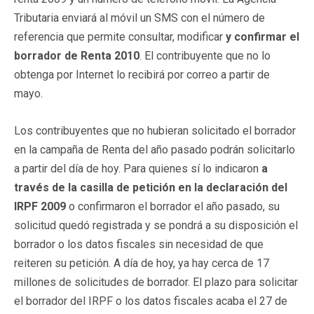
Tributaria enviará al móvil un SMS con el número de
referencia que permite consultar, modificar
y confirmar el
borrador de Renta 2010
. El contribuyente que no lo
obtenga por Internet lo recibirá por correo a partir de
mayo.
Los contribuyentes que no hubieran solicitado el borrador
en la campaña de Renta del año pasado podrán solicitarlo
a partir del día de hoy. Para quienes sí lo indicaron
a
través de la casilla de petición en la declaración del
IRPF 2009
o confirmaron el borrador el año pasado, su
solicitud quedó registrada y se pondrá a su disposición el
borrador o los datos fiscales sin necesidad de que
reiteren su petición. A día de hoy, ya hay cerca de 17
millones de solicitudes de borrador. El plazo para solicitar
el borrador del IRPF o los datos fiscales acaba el 27 de