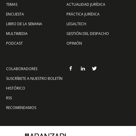
TEMAS
ACTUALIDAD JURÍDICA
ENCUESTA
PRÁCTICA JURÍDICA
LIBRO DE LA SEMANA
LEGALTECH
MULTIMEDIA
GESTIÓN DEL DESPACHO
PODCAST
OPINIÓN
COLABORADORES
SUSCRÍBETE A NUESTRO BOLETÍN
HISTÓRICO
RSS
RECOMENDAMOS