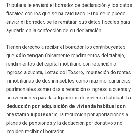
Tributaria le enviará el borrador de declaración y los datos
fiscales con los que se ha calculado. Si no se le puede
enviar el borrador, se le remitirán sus datos fiscales para
ayudarle en la confección de su declaración.
Tienen derecho a recibir el borrador los contribuyentes
que
sólo tengan
únicamente rendimientos del trabajo,
rendimientos del capital mobiliario con retención o
ingreso a cuenta, Letras del Tesoro, imputación de rentas
inmobiliarias de dos inmuebles como máximo, ganancias
patrimoniales sometidas a retención o ingreso a cuenta y
subvenciones para la adquisición de vivienda habitual.
La
deducción por adquisición de vivienda habitual con
préstamo hipotecario
, la reducción por aportaciones a
planes de pensiones y la deducción por donativos no
impiden recibir el borrador.