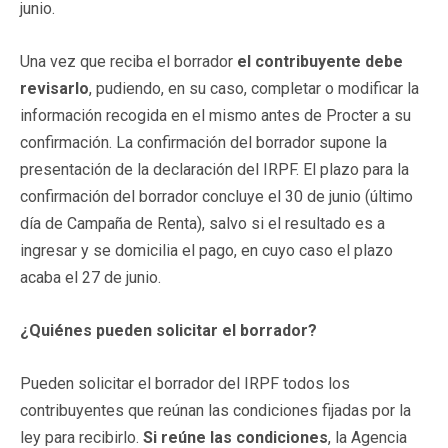
junio.
Una vez que reciba el borrador
el contribuyente debe
revisarlo
, pudiendo, en su caso, completar o modificar la
información recogida en el mismo antes de Procter a su
confirmación. La confirmación del borrador supone la
presentación de la declaración del IRPF. El plazo para la
confirmación del borrador concluye el 30 de junio (último
día de Campaña de Renta), salvo si el resultado es a
ingresar y se domicilia el pago, en cuyo caso el plazo
acaba el 27 de junio.
¿Quiénes pueden solicitar el borrador?
Pueden solicitar el borrador del IRPF todos los
contribuyentes que reúnan las condiciones fijadas por la
ley para recibirlo.
Si reúne las condiciones
, la Agencia