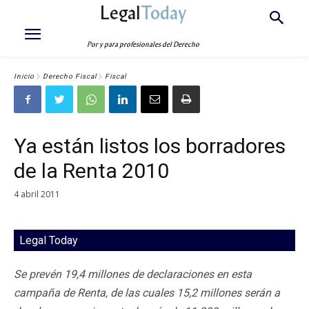
Legal
Today
Por y para profesionales del Derecho
Inicio
Derecho Fiscal
Fiscal
Ya están listos los borradores
de la Renta 2010
4 abril 2011
Legal Today
Se prevén 19,4 millones de declaraciones en esta
campaña de Renta, de las cuales 15,2 millones serán a