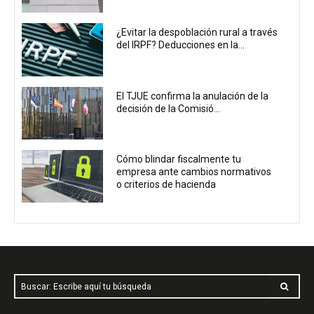
¿Evitar la despoblación rural a través
del IRPF? Deducciones en la...
El TJUE confirma la anulación de la
decisión de la Comisió...
Cómo blindar fiscalmente tu
empresa ante cambios normativos
o criterios de hacienda
Buscar: Escribe aquí tu búsqueda