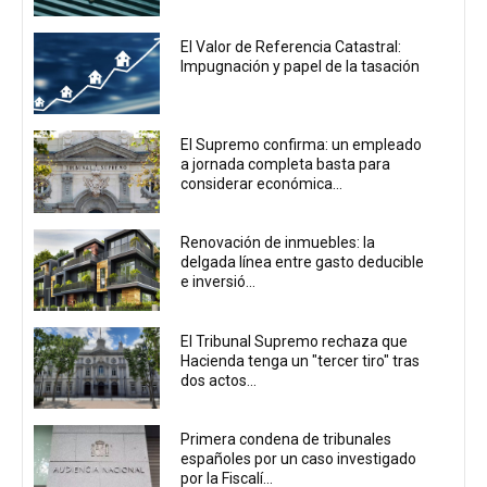
El Valor de Referencia Catastral:
Impugnación y papel de la tasación
El Supremo confirma: un empleado
a jornada completa basta para
considerar económica...
Renovación de inmuebles: la
delgada línea entre gasto deducible
e inversió...
El Tribunal Supremo rechaza que
Hacienda tenga un "tercer tiro" tras
dos actos...
Primera condena de tribunales
españoles por un caso investigado
por la Fiscalí...