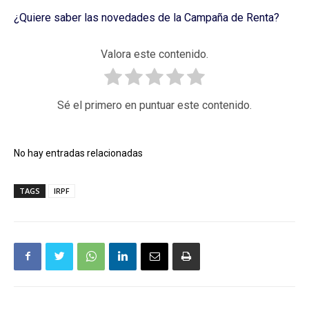
¿Quiere saber las novedades de la Campaña de Renta?
Valora este contenido.
Sé el primero en puntuar este contenido.
No hay entradas relacionadas
TAGS
IRPF