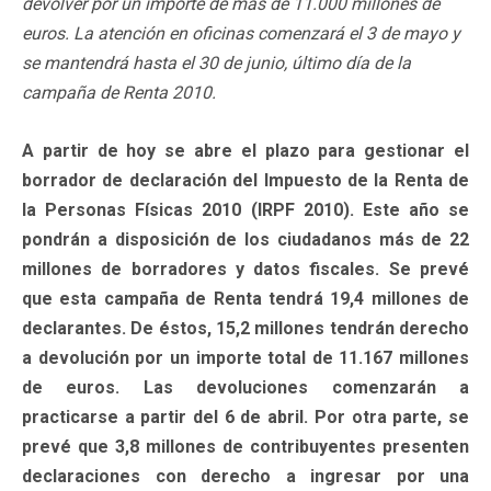
devolver por un importe de más de 11.000 millones de
euros. La atención en oficinas comenzará el 3 de mayo y
se mantendrá hasta el 30 de junio, último día de la
campaña de Renta 2010.
A partir de hoy se abre el plazo para gestionar el
borrador de declaración del Impuesto de la Renta de
la Personas Físicas 2010 (IRPF 2010). Este año se
pondrán a disposición de los ciudadanos más de 22
millones de borradores y datos fiscales. Se prevé
que esta campaña de Renta tendrá 19,4 millones de
declarantes. De éstos, 15,2 millones tendrán derecho
a devolución por un importe total de 11.167 millones
de euros. Las devoluciones comenzarán a
practicarse a partir del 6 de abril. Por otra parte, se
prevé que 3,8 millones de contribuyentes presenten
declaraciones con derecho a ingresar por una