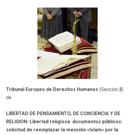
Tribunal Europeo de Derechos Humanos
(Sección
2
)
de
LIBERTAD DE PENSAMIENTO, DE CONCIENCIA Y DE
RELIGION: Libertad religiosa: documentos públicos:
solicitud de reemplazar la mención «Islam» por la