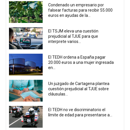
Condenado un empresario por
falsear facturas para recibir 55.000
euros en ayudas de la...
El TSJM eleva una cuestión
prejudicial al TJUE para que
interprete varios...
El TEDH ordena a España pagar
20.000 euros a una mujer ingresada
en...
Un juzgado de Cartagena plantea
cuestión prejudicial al TJUE sobre
cláusulas...
El TEDH no ve discriminatorio el
límite de edad para presentarse a...