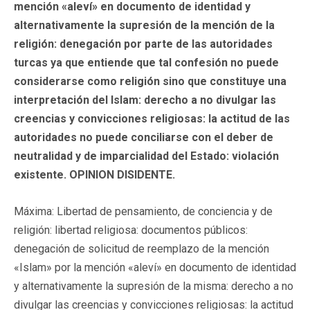
mención «aleví» en documento de identidad y
alternativamente la supresión de la mención de la
religión: denegación por parte de las autoridades
turcas ya que entiende que tal confesión no puede
considerarse como religión sino que constituye una
interpretación del Islam: derecho a no divulgar las
creencias y convicciones religiosas: la actitud de las
autoridades no puede conciliarse con el deber de
neutralidad y de imparcialidad del Estado: violación
existente. OPINION DISIDENTE.
Máxima: Libertad de pensamiento, de conciencia y de
religión: libertad religiosa: documentos públicos:
denegación de solicitud de reemplazo de la mención
«Islam» por la mención «aleví» en documento de identidad
y alternativamente la supresión de la misma: derecho a no
divulgar las creencias y convicciones religiosas: la actitud