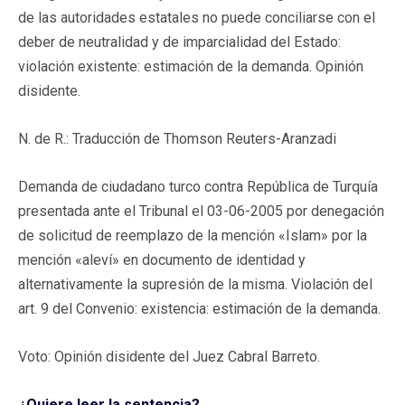
de las autoridades estatales no puede conciliarse con el
deber de neutralidad y de imparcialidad del Estado:
violación existente: estimación de la demanda. Opinión
disidente.
N. de R.: Traducción de Thomson Reuters-Aranzadi
Demanda de ciudadano turco contra República de Turquía
presentada ante el Tribunal el 03-06-2005 por denegación
de solicitud de reemplazo de la mención «Islam» por la
mención «aleví» en documento de identidad y
alternativamente la supresión de la misma. Violación del
art. 9 del Convenio: existencia: estimación de la demanda.
Voto: Opinión disidente del Juez Cabral Barreto.
¿Quiere leer la sentencia?