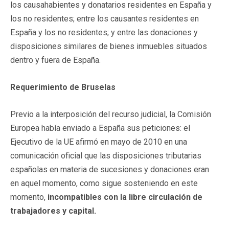
los causahabientes y donatarios residentes en España y
los no residentes; entre los causantes residentes en
España y los no residentes; y entre las donaciones y
disposiciones similares de bienes inmuebles situados
dentro y fuera de España.
Requerimiento de Bruselas
Previo a la interposición del recurso judicial, la Comisión
Europea había enviado a España sus peticiones: el
Ejecutivo de la UE afirmó en mayo de 2010 en una
comunicación oficial que las disposiciones tributarias
españolas en materia de sucesiones y donaciones eran
en aquel momento, como sigue sosteniendo en este
momento,
incompatibles con la libre circulación de
trabajadores y capital.