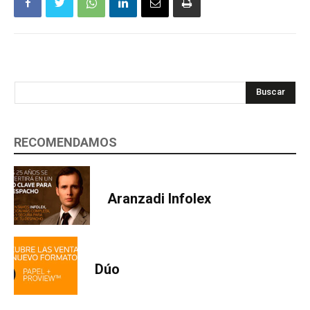
Buscar
RECOMENDAMOS
Aranzadi Infolex
Dúo