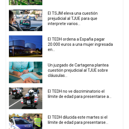
El TSJM eleva una cuestión
prejudicial al TJUE para que
interprete varios...
El TEDH ordena a España pagar
20.000 euros a una mujer ingresada
en...
Un juzgado de Cartagena plantea
cuestión prejudicial al TJUE sobre
cláusulas...
El TEDH no ve discriminatorio el
límite de edad para presentarse a...
El TEDH dilucida este martes si el
límite de edad para presentarse...