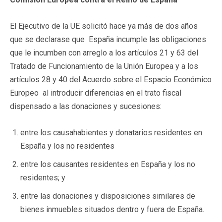
El Ejecutivo de la UE solicitó hace ya más de dos años
que se declarase que España incumple las obligaciones
que le incumben con arreglo a los artículos 21 y 63 del
Tratado de Funcionamiento de la Unión Europea y a los
artículos 28 y 40 del Acuerdo sobre el Espacio Económico
Europeo al introducir diferencias en el trato fiscal
dispensado a las donaciones y sucesiones:
entre los causahabientes y donatarios residentes en
España y los no residentes
entre los causantes residentes en España y los no
residentes; y
entre las donaciones y disposiciones similares de
bienes inmuebles situados dentro y fuera de España.