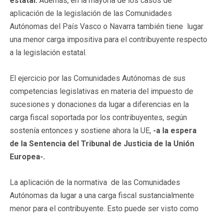
estatal.
Además, en la mayoría de los casos de
aplicación de la legislación de las Comunidades
Autónomas del País Vasco o Navarra también tiene lugar
una menor carga impositiva para el contribuyente respecto
a la legislación estatal.
El ejercicio por las Comunidades Autónomas de sus
competencias legislativas en materia del impuesto de
sucesiones y donaciones da lugar a diferencias en la
carga fiscal soportada por los contribuyentes, según
sostenía entonces y sostiene ahora la UE,
-a la espera
de la Sentencia del Tribunal de Justicia de la Unión
Europea-.
La aplicación de la normativa de las Comunidades
Autónomas da lugar a una carga fiscal sustancialmente
menor para el contribuyente. Esto puede ser visto como