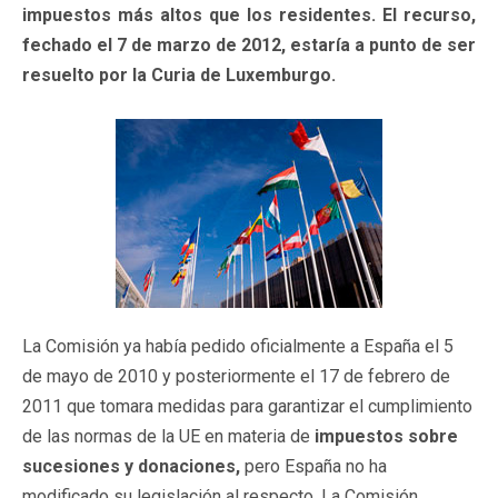
impuestos más altos que los residentes. El recurso,
fechado el 7 de marzo de 2012, estaría a punto de ser
resuelto por la Curia de Luxemburgo.
La Comisión ya había pedido oficialmente a España el 5
de mayo de 2010 y posteriormente el 17 de febrero de
2011 que tomara medidas para garantizar el cumplimiento
de las normas de la UE en materia de
impuestos sobre
sucesiones y donaciones,
pero España no ha
modificado su legislación al respecto. La Comisión