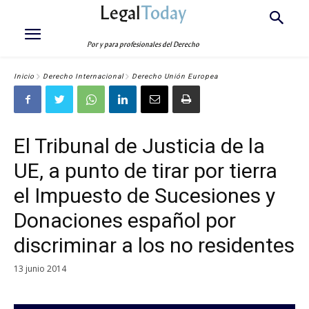
Legal
Today
Por y para profesionales del Derecho
Inicio
Derecho Internacional
Derecho Unión Europea
El Tribunal de Justicia de la
UE, a punto de tirar por tierra
el Impuesto de Sucesiones y
Donaciones español por
discriminar a los no residentes
13 junio 2014