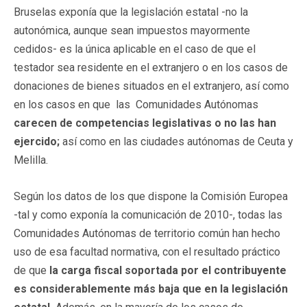
Bruselas exponía que la legislación estatal -no la
autonómica, aunque sean impuestos mayormente
cedidos- es la única aplicable en el caso de que el
testador sea residente en el extranjero o en los casos de
donaciones de bienes situados en el extranjero, así como
en los casos en que las Comunidades Autónomas
carecen de competencias legislativas o no las han
ejercido;
así como en las ciudades autónomas de Ceuta y
Melilla.
Según los datos de los que dispone la Comisión Europea
-tal y como exponía la comunicación de 2010-, todas las
Comunidades Autónomas de territorio común han hecho
uso de esa facultad normativa, con el resultado práctico
de que
la carga fiscal soportada por el contribuyente
es considerablemente más baja que en la legislación