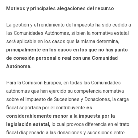
Motivos y principales alegaciones del recurso
La gestión y el rendimiento del impuesto ha sido cedido a
las Comunidades Autónomas, si bien la normativa estatal
será aplicable en los casos que la misma determina,
principalmente en los casos en los que no hay punto
de conexión personal o real con una Comunidad
Autónoma.
Para la Comisión Europea, en todas las Comunidades
autónomas que han ejercido su competencia normativa
sobre el Impuesto de Sucesiones y Donaciones, la carga
fiscal soportada por el contribuyente
es
considerablemente menor a la impuesta por la
legislación estatal,
lo cual provoca diferencia en el trato
fiscal dispensado a las donaciones y sucesiones entre