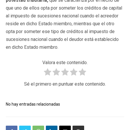
potestad tributaria,
que se caracteriza por el hecho de
que uno de ellos opta por someter los créditos de capital
al impuesto de sucesiones nacional cuando el acreedor
reside en dicho Estado miembro, mientras que el otro
opta por someter ese tipo de créditos al impuesto de
sucesiones nacional cuando el deudor está establecido
en dicho Estado miembro.
Valora este contenido.
Sé el primero en puntuar este contenido.
No hay entradas relacionadas