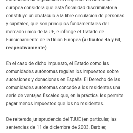
europea considera que esta fiscalidad discriminatoria
constituye un obstáculo a la libre circulación de personas
y capitales, que son principios fundamentales del
mercado único de la UE, e infringe el Tratado de
Funcionamiento de la Unión Europea
(artículos 45 y 63,
respectivamente).
En el caso de dicho impuesto, el Estado como las
comunidades autónomas regulan los impuestos sobre
sucesiones y donaciones en España. El Derecho de las
comunidades autónomas concede a los residentes una
serie de ventajas fiscales que, en la práctica, les permite
pagar menos impuestos que los no residentes.
De reiterada jurisprudencia del TJUE (en particular, las
sentencias de 11 de diciembre de 2003, Barbier,