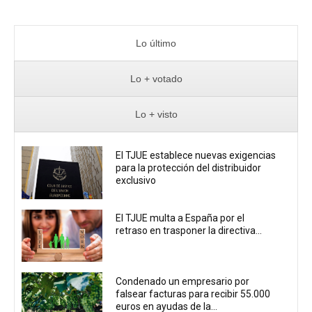
Lo último
Lo + votado
Lo + visto
El TJUE establece nuevas exigencias
para la protección del distribuidor
exclusivo
El TJUE multa a España por el
retraso en trasponer la directiva...
Condenado un empresario por
falsear facturas para recibir 55.000
euros en ayudas de la...