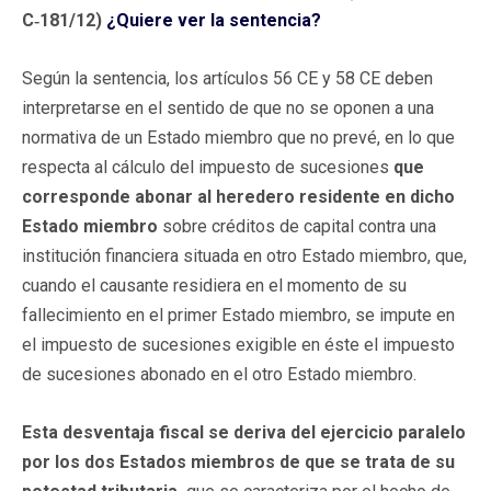
C‑181/12)
¿Quiere ver la sentencia?
Según la sentencia, los artículos 56 CE y 58 CE deben
interpretarse en el sentido de que no se oponen a una
normativa de un Estado miembro que no prevé, en lo que
respecta al cálculo del impuesto de sucesiones
que
corresponde abonar al heredero residente en dicho
Estado miembro
sobre créditos de capital contra una
institución financiera situada en otro Estado miembro, que,
cuando el causante residiera en el momento de su
fallecimiento en el primer Estado miembro, se impute en
el impuesto de sucesiones exigible en éste el impuesto
de sucesiones abonado en el otro Estado miembro.
Esta desventaja fiscal se deriva del ejercicio paralelo
por los dos Estados miembros de que se trata de su