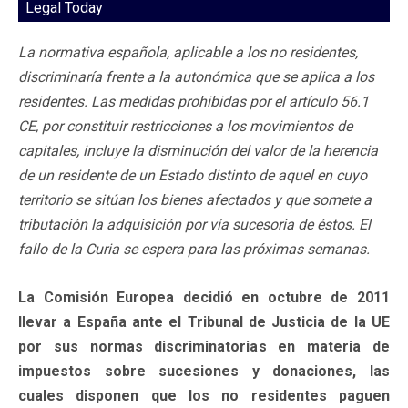
Legal Today
La normativa española, aplicable a los no residentes,
discriminaría frente a la autonómica que se aplica a los
residentes. Las medidas prohibidas por el artículo 56.1
CE, por constituir restricciones a los movimientos de
capitales, incluye la disminución del valor de la herencia
de un residente de un Estado distinto de aquel en cuyo
territorio se sitúan los bienes afectados y que somete a
tributación la adquisición por vía sucesoria de éstos. El
fallo de la Curia se espera para las próximas semanas.
La Comisión Europea decidió en octubre de 2011
llevar a España ante el Tribunal de Justicia de la UE
por sus normas discriminatorias en materia de
impuestos sobre sucesiones y donaciones, las
cuales disponen que los no residentes paguen