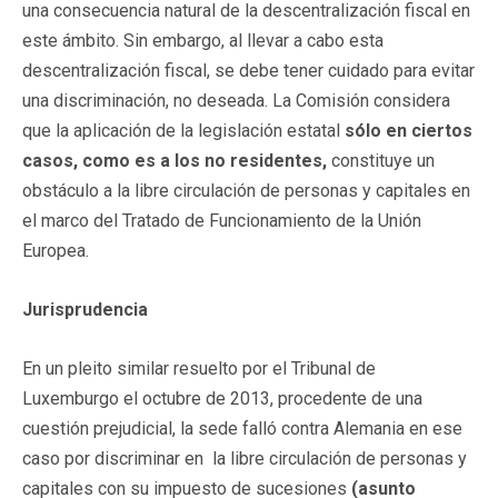
una consecuencia natural de la descentralización fiscal en
este ámbito. Sin embargo, al llevar a cabo esta
descentralización fiscal, se debe tener cuidado para evitar
una discriminación, no deseada. La Comisión considera
que la aplicación de la legislación estatal
sólo en ciertos
casos, como es a los no residentes,
constituye un
obstáculo a la libre circulación de personas y capitales en
el marco del Tratado de Funcionamiento de la Unión
Europea.
Jurisprudencia
En un pleito similar resuelto por el Tribunal de
Luxemburgo el octubre de 2013, procedente de una
cuestión prejudicial, la sede falló contra Alemania en ese
caso por discriminar en la libre circulación de personas y
capitales con su impuesto de sucesiones
(asunto