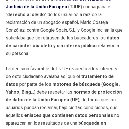
Justicia de la Unión Europea
(
TJUE
) consagraba el
"
derecho al olvido
" de los usuarios a raíz de la
reclamación de un abogado español, Mario Costeja
González, contra Google Spain, S.L. y Google Inc. en la que
solicitaba que se retirasen de los buscadores los
datos
de carácter obsoleto y sin interés público
relativos a
su persona.
La decisión favorable del TJUE respecto a los intereses
de este ciudadano avalaba así que el
tratamiento de
datos
por parte de los
motores de búsqueda
(
Google,
Yahoo, Bing
…) debe respetar las
normas de protección
de datos de la Unión Europea (UE)
, de forma que los
usuarios puedan reclamar, bajo ciertas condiciones, que
aquellos
enlaces que contienen datos personales
no
aparezcan en los resultados de una
búsqueda en