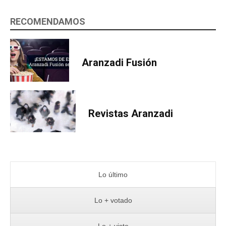
RECOMENDAMOS
Aranzadi Fusión
Revistas Aranzadi
Lo último
Lo + votado