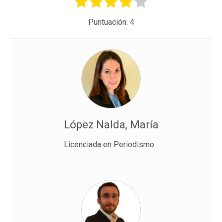
Puntuación:
4
López Nalda, María
Licenciada en Periodismo