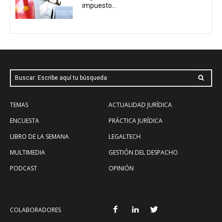
impuesto...
Buscar: Escribe aquí tu búsqueda
TEMAS
ACTUALIDAD JURÍDICA
ENCUESTA
PRÁCTICA JURÍDICA
LIBRO DE LA SEMANA
LEGALTECH
MULTIMEDIA
GESTIÓN DEL DESPACHO
PODCAST
OPINIÓN
COLABORADORES