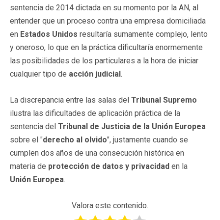
sentencia de 2014 dictada en su momento por la AN, al
entender que un proceso contra una empresa domiciliada
en
Estados Unidos
resultaría sumamente complejo, lento
y oneroso, lo que en la práctica dificultaría enormemente
las posibilidades de los particulares a la hora de iniciar
cualquier tipo de
acción judicial
.
La discrepancia entre las salas del
Tribunal Supremo
ilustra las dificultades de aplicación práctica de la
sentencia del
Tribunal de Justicia de la Unión Europea
sobre el "
derecho al olvido
", justamente cuando se
cumplen dos años de una consecución histórica en
materia de
protección de datos y privacidad
en la
Unión Europea
.
Valora este contenido.