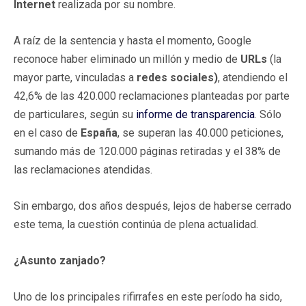
Internet
realizada por su nombre.
A raíz de la sentencia y hasta el momento, Google
reconoce haber eliminado un millón y medio de
URLs
(la
mayor parte, vinculadas a
redes sociales)
, atendiendo el
42,6% de las 420.000 reclamaciones planteadas por parte
de particulares, según su
informe de transparencia
. Sólo
en el caso de
España
, se superan las 40.000 peticiones,
sumando más de 120.000 páginas retiradas y el 38% de
las reclamaciones atendidas.
Sin embargo, dos años después, lejos de haberse cerrado
este tema, la cuestión continúa de plena actualidad.
¿Asunto zanjado?
Uno de los principales rifirrafes en este período ha sido,