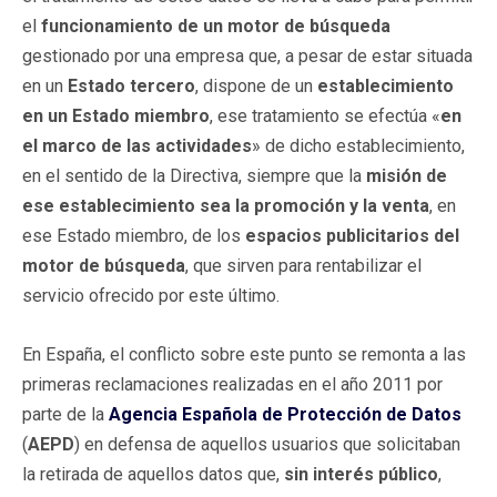
el
funcionamiento de un motor de búsqueda
gestionado por una empresa que, a pesar de estar situada
en un
Estado tercero
, dispone de un
establecimiento
en un Estado miembro
, ese tratamiento se efectúa «
en
el marco de las actividades
» de dicho establecimiento,
en el sentido de la Directiva, siempre que la
misión de
ese establecimiento sea la promoción y la venta
, en
ese Estado miembro, de los
espacios publicitarios del
motor de búsqueda
, que sirven para rentabilizar el
servicio ofrecido por este último.
En España, el conflicto sobre este punto se remonta a las
primeras reclamaciones realizadas en el año 2011 por
parte de la
Agencia Española
de Protección de Datos
(
AEPD
) en defensa de aquellos usuarios que solicitaban
la retirada de aquellos datos que,
sin interés público
,