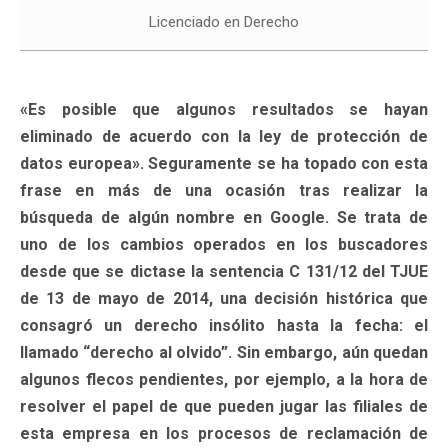
Licenciado en Derecho
«Es posible que algunos resultados se hayan
eliminado de acuerdo con la ley de protección de
datos europea». Seguramente se ha topado con esta
frase en más de una ocasión tras realizar la
búsqueda de algún nombre en Google. Se trata de
uno de los cambios operados en los buscadores
desde que se dictase la sentencia C 131/12 del TJUE
de 13 de mayo de 2014, una decisión histórica que
consagró un derecho insólito hasta la fecha: el
llamado “derecho al olvido”. Sin embargo, aún quedan
algunos flecos pendientes, por ejemplo, a la hora de
resolver el papel de que pueden jugar las filiales de
esta empresa en los procesos de reclamación de