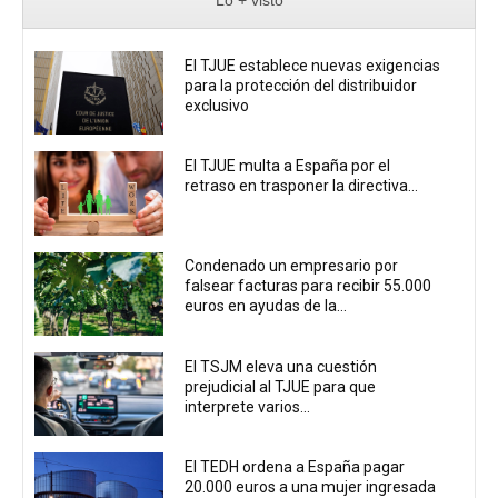
Lo + visto
El TJUE establece nuevas exigencias
para la protección del distribuidor
exclusivo
El TJUE multa a España por el
retraso en trasponer la directiva...
Condenado un empresario por
falsear facturas para recibir 55.000
euros en ayudas de la...
El TSJM eleva una cuestión
prejudicial al TJUE para que
interprete varios...
El TEDH ordena a España pagar
20.000 euros a una mujer ingresada