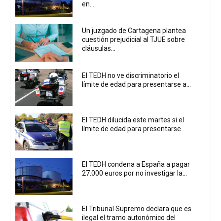
en...
Un juzgado de Cartagena plantea
cuestión prejudicial al TJUE sobre
cláusulas...
El TEDH no ve discriminatorio el
límite de edad para presentarse a...
El TEDH dilucida este martes si el
límite de edad para presentarse...
El TEDH condena a España a pagar
27.000 euros por no investigar la...
El Tribunal Supremo declara que es
ilegal el tramo autonómico del