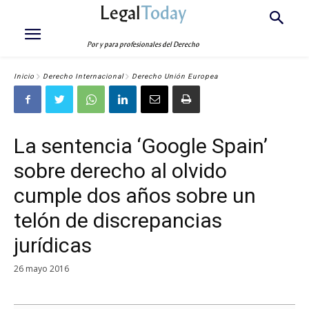
Legal
Today
Por y para profesionales del Derecho
Inicio
Derecho Internacional
Derecho Unión Europea
La sentencia ‘Google Spain’
sobre derecho al olvido
cumple dos años sobre un
telón de discrepancias
jurídicas
26 mayo 2016