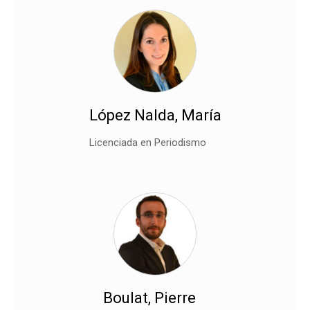
López Nalda, María
Licenciada en Periodismo
Boulat, Pierre