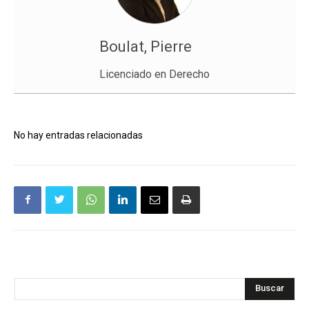
Boulat, Pierre
Licenciado en Derecho
No hay entradas relacionadas
Buscar