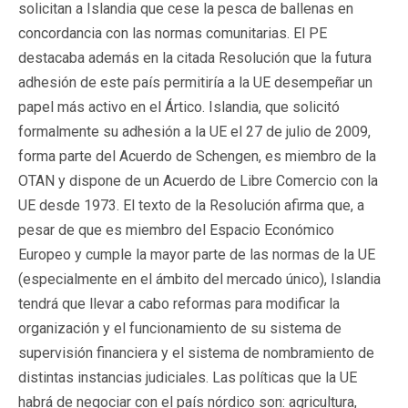
solicitan a Islandia que cese la pesca de ballenas en
concordancia con las normas comunitarias. El PE
destacaba además en la citada Resolución que la futura
adhesión de este país permitiría a la UE desempeñar un
papel más activo en el Ártico. Islandia, que solicitó
formalmente su adhesión a la UE el 27 de julio de 2009,
forma parte del Acuerdo de Schengen, es miembro de la
OTAN y dispone de un Acuerdo de Libre Comercio con la
UE desde 1973. El texto de la Resolución afirma que, a
pesar de que es miembro del Espacio Económico
Europeo y cumple la mayor parte de las normas de la UE
(especialmente en el ámbito del mercado único), Islandia
tendrá que llevar a cabo reformas para modificar la
organización y el funcionamiento de su sistema de
supervisión financiera y el sistema de nombramiento de
distintas instancias judiciales. Las políticas que la UE
habrá de negociar con el país nórdico son: agricultura,