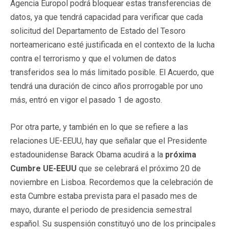
Agencia Europol podrá bloquear estas transferencias de
datos, ya que tendrá capacidad para verificar que cada
solicitud del Departamento de Estado del Tesoro
norteamericano esté justificada en el contexto de la lucha
contra el terrorismo y que el volumen de datos
transferidos sea lo más limitado posible. El Acuerdo, que
tendrá una duración de cinco años prorrogable por uno
más, entró en vigor el pasado 1 de agosto.
Por otra parte, y también en lo que se refiere a las
relaciones UE-EEUU, hay que señalar que el Presidente
estadounidense Barack Obama acudirá a la
próxima
Cumbre UE-EEUU
que se celebrará el próximo 20 de
noviembre en Lisboa. Recordemos que la celebración de
esta Cumbre estaba prevista para el pasado mes de
mayo, durante el periodo de presidencia semestral
español. Su suspensión constituyó uno de los principales