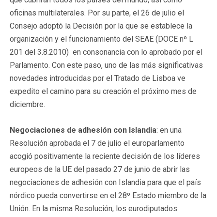
oficinas multilaterales. Por su parte, el 26 de julio el
Consejo adoptó la Decisión por la que se establece la
organización y el funcionamiento del SEAE (DOCE nº L
201 del 3.8.2010) en consonancia con lo aprobado por el
Parlamento. Con este paso, uno de las más significativas
novedades introducidas por el Tratado de Lisboa ve
expedito el camino para su creación el próximo mes de
diciembre.
Negociaciones de adhesión con Islandia
: en una
Resolución aprobada el 7 de julio el europarlamento
acogió positivamente la reciente decisión de los líderes
europeos de la UE del pasado 27 de junio de abrir las
negociaciones de adhesión con Islandia para que el país
nórdico pueda convertirse en el 28º Estado miembro de la
Unión. En la misma Resolución, los eurodiputados