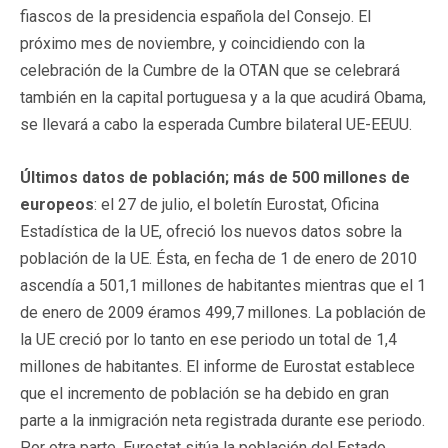
fiascos de la presidencia española del Consejo. El
próximo mes de noviembre, y coincidiendo con la
celebración de la Cumbre de la OTAN que se celebrará
también en la capital portuguesa y a la que acudirá Obama,
se llevará a cabo la esperada Cumbre bilateral UE-EEUU.
Últimos datos de población; más de 500 millones de
europeos
: el 27 de julio, el boletín Eurostat, Oficina
Estadística de la UE, ofreció los nuevos datos sobre la
población de la UE. Ésta, en fecha de 1 de enero de 2010
ascendía a 501,1 millones de habitantes mientras que el 1
de enero de 2009 éramos 499,7 millones. La población de
la UE creció por lo tanto en ese periodo un total de 1,4
millones de habitantes. El informe de Eurostat establece
que el incremento de población se ha debido en gran
parte a la inmigración neta registrada durante ese periodo.
Por otra parte, Eurostat sitúa la población del Estado