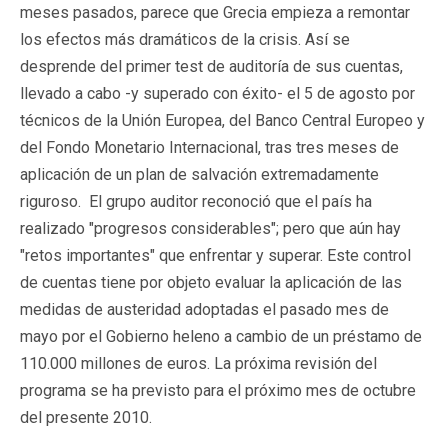
meses pasados, parece que Grecia empieza a remontar
los efectos más dramáticos de la crisis. Así se
desprende del primer test de auditoría de sus cuentas,
llevado a cabo -y superado con éxito- el 5 de agosto por
técnicos de la Unión Europea, del Banco Central Europeo y
del Fondo Monetario Internacional, tras tres meses de
aplicación de un plan de salvación extremadamente
riguroso. El grupo auditor reconoció que el país ha
realizado "progresos considerables"; pero que aún hay
"retos importantes" que enfrentar y superar. Este control
de cuentas tiene por objeto evaluar la aplicación de las
medidas de austeridad adoptadas el pasado mes de
mayo por el Gobierno heleno a cambio de un préstamo de
110.000 millones de euros. La próxima revisión del
programa se ha previsto para el próximo mes de octubre
del presente 2010.