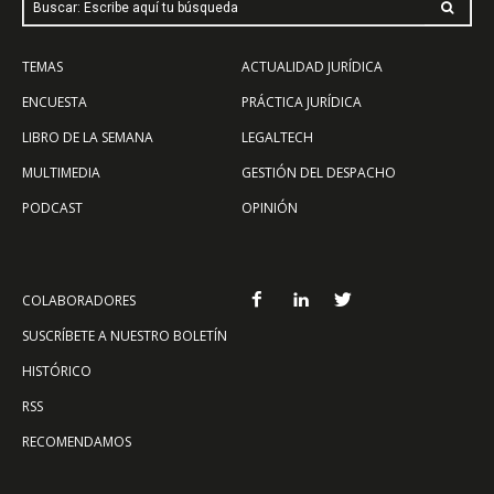
Buscar: Escribe aquí tu búsqueda
TEMAS
ACTUALIDAD JURÍDICA
ENCUESTA
PRÁCTICA JURÍDICA
LIBRO DE LA SEMANA
LEGALTECH
MULTIMEDIA
GESTIÓN DEL DESPACHO
PODCAST
OPINIÓN
COLABORADORES
SUSCRÍBETE A NUESTRO BOLETÍN
HISTÓRICO
RSS
RECOMENDAMOS