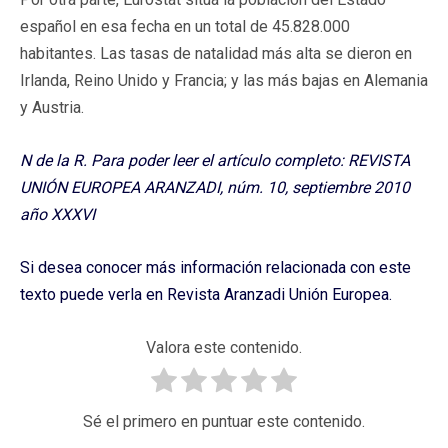
español en esa fecha en un total de 45.828.000
habitantes. Las tasas de natalidad más alta se dieron en
Irlanda, Reino Unido y Francia; y las más bajas en Alemania
y Austria.
N de la R. Para poder leer el artículo completo: REVISTA
UNIÓN EUROPEA ARANZADI, núm. 10, septiembre 2010
año XXXVI
Si desea conocer más información relacionada con este
texto puede verla en Revista Aranzadi Unión Europea.
Valora este contenido.
Sé el primero en puntuar este contenido.