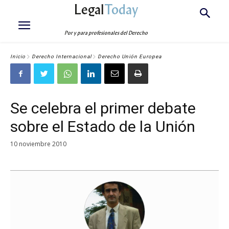
Legal
Today
Por y para profesionales del Derecho
Inicio
Derecho Internacional
Derecho Unión Europea
Se celebra el primer debate
sobre el Estado de la Unión
10 noviembre 2010