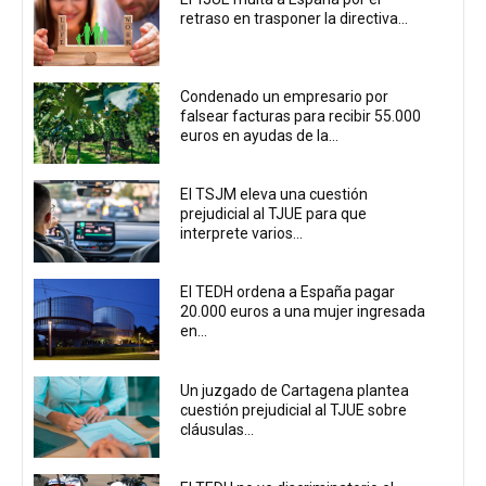
retraso en trasponer la directiva...
Condenado un empresario por
falsear facturas para recibir 55.000
euros en ayudas de la...
El TSJM eleva una cuestión
prejudicial al TJUE para que
interprete varios...
El TEDH ordena a España pagar
20.000 euros a una mujer ingresada
en...
Un juzgado de Cartagena plantea
cuestión prejudicial al TJUE sobre
cláusulas...