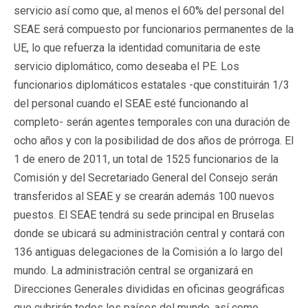
servicio así como que, al menos el 60% del personal del
SEAE será compuesto por funcionarios permanentes de la
UE, lo que refuerza la identidad comunitaria de este
servicio diplomático, como deseaba el PE. Los
funcionarios diplomáticos estatales -que constituirán 1/3
del personal cuando el SEAE esté funcionando al
completo- serán agentes temporales con una duración de
ocho años y con la posibilidad de dos años de prórroga. El
1 de enero de 2011, un total de 1525 funcionarios de la
Comisión y del Secretariado General del Consejo serán
transferidos al SEAE y se crearán además 100 nuevos
puestos. El SEAE tendrá su sede principal en Bruselas
donde se ubicará su administración central y contará con
136 antiguas delegaciones de la Comisión a lo largo del
mundo. La administración central se organizará en
Direcciones Generales divididas en oficinas geográficas
que cubrirán todos los países del mundo, así como