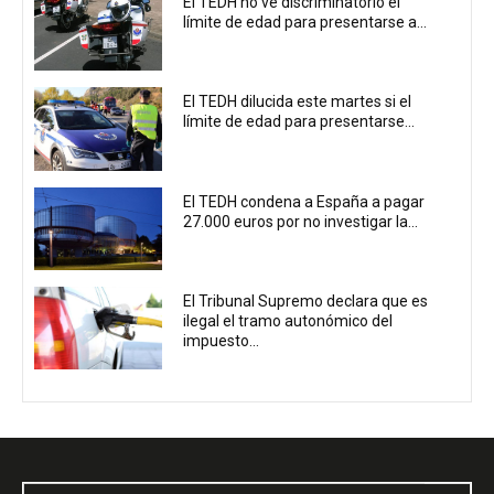
El TEDH no ve discriminatorio el
límite de edad para presentarse a...
El TEDH dilucida este martes si el
límite de edad para presentarse...
El TEDH condena a España a pagar
27.000 euros por no investigar la...
El Tribunal Supremo declara que es
ilegal el tramo autonómico del
impuesto...