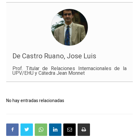
De Castro Ruano, Jose Luis
Prof. Titular de Relaciones Internacionales de la
UPV/EHU y Cátedra Jean Monnet
No hay entradas relacionadas