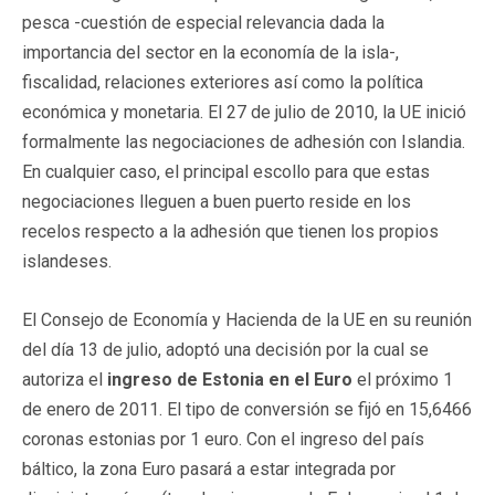
pesca -cuestión de especial relevancia dada la
importancia del sector en la economía de la isla-,
fiscalidad, relaciones exteriores así como la política
económica y monetaria. El 27 de julio de 2010, la UE inició
formalmente las negociaciones de adhesión con Islandia.
En cualquier caso, el principal escollo para que estas
negociaciones lleguen a buen puerto reside en los
recelos respecto a la adhesión que tienen los propios
islandeses.
El Consejo de Economía y Hacienda de la UE en su reunión
del día 13 de julio, adoptó una decisión por la cual se
autoriza el
ingreso de Estonia en el Euro
el próximo 1
de enero de 2011. El tipo de conversión se fijó en 15,6466
coronas estonias por 1 euro. Con el ingreso del país
báltico, la zona Euro pasará a estar integrada por