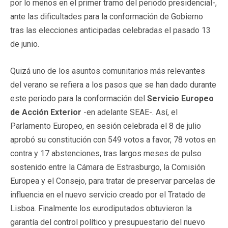
por lo menos en el primer tramo del periodo presidencial-,
ante las dificultades para la conformación de Gobierno
tras las elecciones anticipadas celebradas el pasado 13
de junio.
Quizá uno de los asuntos comunitarios más relevantes
del verano se refiera a los pasos que se han dado durante
este periodo para la conformación del
Servicio Europeo
de Acción Exterior
-en adelante SEAE-. Así, el
Parlamento Europeo, en sesión celebrada el 8 de julio
aprobó su constitución con 549 votos a favor, 78 votos en
contra y 17 abstenciones, tras largos meses de pulso
sostenido entre la Cámara de Estrasburgo, la Comisión
Europea y el Consejo, para tratar de preservar parcelas de
influencia en el nuevo servicio creado por el Tratado de
Lisboa. Finalmente los eurodiputados obtuvieron la
garantía del control político y presupuestario del nuevo