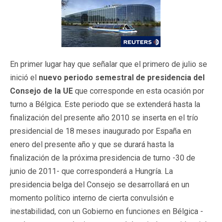
En primer lugar hay que señalar que el primero de julio se
inició el
nuevo periodo semestral de presidencia del
Consejo de la UE
que corresponde en esta ocasión por
turno a Bélgica. Este periodo que se extenderá hasta la
finalización del presente año 2010 se inserta en el trío
presidencial de 18 meses inaugurado por España en
enero del presente año y que se durará hasta la
finalización de la próxima presidencia de turno -30 de
junio de 2011- que corresponderá a Hungría. La
presidencia belga del Consejo se desarrollará en un
momento político interno de cierta convulsión e
inestabilidad, con un Gobierno en funciones en Bélgica -