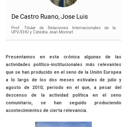
De Castro Ruano, Jose Luis
Prof. Titular de Relaciones Internacionales de la
UPV/EHU y Cátedra Jean Monnet
Presentamos en esta crónica algunas de las
actividades político-institucionales más relevantes
que se han producido en el seno de la Unión Europea
a lo largo de los dos meses estivales de julio y
agosto de 2010; periodo en el que, a pesar del
descenso de la actividad política en el seno
comunitario, se han seguido produciendo
acontecimientos de cierta relevancia.