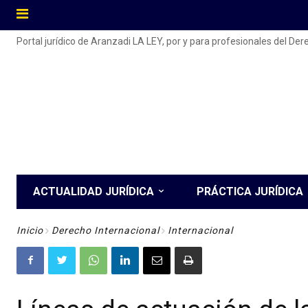
Portal jurídico de Aranzadi LA LEY, por y para profesionales del De
ACTUALIDAD JURÍDICA
PRÁCTICA JURÍDICA
Inicio
Derecho Internacional
Internacional