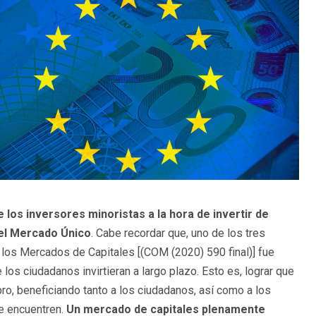
 los inversores minoristas a la hora de invertir de
el Mercado Único
. Cabe recordar que, uno de los tres
 los Mercados de Capitales [(COM (2020) 590 final)] fue
los ciudadanos invirtieran a largo plazo. Esto es, lograr que
bro, beneficiando tanto a los ciudadanos, así como a los
e encuentren.
Un mercado de capitales plenamente