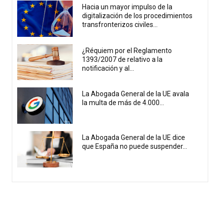
Hacia un mayor impulso de la
digitalización de los procedimientos
transfronterizos civiles...
¿Réquiem por el Reglamento
1393/2007 de relativo a la
notificación y al...
La Abogada General de la UE avala
la multa de más de 4.000...
La Abogada General de la UE dice
que España no puede suspender...