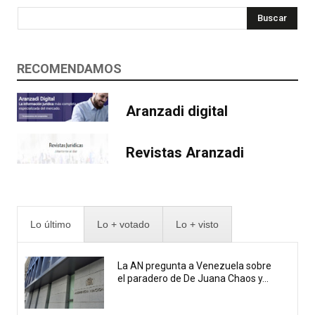
Buscar
RECOMENDAMOS
Aranzadi digital
Revistas Aranzadi
Lo último
Lo + votado
Lo + visto
La AN pregunta a Venezuela sobre
el paradero de De Juana Chaos y...