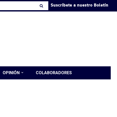
Suscríbete a nuestro Boletín
OPINIÓN
COLABORADORES