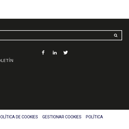
OLETÍN
OLÍTICA DE COOKIES
GESTIONAR COOKIES
POLÍTICA