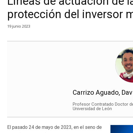
Líneas de actuación de l
protección del inversor 
19 junio 2023
Carrizo Aguado, Dav
Profesor Contratado Doctor de
Universidad de León
El pasado 24 de mayo de 2023, en el seno de