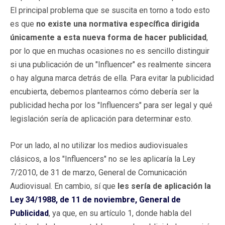
El principal problema que se suscita en torno a todo esto
es que
no existe una normativa específica dirigida
únicamente a esta nueva forma de hacer publicidad
,
por lo que en muchas ocasiones no es sencillo distinguir
si una publicación de un "Influencer" es realmente sincera
o hay alguna marca detrás de ella. Para evitar la publicidad
encubierta, debemos plantearnos cómo debería ser la
publicidad hecha por los "Influencers" para ser legal y qué
legislación sería de aplicación para determinar esto.
Por un lado, al no utilizar los medios audiovisuales
clásicos, a los "Influencers" no se les aplicaría la Ley
7/2010, de 31 de marzo, General de Comunicación
Audiovisual. En cambio, sí que
les sería de aplicación la
Ley 34/1988, de 11 de noviembre, General de
Publicidad
, ya que, en su artículo 1, donde habla del