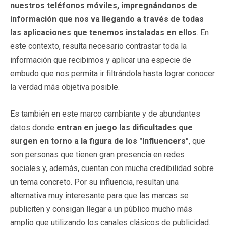
nuestros teléfonos móviles, impregnándonos de
información que nos va llegando a través de todas
las aplicaciones que tenemos instaladas en ellos
. En
este contexto, resulta necesario contrastar toda la
información que recibimos y aplicar una especie de
embudo que nos permita ir filtrándola hasta lograr conocer
la verdad más objetiva posible.
Es también en este marco cambiante y de abundantes
datos donde
entran en juego las dificultades que
surgen en torno a la figura de los "Influencers"
, que
son personas que tienen gran presencia en redes
sociales y, además, cuentan con mucha credibilidad sobre
un tema concreto. Por su influencia, resultan una
alternativa muy interesante para que las marcas se
publiciten y consigan llegar a un público mucho más
amplio que utilizando los canales clásicos de publicidad.