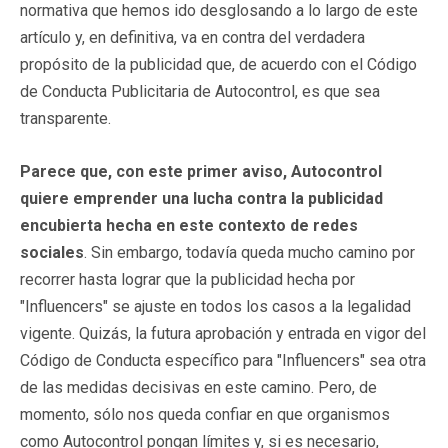
normativa que hemos ido desglosando a lo largo de este
artículo y, en definitiva, va en contra del verdadera
propósito de la publicidad que, de acuerdo con el Código
de Conducta Publicitaria de Autocontrol, es que sea
transparente.
Parece que, con este primer aviso, Autocontrol
quiere emprender una lucha contra la publicidad
encubierta hecha en este contexto de redes
sociales
. Sin embargo, todavía queda mucho camino por
recorrer hasta lograr que la publicidad hecha por
"Influencers" se ajuste en todos los casos a la legalidad
vigente. Quizás, la futura aprobación y entrada en vigor del
Código de Conducta específico para "Influencers" sea otra
de las medidas decisivas en este camino. Pero, de
momento, sólo nos queda confiar en que organismos
como Autocontrol pongan límites y, si es necesario,