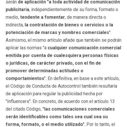
serán
de aplicación "a toda actividad de comunicación
publicitaria
, independientemente de su forma, formato o
medio,
tendente a fomentar
, de manera directa o
indirecta,
la contratación de bienes o servicios o la
potenciación de marcas y nombres comerciales
".
Asimismo, el mismo artículo añade que también se podrán
aplicar las normas "a
cualquier comunicación comercial
emitida por cuenta de cualesquiera personas físicas
o jurídicas, de carácter privado, con el fin de
promover determinadas actitudes o
comportamientos
". En definitiva, en base a este artículo,
el Código de Conducta de Autocontrol también resultaría
de aplicación para regular la publicidad hecha por
"Influencers". En concreto, de acuerdo con el artículo 13
del citado Código,
"las comunicaciones comerciales
serán identificables como tales sea cual sea su
forma, formato, o el medio utilizado"
. Por lo tanto, el