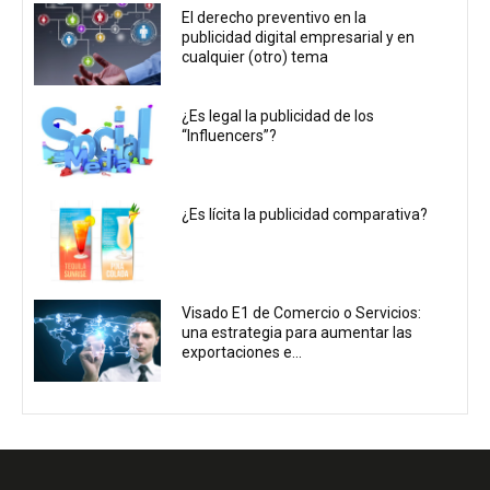
El derecho preventivo en la
publicidad digital empresarial y en
cualquier (otro) tema
¿Es legal la publicidad de los
“Influencers”?
¿Es lícita la publicidad comparativa?
Visado E1 de Comercio o Servicios:
una estrategia para aumentar las
exportaciones e...