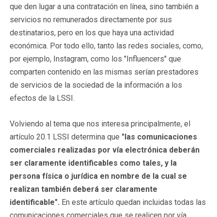
que den lugar a una contratación en línea, sino también a
servicios no remunerados directamente por sus
destinatarios, pero en los que haya una actividad
económica. Por todo ello, tanto las redes sociales, como,
por ejemplo, Instagram, como los "Influencers" que
comparten contenido en las mismas serían prestadores
de servicios de la sociedad de la información a los
efectos de la LSSI.
Volviendo al tema que nos interesa principalmente, el
artículo 20.1 LSSI determina que
"las comunicaciones
comerciales realizadas por vía electrónica deberán
ser claramente identificables como tales, y la
persona física o jurídica en nombre de la cual se
realizan también deberá ser claramente
identificable".
En este artículo quedan incluidas todas las
comunicaciones comerciales que se realicen por vía