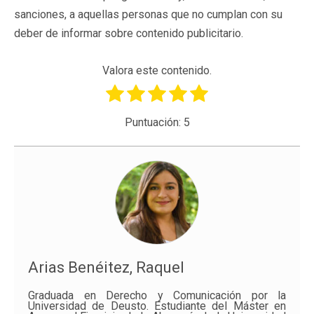
sanciones, a aquellas personas que no cumplan con su
deber de informar sobre contenido publicitario.
Valora este contenido.
Puntuación:
5
Arias Benéitez, Raquel
Graduada en Derecho y Comunicación por la
Universidad de Deusto. Estudiante del Máster en