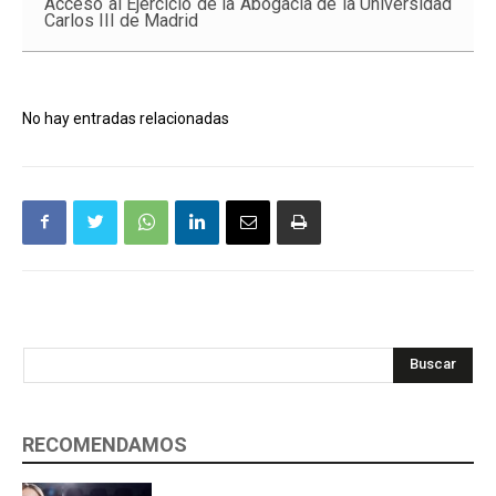
Acceso al Ejercicio de la Abogacía de la Universidad
Carlos III de Madrid
No hay entradas relacionadas
Buscar
RECOMENDAMOS