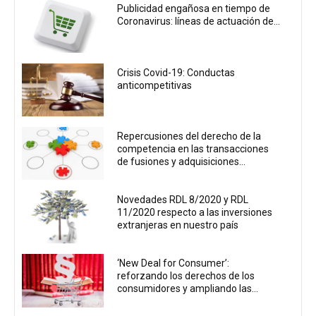
Publicidad engañosa en tiempo de
Coronavirus: líneas de actuación de...
Crisis Covid-19: Conductas
anticompetitivas
Repercusiones del derecho de la
competencia en las transacciones
de fusiones y adquisiciones...
Novedades RDL 8/2020 y RDL
11/2020 respecto a las inversiones
extranjeras en nuestro país
‘New Deal for Consumer’:
reforzando los derechos de los
consumidores y ampliando las...