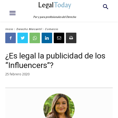
Legal
Today
Por y para profesionales del Derecho
Inicio
Derecho Mercantil
Comercio
¿Es legal la publicidad de los
“Influencers”?
25 febrero 2020