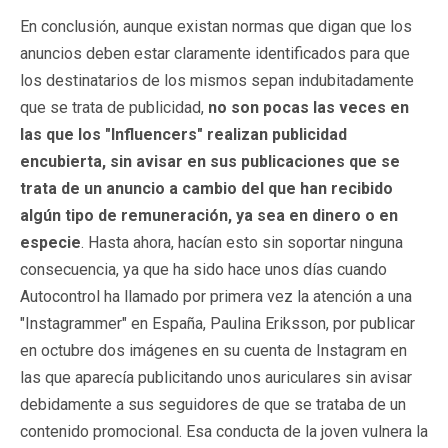
En conclusión, aunque existan normas que digan que los
anuncios deben estar claramente identificados para que
los destinatarios de los mismos sepan indubitadamente
que se trata de publicidad,
no son pocas las veces en
las que los "Influencers" realizan publicidad
encubierta, sin avisar en sus publicaciones que se
trata de un anuncio a cambio del que han recibido
algún tipo de remuneración, ya sea en dinero o en
especie
. Hasta ahora, hacían esto sin soportar ninguna
consecuencia, ya que ha sido hace unos días cuando
Autocontrol ha llamado por primera vez la atención a una
"Instagrammer" en España, Paulina Eriksson, por publicar
en octubre dos imágenes en su cuenta de Instagram en
las que aparecía publicitando unos auriculares sin avisar
debidamente a sus seguidores de que se trataba de un
contenido promocional. Esa conducta de la joven vulnera la