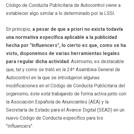
Código de Conducta Publicitaria de Autocontrol viene a
establecer algo similar a lo determinado por la LSSI.
En principio,
a pesar de que a priori no exista todavía
una normativa específica aplicable a la publicidad
hecha por "Influencers", lo cierto es que, como se ha
visto, disponemos de varias herramientas legales
para regular dicha actividad
. Asimismo, es destacable
que, tal y como se trató en la 24º Asamblea General de
Autocontrol en la que se introdujeron algunas
modificaciones en el Código de Conducta Publicitaria del
organismo, éste está trabajando de forma activa junto con
la Asociación Española de Anunciantes (AEA) y la
Secretaría de Estado para el Avance Digital (SEAD) en un
nuevo Código de Conducta específico para los
"Influencers".