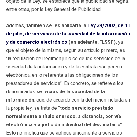
objeto de la Ley, se establece que la publicidad se regirá,
entre otras, por la Ley General de Publicidad.
Además
, también se les aplicaría la
Ley 34/2002, de 11
de julio, de servicios de la sociedad de la información
y de comercio electrónico
(en adelante, "LSSI"),
ya
que el objeto de la misma, según su artículo primero, es
"la regulación del régimen jurídico de los servicios de la
sociedad de la información y de la contratación por vía
electrónica, en lo referente a las obligaciones de los
prestadores de servicios". En concreto, se refiere a los
denominados
servicios de la sociedad de la
información
, que, de acuerdo con la definición incluida en
la propia ley, se trata de
"todo servicio prestado
normalmente a título oneroso, a distancia, por vía
electrónica y a petición individual del destinatario".
Esto no implica que se aplique únicamente a servicios