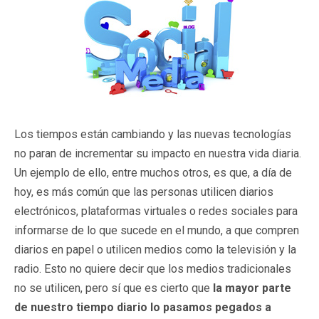
Los tiempos están cambiando y las nuevas tecnologías
no paran de incrementar su impacto en nuestra vida diaria.
Un ejemplo de ello, entre muchos otros, es que, a día de
hoy, es más común que las personas utilicen diarios
electrónicos, plataformas virtuales o redes sociales para
informarse de lo que sucede en el mundo, a que compren
diarios en papel o utilicen medios como la televisión y la
radio. Esto no quiere decir que los medios tradicionales
no se utilicen, pero sí que es cierto que
la mayor parte
de nuestro tiempo diario lo pasamos pegados a