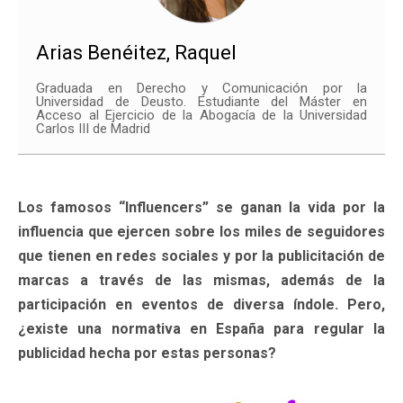
Arias Benéitez, Raquel
Graduada en Derecho y Comunicación por la
Universidad de Deusto. Estudiante del Máster en
Acceso al Ejercicio de la Abogacía de la Universidad
Carlos III de Madrid
Los famosos “Influencers” se ganan la vida por la
influencia que ejercen sobre los miles de seguidores
que tienen en redes sociales y por la publicitación de
marcas a través de las mismas, además de la
participación en eventos de diversa índole. Pero,
¿existe una normativa en España para regular la
publicidad hecha por estas personas?