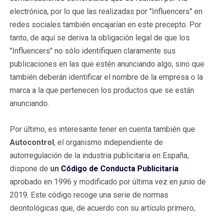
electrónica, por lo que las realizadas por "Influencers" en
redes sociales también encajarían en este precepto. Por
tanto, de aquí se deriva la obligación legal de que los
"Influencers" no sólo identifiquen claramente sus
publicaciones en las que estén anunciando algo, sino que
también deberán identificar el nombre de la empresa o la
marca a la que pertenecen los productos que se están
anunciando.
Por último, es interesante tener en cuenta también que
Autocontrol
, el organismo independiente de
autorregulación de la industria publicitaria en España,
dispone de
un
Código de Conducta Publicitaria
aprobado en 1996 y modificado por última vez en junio de
2019. Este código recoge una serie de normas
deontológicas que, de acuerdo con su artículo primero,