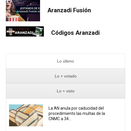
Aranzadi Fusión
Códigos Aranzadi
Lo último
Lo + votado
Lo + visto
La AN anula por caducidad del
procedimiento las multas de la
CNMC a 34...