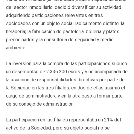
del sector inmobiliario, decidió diversificar su actividad
adquiriendo participaciones relevantes en tres
sociedades con un objeto social radicalmente distinto: la
heladería; la fabricación de pastelería, bollería y platos
precocinados y la consultoría de seguridad y medio
ambiente.
La inversión para la compra de las participaciones supuso
un desembolso de 2.336.200 euros y vino acompañada de
la asunción de responsabilidades directivas por parte de
la Sociedad en las tres filiales: en dos de ellas asumió el
cargo de administradora y en la otra pasó a formar parte
de su consejo de administración.
La participación en las filiales representaba un 21% del
activo de la Sociedad, pero su objeto social no se