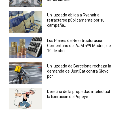
Un juzgado obliga a Ryanair a
retractarse públicamente por su
campaña...
Los Planes de Reestructuración.
Comentario del AJM nº9 Madrid, de
10 de abril...
Un juzgado de Barcelona rechaza la
demanda de Just Eat contra Glovo
por...
Derecho de la propiedad intelectual:
la liberación de Popeye