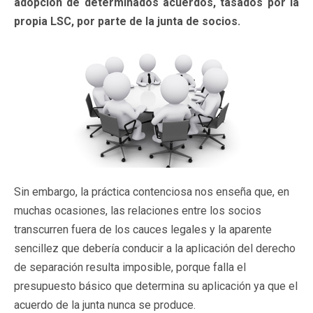
adopción de determinados acuerdos, tasados por la
propia LSC, por parte de la junta de socios.
Sin embargo, la práctica contenciosa nos enseña que, en
muchas ocasiones, las relaciones entre los socios
transcurren fuera de los cauces legales y la aparente
sencillez que debería conducir a la aplicación del derecho
de separación resulta imposible, porque falla el
presupuesto básico que determina su aplicación ya que el
acuerdo de la junta nunca se produce.