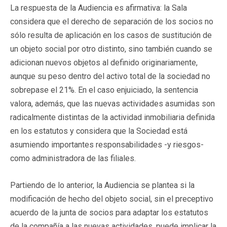
La respuesta de la Audiencia es afirmativa: la Sala
considera que el derecho de separación de los socios no
sólo resulta de aplicación en los casos de sustitución de
un objeto social por otro distinto, sino también cuando se
adicionan nuevos objetos al definido originariamente,
aunque su peso dentro del activo total de la sociedad no
sobrepase el 21%. En el caso enjuiciado, la sentencia
valora, además, que las nuevas actividades asumidas son
radicalmente distintas de la actividad inmobiliaria definida
en los estatutos y considera que la Sociedad está
asumiendo importantes responsabilidades -y riesgos-
como administradora de las filiales.
Partiendo de lo anterior, la Audiencia se plantea si la
modificación de hecho del objeto social, sin el preceptivo
acuerdo de la junta de socios para adaptar los estatutos
de la compañía a las nuevas actividades, puede implicar la