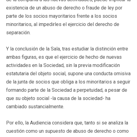
existencia de un abuso de derecho o fraude de ley por
parte de los socios mayoritarios frente a los socios
minoritarios, al impedirles el ejercicio del derecho de
separación.
Y la conclusión de la Sala, tras estudiar la distinción entre
ambas figuras, es que el ejercicio
de hecho de nuevas
actividades en la Sociedad, sin la previa modificación
estatutaria del objeto social, supone una conducta omisiva
de la junta de socios que obliga a los minoritarios a seguir
formando parte de la Sociedad a perpetuidad, a pesar de
que su objeto social -la causa de la sociedad- ha
cambiado sustancialmente.
Por ello, la Audiencia considera que, tanto si se analiza la
cuestión como un supuesto de abuso de derecho o como