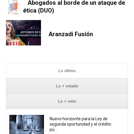
Abogados al borde de un ataque de
ética (DUO)
Aranzadi Fusión
Lo último
Lo + votado
Lo + visto
Nuevo horizonte para la Ley de
segunda oportunidad y el crédito
pú...