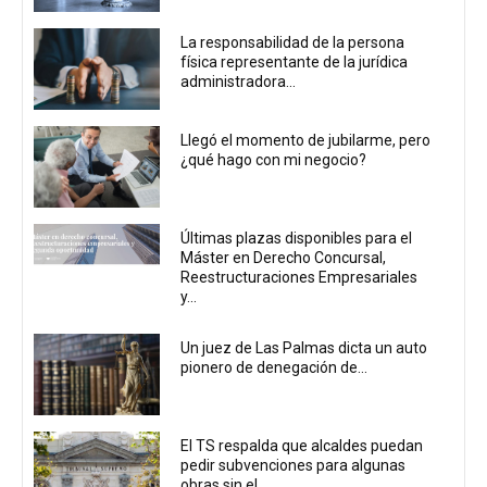
La responsabilidad de la persona
física representante de la jurídica
administradora...
Llegó el momento de jubilarme, pero
¿qué hago con mi negocio?
Últimas plazas disponibles para el
Máster en Derecho Concursal,
Reestructuraciones Empresariales
y...
Un juez de Las Palmas dicta un auto
pionero de denegación de...
El TS respalda que alcaldes puedan
pedir subvenciones para algunas
obras sin el...