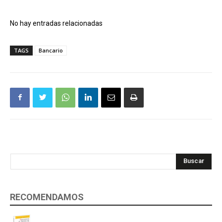
No hay entradas relacionadas
TAGS
Bancario
Buscar
RECOMENDAMOS