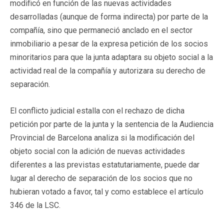
modificó en función de las nuevas actividades
desarrolladas (aunque de forma indirecta) por parte de la
compañía, sino que permaneció anclado en el sector
inmobiliario a pesar de la expresa petición de los socios
minoritarios para que la junta adaptara su objeto social a la
actividad real de la compañía y autorizara su derecho de
separación.
El conflicto judicial estalla con el rechazo de dicha
petición por parte de la junta y la sentencia de la Audiencia
Provincial de Barcelona analiza si la modificación del
objeto social con la adición de nuevas actividades
diferentes a las previstas estatutariamente, puede dar
lugar al derecho de separación de los socios que no
hubieran votado a favor, tal y como establece el artículo
346 de la LSC.