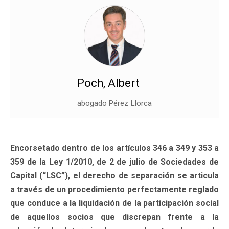
Poch, Albert
abogado Pérez˗Llorca
Encorsetado dentro de los artículos 346 a 349 y 353 a
359 de la Ley 1/2010, de 2 de julio de Sociedades de
Capital (“LSC”), el derecho de separación se articula
a través de un procedimiento perfectamente reglado
que conduce a la liquidación de la participación social
de aquellos socios que discrepan frente a la