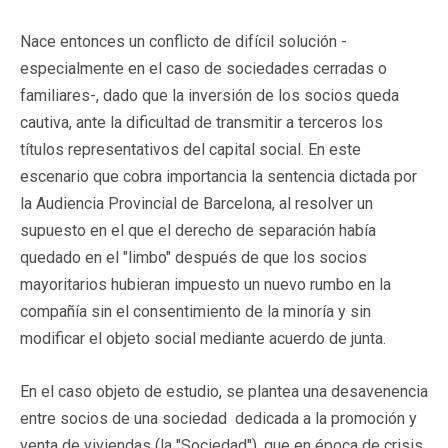
Nace entonces un conflicto de difícil solución -
especialmente en el caso de sociedades cerradas o
familiares-, dado que la inversión de los socios queda
cautiva, ante la dificultad de transmitir a terceros los
títulos representativos del capital social. En este
escenario que cobra importancia la sentencia dictada por
la Audiencia Provincial de Barcelona, al resolver un
supuesto en el que el derecho de separación había
quedado en el "limbo" después de que los socios
mayoritarios hubieran impuesto un nuevo rumbo en la
compañía sin el consentimiento de la minoría y sin
modificar el objeto social mediante acuerdo de junta.
En el caso objeto de estudio, se plantea una desavenencia
entre socios de una sociedad dedicada a la promoción y
venta de viviendas (la "Sociedad"), que en época de crisis