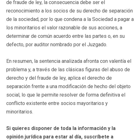
de fraude de ley, la consecuencia debe ser el
reconocimiento a los socios de su derecho de separación
de la sociedad, por lo que condena a la Sociedad a pagar a
los minoritarios el valor razonable de sus acciones, a
determinar de común acuerdo entre las partes o, en su
defecto, por auditor nombrado por el Juzgado.
En resumen, la sentencia analizada afronta con valentía el
problema y, a través de las clásicas figuras del abuso de
derecho y del fraude de ley, aplica el derecho de
separación frente a una modificación de hecho del objeto
social, lo que le permite resolver de forma definitiva el
conflicto existente entre socios mayoritarios y
minoritarios.
Si quieres disponer de toda la información y la
opinión jurídica para estar al día, suscríbete a