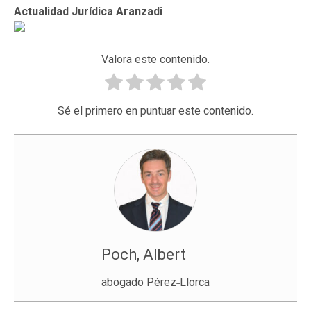
Actualidad Jurídica Aranzadi
Valora este contenido.
Sé el primero en puntuar este contenido.
Poch, Albert
abogado Pérez˗Llorca