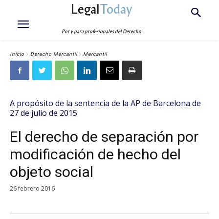
Legal
Today
Por y para profesionales del Derecho
Inicio
Derecho Mercantil
Mercantil
A propósito de la sentencia de la AP de Barcelona de
27 de julio de 2015
El derecho de separación por
modificación de hecho del
objeto social
26 febrero 2016