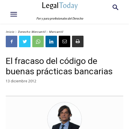
Legal
Today
Por y para profesionales del Derecho
Inicio
Derecho Mercantil
Mercantil
El fracaso del código de
buenas prácticas bancarias
13 diciembre 2012