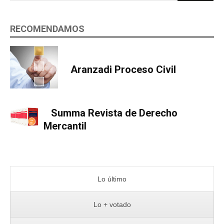
RECOMENDAMOS
Aranzadi Proceso Civil
Summa Revista de Derecho
Mercantil
Lo último
Lo + votado