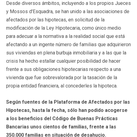
Desde diversos ámbitos, incluyendo a los propios Jueces
y Mossos d'Esquadra, se han unido a las asociaciones de
afectados por las hipotecas, en solicitud de la
modificación de la Ley Hipotecaria, como único medio
para adecuar a la normativa a la realidad social que está
afectando a un ingente número de familias que adquirieron
sus viviendas en plena burbuja inmobiliaria y a las que la
crisis ha hecho estallar cualquier posibilidad de hacer
frente a sus obligaciones hipotecarias respecto a una
vivienda que fue sobrevalorada por la tasación de la
propia entidad financiera, al concederles la hipoteca.
Según fuentes de la Plataforma de Afectados por las
Hipotecas, hasta la fecha, sólo han podido acogerse
a los beneficios del Código de Buenas Prácticas
Bancarias unos cientos de familias, frente a las
350.000 familias en situación de desahucio.