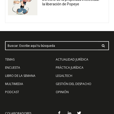
la liberación de Popeye
Buscar: Escribe aquí tu búsqueda
TEMAS
ACTUALIDAD JURÍDICA
ENCUESTA
PRÁCTICA JURÍDICA
LIBRO DE LA SEMANA
LEGALTECH
MULTIMEDIA
GESTIÓN DEL DESPACHO
PODCAST
OPINIÓN
COLABORADORES