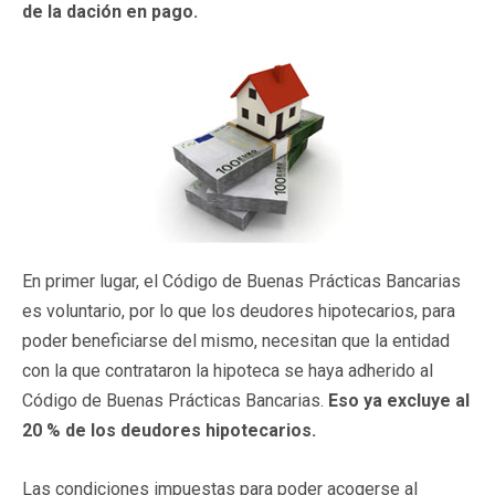
de la dación en pago.
En primer lugar, el Código de Buenas Prácticas Bancarias
es voluntario, por lo que los deudores hipotecarios, para
poder beneficiarse del mismo, necesitan que la entidad
con la que contrataron la hipoteca se haya adherido al
Código de Buenas Prácticas Bancarias.
Eso ya excluye al
20 % de los deudores hipotecarios.
Las condiciones impuestas para poder acogerse al