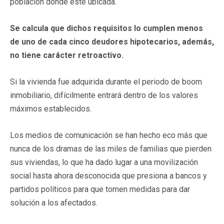
población donde esté ubicada.
Se calcula que dichos requisitos lo cumplen menos
de uno de cada cinco deudores hipotecarios, además,
no tiene carácter retroactivo.
Si la vivienda fue adquirida durante el periodo de boom
inmobiliario, difícilmente entrará dentro de los valores
máximos establecidos.
Los medios de comunicación se han hecho eco más que
nunca de los dramas de las miles de familias que pierden
sus viviendas, lo que ha dado lugar a una movilización
social hasta ahora desconocida que presiona a bancos y
partidos políticos para que tomen medidas para dar
solución a los afectados.