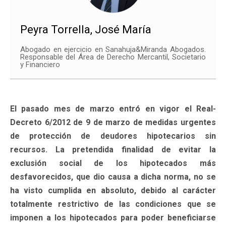
Peyra Torrella, José María
Abogado en ejercicio en Sanahuja&Miranda Abogados.
Responsable del Área de Derecho Mercantil, Societario
y Financiero
El pasado mes de marzo entró en vigor el Real-
Decreto 6/2012 de 9 de marzo de medidas urgentes
de protección de deudores hipotecarios sin
recursos. La pretendida finalidad de evitar la
exclusión social de los hipotecados más
desfavorecidos, que dio causa a dicha norma, no se
ha visto cumplida en absoluto, debido al carácter
totalmente restrictivo de las condiciones que se
imponen a los hipotecados para poder beneficiarse