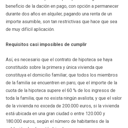
beneficio de la dación en pago, con opción a permanecer
durante dos años en alquiler, pagando una renta de un
importe asumible, son tan restrictivas que hace que sea
de muy difícil aplicación.
Requisitos casi imposibles de cumplir
Así, es necesario que el contrato de hipoteca se haya
constituido sobre la primera y única vivienda que
constituya el domicilio familiar; que todos los miembros
de la familia se encuentren en paro; que el importe de la
cuota de la hipoteca supere el 60 % de los ingresos de
toda la familia; que no exista ningún avalista; y que el valor
de la vivienda no exceda de 200.000 euros, si la vivienda
está ubicada en una gran ciudad o entre 120.000 y
180.000 euros, según el número de habitantes de la