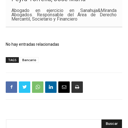
Abogado en ejercicio en Sanahuja&Miranda
Abogados. Responsable del Área de Derecho
Mercantil, Societario y Financiero
No hay entradas relacionadas
TAGS
Bancario
Buscar