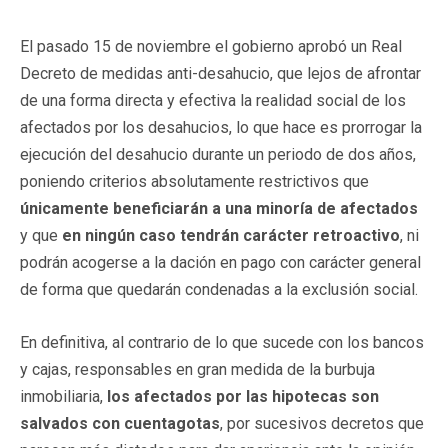
El pasado 15 de noviembre el gobierno aprobó un Real
Decreto de medidas anti-desahucio, que lejos de afrontar
de una forma directa y efectiva la realidad social de los
afectados por los desahucios, lo que hace es prorrogar la
ejecución del desahucio durante un periodo de dos años,
poniendo criterios absolutamente restrictivos que
únicamente beneficiarán a una minoría de afectados
y que
en ningún caso tendrán carácter retroactivo
, ni
podrán acogerse a la dación en pago con carácter general
de forma que quedarán condenadas a la exclusión social.
En definitiva, al contrario de lo que sucede con los bancos
y cajas, responsables en gran medida de la burbuja
inmobiliaria,
los afectados por las hipotecas son
salvados con cuentagotas
, por sucesivos decretos que