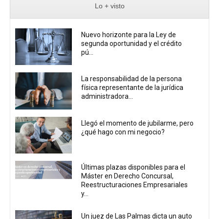
Lo + visto
Nuevo horizonte para la Ley de
segunda oportunidad y el crédito
pú...
La responsabilidad de la persona
física representante de la jurídica
administradora...
Llegó el momento de jubilarme, pero
¿qué hago con mi negocio?
Últimas plazas disponibles para el
Máster en Derecho Concursal,
Reestructuraciones Empresariales
y...
Un juez de Las Palmas dicta un auto