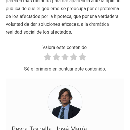
parecen más dictados para dar apariencia ante la opinión
pública de que el gobierno se preocupa por el problema
de los afectados por la hipoteca, que por una verdadera
voluntad de dar soluciones eficaces, a la dramática
realidad social de los afectados.
Valora este contenido.
Sé el primero en puntuar este contenido.
Peyra Torrella, José María