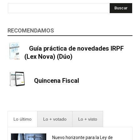
Buscar
RECOMENDAMOS
Guía práctica de novedades IRPF
(Lex Nova) (Dúo)
Quincena Fiscal
Lo último
Lo + votado
Lo + visto
Nuevo horizonte para la Ley de