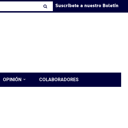
Suscríbete a nuestro Boletín
OPINIÓN
COLABORADORES