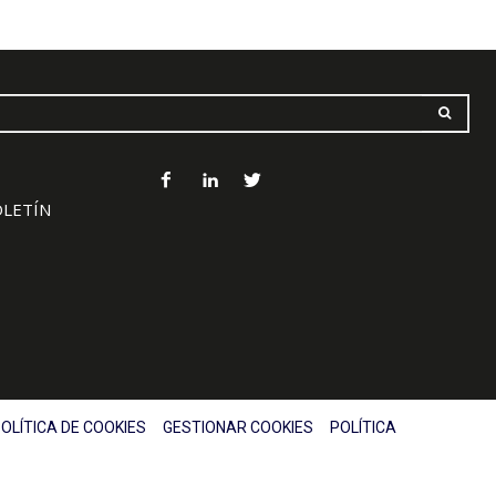
OLETÍN
OLÍTICA DE COOKIES
GESTIONAR COOKIES
POLÍTICA