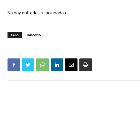
No hay entradas relacionadas
TAGS
Bancario