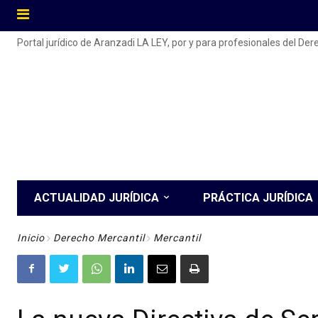
Portal jurídico de Aranzadi LA LEY, por y para profesionales del De
ACTUALIDAD JURÍDICA
PRÁCTICA JURÍDICA
Inicio
Derecho Mercantil
Mercantil