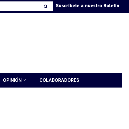
Suscríbete a nuestro Boletín
OPINIÓN
COLABORADORES