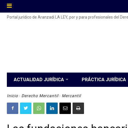
Portal jurídico de Aranzadi LA LEY, por y para profesionales del De
ACTUALIDAD JURÍDICA
PRÁCTICA JURÍDICA
Inicio
Derecho Mercantil
Mercantil