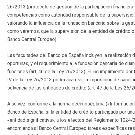
26/2013 (protocolo de gestión de la participación financiera -
competencias como autoridad responsable de la supervisión de
valorando la influencia de la fundación bancaria sobre la gest
como veremos, que la supervisión de la entidad de crédito 
Banco Central Europeo).
Las facultades del Banco de España incluyen la realización
oportunas, y el requerimiento a la fundación bancaria de cuan
funciones (art. 46 de la Ley 26/2013). El incumplimiento por
IV de la Ley 26/2013 podrá acarrear la imposición de sancio
solvencia de las entidades de crédito (art. 47 de la Ley 26/2
A su vez, conforme a la norma decimoséptima («Información p
Banco de España, si la entidad de crédito participada por un
«entidad significativa», a los efectos del Reglamento 1024/
encomienda al Banco Central Europeo tareas específicas resp