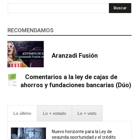
Buscar
RECOMENDAMOS
Aranzadi Fusión
Comentarios a la ley de cajas de
ahorros y fundaciones bancarias (Dúo)
Lo último
Lo + votado
Lo + visto
Nuevo horizonte para la Ley de
segunda oportunidad y el crédito