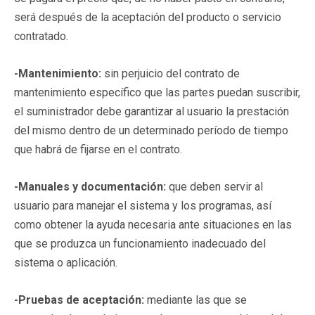
será después de la aceptación del producto o servicio
contratado.
-Mantenimiento:
sin perjuicio del contrato de
mantenimiento específico que las partes puedan suscribir,
el suministrador debe garantizar al usuario la prestación
del mismo dentro de un determinado período de tiempo
que habrá de fijarse en el contrato.
-Manuales y documentación:
que deben servir al
usuario para manejar el sistema y los programas, así
como obtener la ayuda necesaria ante situaciones en las
que se produzca un funcionamiento inadecuado del
sistema o aplicación.
-Pruebas de aceptación:
mediante las que se