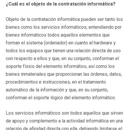
¿Cuál es el objeto de la contratación informática?
Objeto de la contratación informática pueden ser tanto los
bienes como los servicios informáticos, entendiendo por
bienes informáticos todos aquellos elementos que
forman el sistema (ordenador) en cuanto al hardware y
todos los equipos que tienen una relación directa de uso
con respecto a ellos y que, en su conjunto, conforman el
soporte físico del elemento informático, así como los
bienes inmateriales que proporcionan las órdenes, datos,
procedimientos e instrucciones, en el tratamiento
automático de la información y que, en su conjunto,
conforman el soporte lógico del elemento informático.
Los servicios informáticos son todos aquellos que sirven
de apoyo y complemento a la actividad informática en una
relación de afinidad directa con ella, debiendo limitarse el