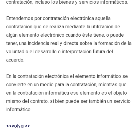
contratación, incluso los bienes y servicios informáticos.
Entendemos por contratación electrónica aquella
contratación que se realiza mediante la utilización de
algún elemento electrónico cuando éste tiene, o puede
tener, una incidencia real y directa sobre la formación de la
voluntad o el desarrollo o interpretación futura del
acuerdo.
En la contratación electrónica el elemento informático se
convierte en un medio para la contratación, mientras que
en la contratación informática ese elemento es el objeto
mismo del contrato, si bien puede ser también un servicio
informático.
<<volver>>