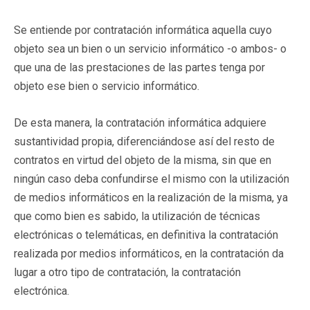
Se entiende por contratación informática aquella cuyo
objeto sea un bien o un servicio informático -o ambos- o
que una de las prestaciones de las partes tenga por
objeto ese bien o servicio informático.
De esta manera, la contratación informática adquiere
sustantividad propia, diferenciándose así del resto de
contratos en virtud del objeto de la misma, sin que en
ningún caso deba confundirse el mismo con la utilización
de medios informáticos en la realización de la misma, ya
que como bien es sabido, la utilización de técnicas
electrónicas o telemáticas, en definitiva la contratación
realizada por medios informáticos, en la contratación da
lugar a otro tipo de contratación, la contratación
electrónica.