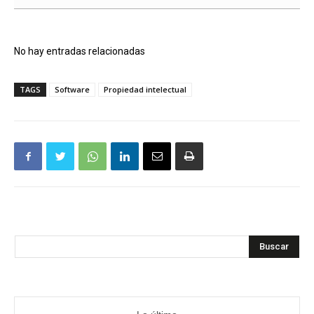
No hay entradas relacionadas
TAGS
Software
Propiedad intelectual
Buscar