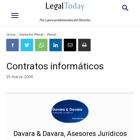
Legal
Today
Por y para profesionales del Derecho
Inicio
Derecho Penal
Penal
Contratos informáticos
25 marzo 2009
Davara & Davara, Asesores Jurídicos