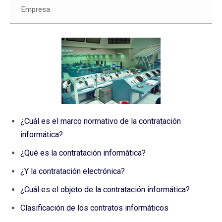
Empresa
¿Cuál es el marco normativo de la contratación
informática?
¿Qué es la contratación informática?
¿Y la contratación electrónica?
¿Cuál es el objeto de la contratación informática?
Clasificación de los contratos informáticos