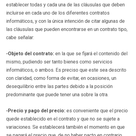
establecer todas y cada una de las cláusulas que deben
incluirse en cada uno de los diferentes contratos
informáticos, y con la única intención de citar algunas de
las cláusulas que pueden encontrarse en un contrato tipo,
cabe señalar:
-Objeto del contrato:
en la que se fijará el contenido del
mismo, pudiendo ser tanto bienes como servicios
informáticos, o ambos. Es preciso que este sea descrito
con claridad, como forma de evitar, en ocasiones, un
desequilibrio entre las partes debido a la posición
predominante que puede tener una sobre la otra.
-Precio y pago del precio:
es conveniente que el precio
quede establecido en el contrato y que no se sujete a
variaciones. Se establecerá también el momento en que
se pagará el precio que, de no haber pacto en contrario,