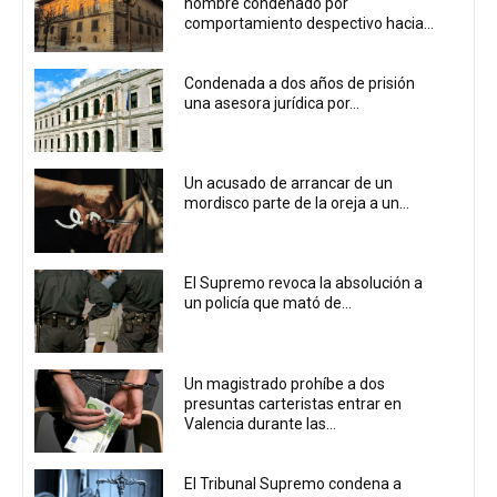
hombre condenado por
comportamiento despectivo hacia...
Condenada a dos años de prisión
una asesora jurídica por...
Un acusado de arrancar de un
mordisco parte de la oreja a un...
El Supremo revoca la absolución a
un policía que mató de...
Un magistrado prohíbe a dos
presuntas carteristas entrar en
Valencia durante las...
El Tribunal Supremo condena a