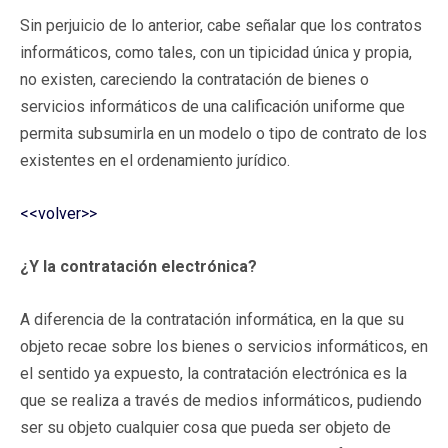
Sin perjuicio de lo anterior, cabe señalar que los contratos
informáticos, como tales, con un tipicidad única y propia,
no existen, careciendo la contratación de bienes o
servicios informáticos de una calificación uniforme que
permita subsumirla en un modelo o tipo de contrato de los
existentes en el ordenamiento jurídico.
<<volver>>
¿Y la contratación electrónica?
A diferencia de la contratación informática, en la que su
objeto recae sobre los bienes o servicios informáticos, en
el sentido ya expuesto, la contratación electrónica es la
que se realiza a través de medios informáticos, pudiendo
ser su objeto cualquier cosa que pueda ser objeto de