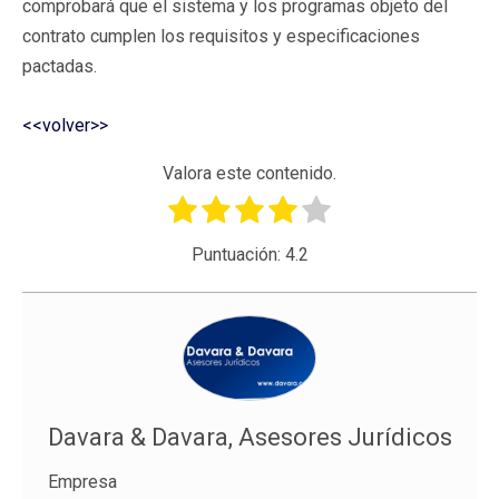
comprobará que el sistema y los programas objeto del
contrato cumplen los requisitos y especificaciones
pactadas.
<<volver>>
Valora este contenido.
Puntuación:
4.2
Davara & Davara, Asesores Jurídicos
Empresa