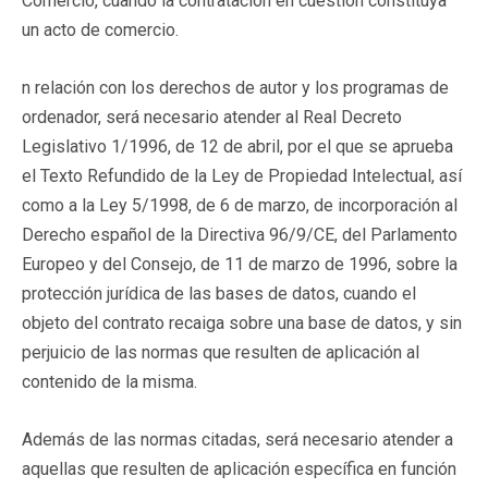
Comercio, cuando la contratación en cuestión constituya
un acto de comercio.
n relación con los derechos de autor y los programas de
ordenador, será necesario atender al Real Decreto
Legislativo 1/1996, de 12 de abril, por el que se aprueba
el Texto Refundido de la Ley de Propiedad Intelectual, así
como a la Ley 5/1998, de 6 de marzo, de incorporación al
Derecho español de la Directiva 96/9/CE, del Parlamento
Europeo y del Consejo, de 11 de marzo de 1996, sobre la
protección jurídica de las bases de datos, cuando el
objeto del contrato recaiga sobre una base de datos, y sin
perjuicio de las normas que resulten de aplicación al
contenido de la misma.
Además de las normas citadas, será necesario atender a
aquellas que resulten de aplicación específica en función