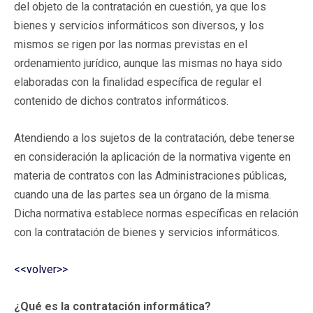
del objeto de la contratación en cuestión, ya que los
bienes y servicios informáticos son diversos, y los
mismos se rigen por las normas previstas en el
ordenamiento jurídico, aunque las mismas no haya sido
elaboradas con la finalidad específica de regular el
contenido de dichos contratos informáticos.
Atendiendo a los sujetos de la contratación, debe tenerse
en consideración la aplicación de la normativa vigente en
materia de contratos con las Administraciones públicas,
cuando una de las partes sea un órgano de la misma.
Dicha normativa establece normas específicas en relación
con la contratación de bienes y servicios informáticos.
<<volver>>
¿Qué es la contratación informática?