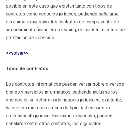
posible en este caso que existan tanto con tipos de
contratos como negocios jurídicos, pudiendo señalarse
sin ánimo exhaustivo, los contratos de compraventa, de
arrendamiento financiero o leasing, de mantenimiento o de
prestación de servicios.
<<volver>>
Tipos de contratos
Los contratos informáticos pueden versar sobre diversos
bienes y servicios informáticos, pudiendo incluirse los
mismos en un determinado negocio jurídico ya existente,
ya que los mismos carecen de tipicidad en nuestro
ordenamiento jurídico. Sin ánimo exhaustivo, pueden
señalarse entre otros contratos, los siguientes: