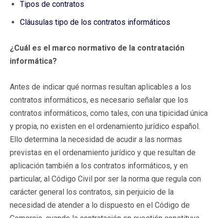
Tipos de contratos
Cláusulas tipo de los contratos informáticos
¿Cuál es el marco normativo de la contratación
informática?
Antes de indicar qué normas resultan aplicables a los
contratos informáticos, es necesario señalar que los
contratos informáticos, como tales, con una tipicidad única
y propia, no existen en el ordenamiento jurídico español.
Ello determina la necesidad de acudir a las normas
previstas en el ordenamiento jurídico y que resultan de
aplicación también a los contratos informáticos, y en
particular, al Código Civil por ser la norma que regula con
carácter general los contratos, sin perjuicio de la
necesidad de atender a lo dispuesto en el Código de