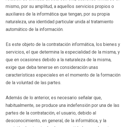
mismo, por su amplitud, a aquellos servicios propios o
auxiliares de la informática que tengan, por su propia
naturaleza, una identidad particular unida al tratamiento
automático de la información.
Es este objeto de la contratación informática, los bienes y
servicios, el que determina la especialidad de la misma, y
que en ocasiones debido a la naturaleza de la misma,
exige que deba tenerse en consideración unas
características especiales en el momento de la formación
de la voluntad de las partes.
Además de lo anterior, es necesario señalar que,
habitualmente, se produce una indefensión por una de las
partes de la contratación, el usuario, debido al
desconocimiento, en general, de la informática, y la