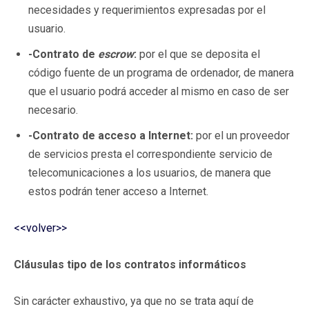
necesidades y requerimientos expresadas por el
usuario.
-Contrato de
escrow
:
por el que se deposita el
código fuente de un programa de ordenador, de manera
que el usuario podrá acceder al mismo en caso de ser
necesario.
-Contrato de acceso a Internet:
por el un proveedor
de servicios presta el correspondiente servicio de
telecomunicaciones a los usuarios, de manera que
estos podrán tener acceso a Internet.
<<volver>>
Cláusulas tipo de los contratos informáticos
Sin carácter exhaustivo, ya que no se trata aquí de