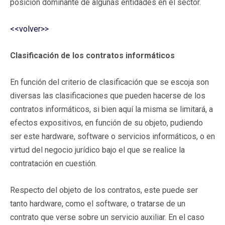
posición dominante de algunas entidades en el sector.
<<volver>>
Clasificación de los contratos informáticos
En función del criterio de clasificación que se escoja son
diversas las clasificaciones que pueden hacerse de los
contratos informáticos, si bien aquí la misma se limitará, a
efectos expositivos, en función de su objeto, pudiendo
ser este hardware, software o servicios informáticos, o en
virtud del negocio jurídico bajo el que se realice la
contratación en cuestión.
Respecto del objeto de los contratos, este puede ser
tanto hardware, como el software, o tratarse de un
contrato que verse sobre un servicio auxiliar. En el caso