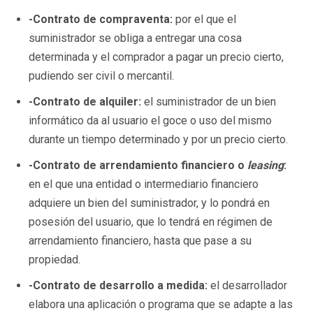
-Contrato de compraventa:
por el que el
suministrador se obliga a entregar una cosa
determinada y el comprador a pagar un precio cierto,
pudiendo ser civil o mercantil.
-Contrato de alquiler:
el suministrador de un bien
informático da al usuario el goce o uso del mismo
durante un tiempo determinado y por un precio cierto.
-Contrato de arrendamiento financiero o
leasing
:
en el que una entidad o intermediario financiero
adquiere un bien del suministrador, y lo pondrá en
posesión del usuario, que lo tendrá en régimen de
arrendamiento financiero, hasta que pase a su
propiedad.
-Contrato de desarrollo a medida:
el desarrollador
elabora una aplicación o programa que se adapte a las