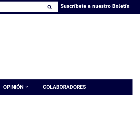
Suscríbete a nuestro Boletín
OPINIÓN
COLABORADORES