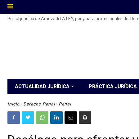
Portal jurídico de Aranzadi LA LEY, por y para profesionales del De
ACTUALIDAD JURÍDICA
PRÁCTICA JURÍDICA
Inicio
Derecho Penal
Penal