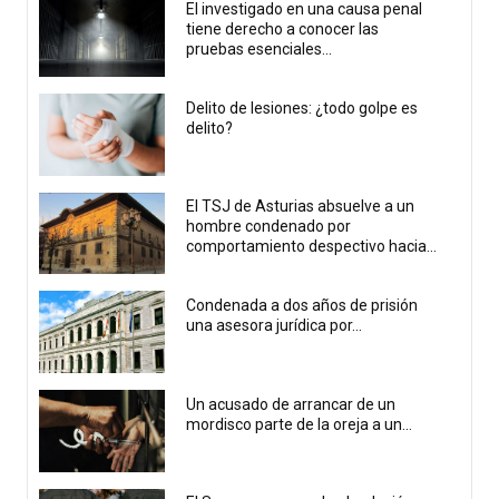
El investigado en una causa penal
tiene derecho a conocer las
pruebas esenciales...
Delito de lesiones: ¿todo golpe es
delito?
El TSJ de Asturias absuelve a un
hombre condenado por
comportamiento despectivo hacia...
Condenada a dos años de prisión
una asesora jurídica por...
Un acusado de arrancar de un
mordisco parte de la oreja a un...