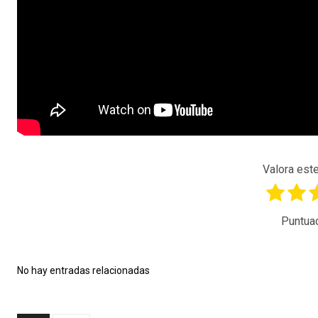
Valora este
Puntua
No hay entradas relacionadas