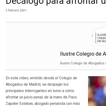
Decálogo para afrontar u
5 febrero 2021
Ilustre Colegio de
Ilustre Colegio de Abogados 
En este vídeo, emitido desde el Colegio de
Abogados de Madrid, se despejan los
principales interrogantes en torno a cómo
afrontar un juicio penal, de la mano de Paco
Zapater Esteban, abogado penalista con más