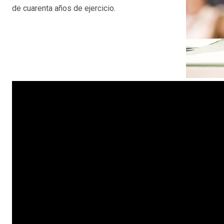
de cuarenta años de ejercicio.