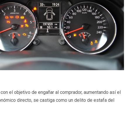
s con el objetivo de engañar al comprador, aumentando así el
onómico directo, se castiga como un delito de estafa del