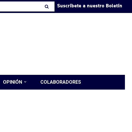
Suscríbete a nuestro Boletín
OPINIÓN
COLABORADORES