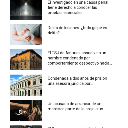
El investigado en una causa penal
tiene derecho a conocer las
pruebas esenciales...
Delito de lesiones: ¿todo golpe es
delito?
El TSJ de Asturias absuelve a un
hombre condenado por
comportamiento despectivo hacia...
Condenada a dos años de prisión
una asesora jurídica por...
Un acusado de arrancar de un
mordisco parte de la oreja a un...