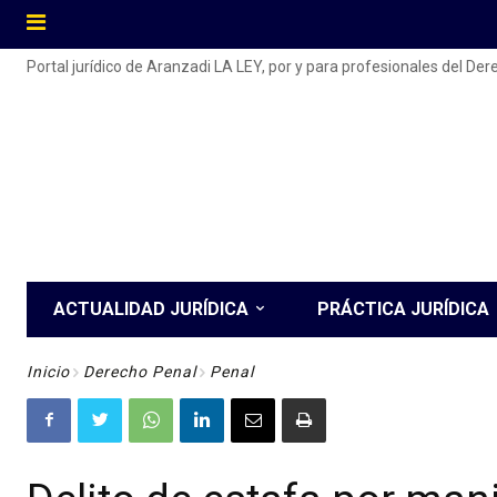
Portal jurídico de Aranzadi LA LEY, por y para profesionales del De
ACTUALIDAD JURÍDICA
PRÁCTICA JURÍDICA
Inicio
Derecho Penal
Penal