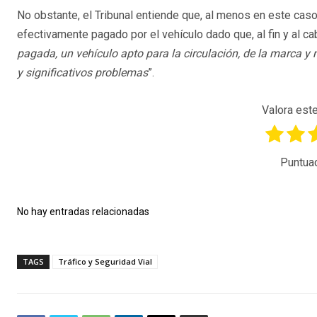
No obstante, el Tribunal entiende que, al menos en este caso, 
efectivamente pagado por el vehículo dado que, al fin y al cab
pagada, un vehículo apto para la circulación, de la marca y
y significativos problemas
”.
Valora este
Puntua
No hay entradas relacionadas
TAGS
Tráfico y Seguridad Vial