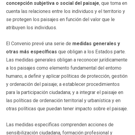
concepción subjetiva o social del paisaje
, que toma en
cuenta las relaciones entre los individuos y el territorio y
se protegen los paisajes en función del valor que le
atribuyen los individuos.
El Convenio prevé una serie de
medidas generales y
otras más específicas
que obligan a los Estados parte.
Las medidas generales obligan a reconocer jurídicamente
a los paisajes como elemento fundamental del entorno
humano; a definir y aplicar políticas de protección, gestión
y ordenación del paisaje; a establecer procedimientos
para la participación ciudadana; y a integrar el paisaje en
las políticas de ordenación territorial y urbanística y en
otras políticas que puedan tener impacto sobre el paisaje.
Las medidas específicas comprenden acciones de
sensibilización ciudadana, formación profesional y