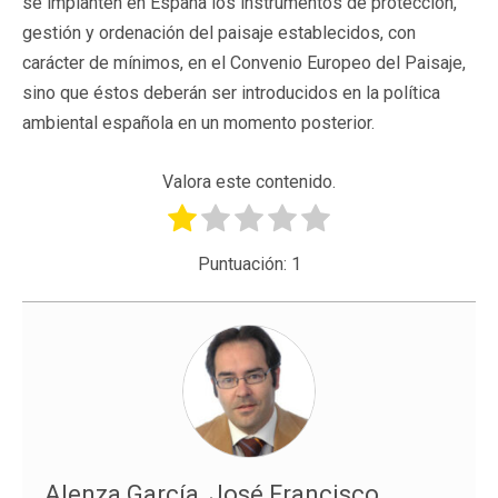
se implanten en España los instrumentos de protección,
gestión y ordenación del paisaje establecidos, con
carácter de mínimos, en el Convenio Europeo del Paisaje,
sino que éstos deberán ser introducidos en la política
ambiental española en un momento posterior.
Valora este contenido.
Puntuación:
1
Alenza García, José Francisco