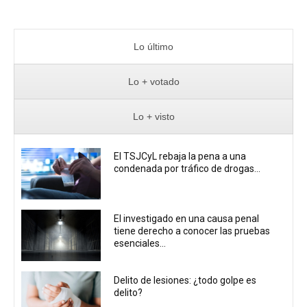
Lo último
Lo + votado
Lo + visto
El TSJCyL rebaja la pena a una
condenada por tráfico de drogas...
El investigado en una causa penal
tiene derecho a conocer las pruebas
esenciales...
Delito de lesiones: ¿todo golpe es
delito?