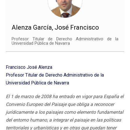
Alenza García, José Francisco
Profesor Titular de Derecho Administrativo de la
Universidad Pública de Navarra
Francisco José Alenza
Profesor Titular de Derecho Administrativo de la
Universidad Pública de Navarra
El 1 de marzo de 2008 ha entrado en vigor para España el
Convenio Europeo del Paisaje que obliga a reconocer
jurídicamente a los paisajes como elemento fundamental
del entorno humano, a integrar el paisaje en las políticas
territoriales y urbanísticas y en otras que puedan tener