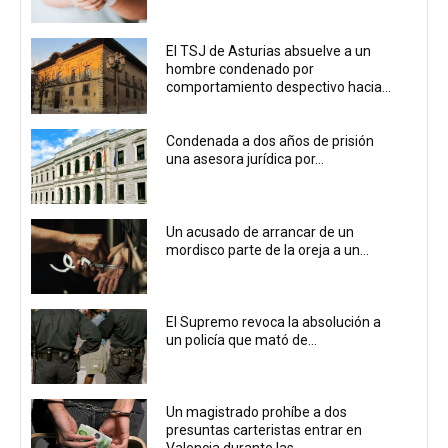
El TSJ de Asturias absuelve a un
hombre condenado por
comportamiento despectivo hacia...
Condenada a dos años de prisión
una asesora jurídica por...
Un acusado de arrancar de un
mordisco parte de la oreja a un...
El Supremo revoca la absolución a
un policía que mató de...
Un magistrado prohíbe a dos
presuntas carteristas entrar en