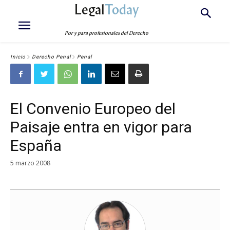
Legal
Today
Por y para profesionales del Derecho
Inicio
Derecho Penal
Penal
El Convenio Europeo del
Paisaje entra en vigor para
España
5 marzo 2008