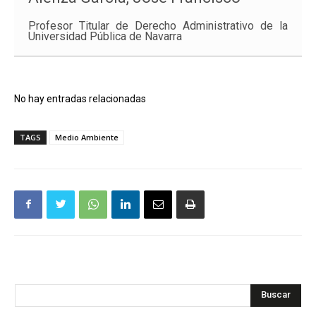
Profesor Titular de Derecho Administrativo de la
Universidad Pública de Navarra
No hay entradas relacionadas
TAGS
Medio Ambiente
Buscar