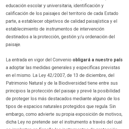
educación escolar y universitaria, identificación y
calificación de los paisajes del territorio de cada Estado
parte, a establecer objetivos de calidad paisajística y el
establecimiento de instrumentos de intervención
destinados a la protección, gestión y/u ordenación del
paisaje.
La entrada en vigor del Convenio
obligará a nuestro país
a adoptar las medidas generales y específicas previstas
en el mismo. La Ley 42/2007, de 13 de diciembre, del
Patrimonio Natural y de la Biodiversidad tiene entre sus
principios la protección del paisaje y prevé la posibilidad
de proteger los más destacados mediante alguno de los
tipos de espacios naturales protegidos que regula. Sin
embargo, como advierte su propia exposición de motivos,
dicha Ley no pretende ser el instrumento a través del cual