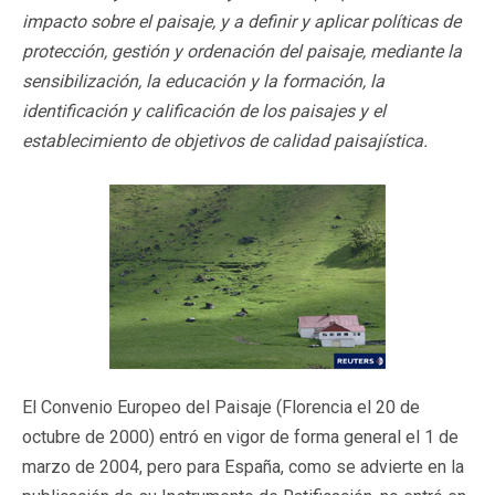
impacto sobre el paisaje, y a definir y aplicar políticas de
protección, gestión y ordenación del paisaje, mediante la
sensibilización, la educación y la formación, la
identificación y calificación de los paisajes y el
establecimiento de objetivos de calidad paisajística.
El Convenio Europeo del Paisaje (Florencia el 20 de
octubre de 2000) entró en vigor de forma general el 1 de
marzo de 2004, pero para España, como se advierte en la