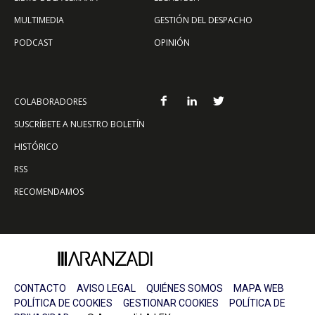
MULTIMEDIA
GESTIÓN DEL DESPACHO
PODCAST
OPINIÓN
COLABORADORES
SUSCRÍBETE A NUESTRO BOLETÍN
HISTÓRICO
RSS
RECOMENDAMOS
CONTACTO
AVISO LEGAL
QUIÉNES SOMOS
MAPA WEB
POLÍTICA DE COOKIES
GESTIONAR COOKIES
POLÍTICA DE