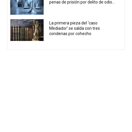
penas de prisión por delito de odio...
La primera pieza del ‘caso
Mediador’ se salda con tres
condenas por cohecho