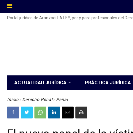
Portal jurídico de Aranzadi LA LEY, por y para profesionales del De
ACTUALIDAD JURÍDICA
PRÁCTICA JURÍDICA
Inicio
Derecho Penal
Penal