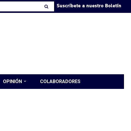
Suscríbete a nuestro Boletín
OPINIÓN
COLABORADORES