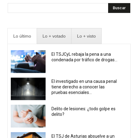
Buscar
Lo último
Lo + votado
Lo + visto
El TSJCyL rebaja la pena a una
condenada por tráfico de drogas...
El investigado en una causa penal
tiene derecho a conocer las
pruebas esenciales...
Delito de lesiones: ¿todo golpe es
delito?
El TSJ de Asturias absuelve a un