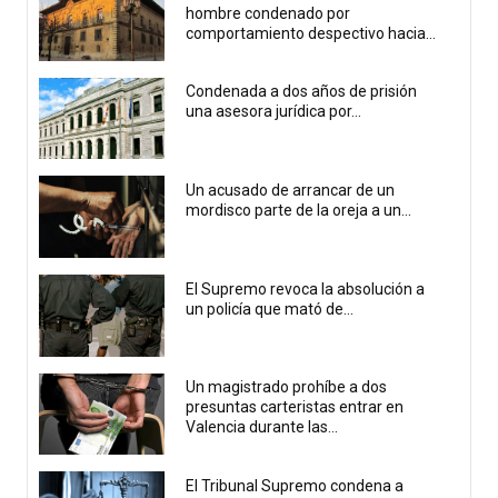
hombre condenado por
comportamiento despectivo hacia...
Condenada a dos años de prisión
una asesora jurídica por...
Un acusado de arrancar de un
mordisco parte de la oreja a un...
El Supremo revoca la absolución a
un policía que mató de...
Un magistrado prohíbe a dos
presuntas carteristas entrar en
Valencia durante las...
El Tribunal Supremo condena a