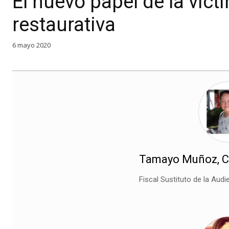
El nuevo papel de la vícti
restaurativa
6 mayo 2020
Tamayo Muñoz, 
Fiscal Sustituto de la Audi