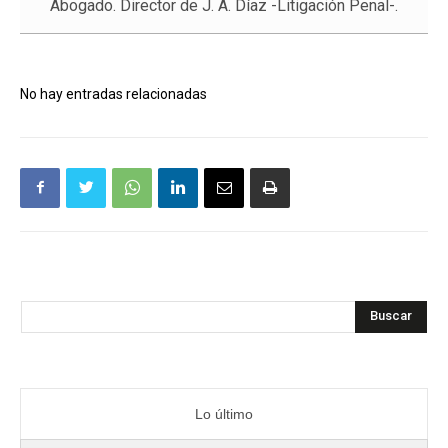
Abogado. Director de J. A. Díaz -Litigación Penal-.
No hay entradas relacionadas
Buscar
Lo último