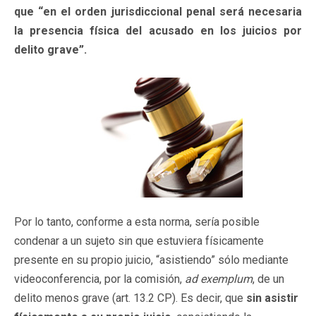
que “en el orden jurisdiccional penal será necesaria
la presencia física del acusado en los juicios por
delito grave”.
Por lo tanto, conforme a esta norma, sería posible
condenar a un sujeto sin que estuviera físicamente
presente en su propio juicio, “asistiendo” sólo mediante
videoconferencia, por la comisión,
ad exemplum
, de un
delito menos grave (art. 13.2 CP). Es decir, que
sin asistir