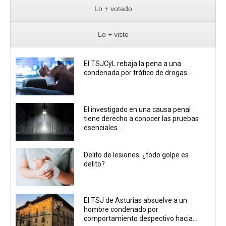
Lo + votado
Lo + visto
El TSJCyL rebaja la pena a una
condenada por tráfico de drogas...
El investigado en una causa penal
tiene derecho a conocer las pruebas
esenciales...
Delito de lesiones: ¿todo golpe es
delito?
El TSJ de Asturias absuelve a un
hombre condenado por
comportamiento despectivo hacia...