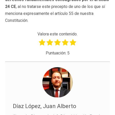
24 CE
, al no tratarse este precepto de uno de los que sí
menciona expresamente el artículo 55 de nuestra
Constitución.
Valora este contenido.
Puntuación:
5
Díaz López, Juan Alberto