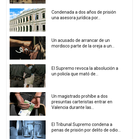
Condenada a dos años de prisión
una asesora jurídica por...
Un acusado de arrancar de un
mordisco parte de la oreja a un...
El Supremo revoca la absolución a
un policía que mató de...
Un magistrado prohíbe a dos
presuntas carteristas entrar en
Valencia durante las...
El Tribunal Supremo condena a
penas de prisión por delito de odio...