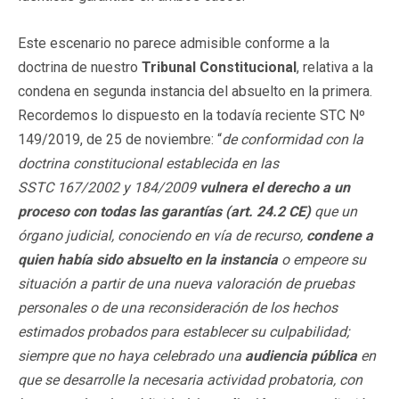
Este escenario no parece admisible conforme a la
doctrina de nuestro
Tribunal Constitucional
, relativa a la
condena en segunda instancia del absuelto en la primera.
Recordemos lo dispuesto en la todavía reciente STC Nº
149/2019, de 25 de noviembre: “
de conformidad con la
doctrina constitucional establecida en las
SSTC 167/2002 y 184/2009
vulnera el derecho a un
proceso con todas las garantías (art. 24.2 CE)
que un
órgano judicial, conociendo en vía de recurso,
condene a
quien había sido absuelto en la instancia
o empeore su
situación a partir de una nueva valoración de pruebas
personales o de una reconsideración de los hechos
estimados probados para establecer su culpabilidad;
siempre que no haya celebrado una
audiencia pública
en
que se desarrolle la necesaria actividad probatoria, con