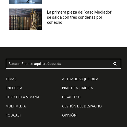
La primera pieza del ‘caso Mediador’
se salda con tres condenas por
cohecho
Buscar: Escribe aquí tu búsqueda
TEMAS
ACTUALIDAD JURÍDICA
ENCUESTA
PRÁCTICA JURÍDICA
LIBRO DE LA SEMANA
LEGALTECH
MULTIMEDIA
GESTIÓN DEL DESPACHO
PODCAST
OPINIÓN