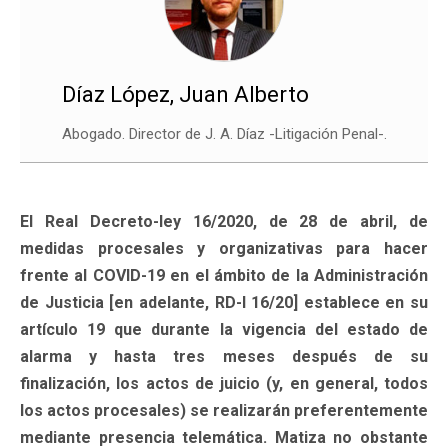
Díaz López, Juan Alberto
Abogado. Director de J. A. Díaz -Litigación Penal-.
El Real Decreto-ley 16/2020, de 28 de abril, de
medidas procesales y organizativas para hacer
frente al COVID-19 en el ámbito de la Administración
de Justicia [en adelante, RD-l 16/20] establece en su
artículo 19 que durante la vigencia del estado de
alarma y hasta tres meses después de su
finalización, los actos de juicio (y, en general, todos
los actos procesales) se realizarán preferentemente
mediante presencia telemática. Matiza no obstante